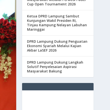
Cup Open Tournament 2026
Ketua DPRD Lampung Sambut
Kunjungan Wakil Presiden RI,
Tinjau Kampung Nelayan Labuhan
Maringgai
DPRD Lampung Dukung Penguatan
Ekonomi Syariah Melalui Kajian
Akbar LaSEF 2026
DPRD Lampung Dukung Langkah
Solutif Penyelesaian Aspirasi
Masyarakat Bakung