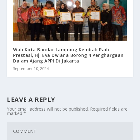
Wali Kota Bandar Lampung Kembali Raih
Prestasi, Hj. Eva Dwiana Borong 4 Penghargaan
Dalam Ajang APPI Di Jakarta
September 10, 2024
LEAVE A REPLY
Your email address will not be published.
Required fields are
marked
*