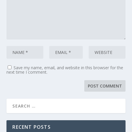
Save my name, email, and website in this browser for the
next time I comment.
RECENT POSTS