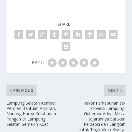
SHARE:
RATE:
PREVIOUS
NEXT
Lampung Selatan Kembali
Rakor Perkebunan se-
Peroleh Bantuan Alsintan,
Provinsi Lampung,
Nanang Harap Ketahanan
Gubernur Arinal Minta
Pangan Di Lampung
Jajarannya Satukan
Selatan Semakin Kuat
Persepsi dan Langkah
untuk Tingkatkan Kinerja