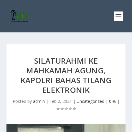
SILATURAHMI KE
MAHKAMAH AGUNG,
KAPOLRI BAHAS TILANG
ELEKTRONIK
Posted by
admin
|
Feb 2, 2021
|
Uncategorized
|
0
|