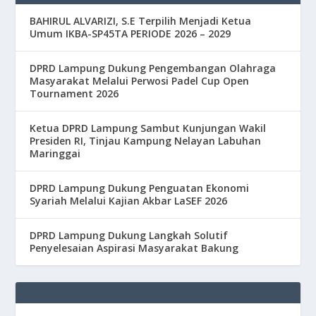
BAHIRUL ALVARIZI, S.E Terpilih Menjadi Ketua
Umum IKBA-SP45TA PERIODE 2026 – 2029
DPRD Lampung Dukung Pengembangan Olahraga
Masyarakat Melalui Perwosi Padel Cup Open
Tournament 2026
Ketua DPRD Lampung Sambut Kunjungan Wakil
Presiden RI, Tinjau Kampung Nelayan Labuhan
Maringgai
DPRD Lampung Dukung Penguatan Ekonomi
Syariah Melalui Kajian Akbar LaSEF 2026
DPRD Lampung Dukung Langkah Solutif
Penyelesaian Aspirasi Masyarakat Bakung