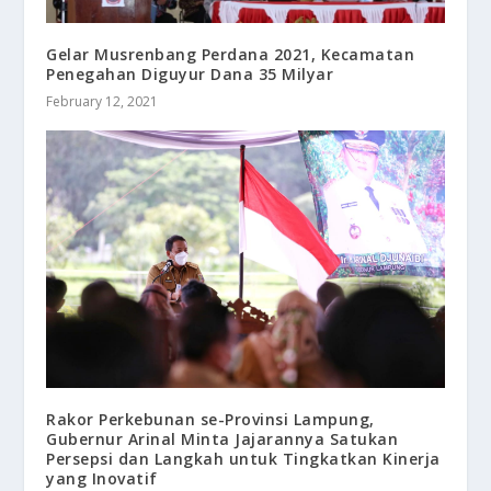
Gelar Musrenbang Perdana 2021, Kecamatan
Penegahan Diguyur Dana 35 Milyar
February 12, 2021
Rakor Perkebunan se-Provinsi Lampung,
Gubernur Arinal Minta Jajarannya Satukan
Persepsi dan Langkah untuk Tingkatkan Kinerja
yang Inovatif