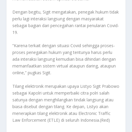
Dengan begitu, Sigit mengatakan, penegak hukum tidak
perlu lagi interaksi langsung dengan masyarakat
sebagai bagian dari pencegahan rantai penularan Covid-
19.
“Karena terkait dengan situasi Covid sehingga proses-
proses penegakan hukum yang tentunya harus perlu
ada interaksi langsung kemudian bisa dihindari dengan
memanfaatkan sistem virtual ataupun daring, ataupun
online,” pugkas Sigit.
Tilang elektronik merupakan upaya Listyo Sigit Prabowo
sebagai Kapolri untuk memperbaiki citra polri salah
satunya dengan menghilangkan tindak langsung atau
biasa disebut dengan tilang. Ke depan, Listyo akan
menerapkan tilang elektronik atau Electronic Traffic
Law Enforcement (ETLE) di seluruh Indonesia.(Red)