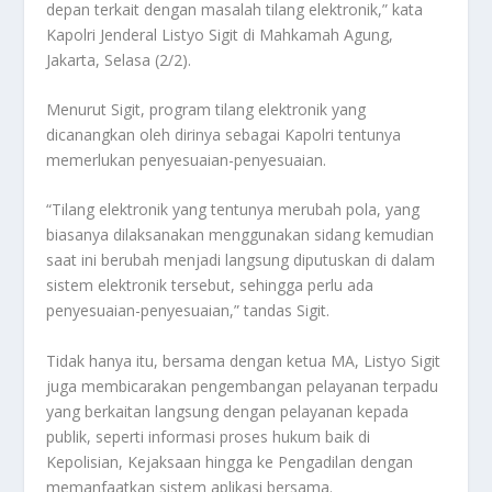
depan terkait dengan masalah tilang elektronik,” kata
Kapolri Jenderal Listyo Sigit di Mahkamah Agung,
Jakarta, Selasa (2/2).
Menurut Sigit, program tilang elektronik yang
dicanangkan oleh dirinya sebagai Kapolri tentunya
memerlukan penyesuaian-penyesuaian.
“Tilang elektronik yang tentunya merubah pola, yang
biasanya dilaksanakan menggunakan sidang kemudian
saat ini berubah menjadi langsung diputuskan di dalam
sistem elektronik tersebut, sehingga perlu ada
penyesuaian-penyesuaian,” tandas Sigit.
Tidak hanya itu, bersama dengan ketua MA, Listyo Sigit
juga membicarakan pengembangan pelayanan terpadu
yang berkaitan langsung dengan pelayanan kepada
publik, seperti informasi proses hukum baik di
Kepolisian, Kejaksaan hingga ke Pengadilan dengan
memanfaatkan sistem aplikasi bersama.