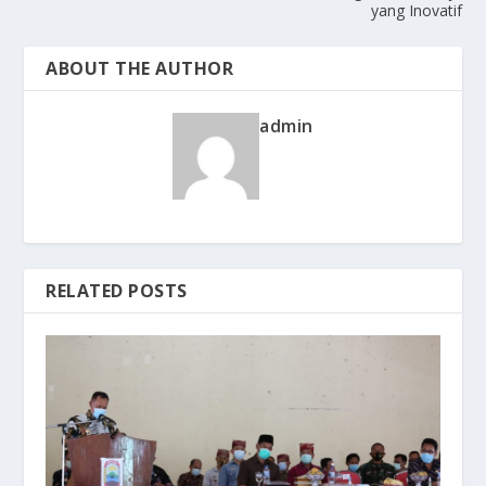
yang Inovatif
ABOUT THE AUTHOR
admin
RELATED POSTS