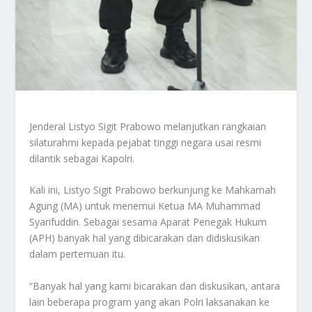
Jenderal Listyo Sigit Prabowo melanjutkan rangkaian
silaturahmi kepada pejabat tinggi negara usai resmi
dilantik sebagai Kapolri.
Kali ini, Listyo Sigit Prabowo berkunjung ke Mahkamah
Agung (MA) untuk menemui Ketua MA Muhammad
Syarifuddin. Sebagai sesama Aparat Penegak Hukum
(APH) banyak hal yang dibicarakan dan didiskusikan
dalam pertemuan itu.
“Banyak hal yang kami bicarakan dan diskusikan, antara
lain beberapa program yang akan Polri laksanakan ke