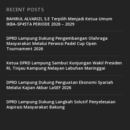
RECENT POSTS
BAHIRUL ALVARIZI, S.E Terpilih Menjadi Ketua Umum
IKBA-SP45TA PERIODE 2026 – 2029
DPRD Lampung Dukung Pengembangan Olahraga
Masyarakat Melalui Perwosi Padel Cup Open
Tournament 2026
Ketua DPRD Lampung Sambut Kunjungan Wakil Presiden
RI, Tinjau Kampung Nelayan Labuhan Maringgai
DPRD Lampung Dukung Penguatan Ekonomi Syariah
Melalui Kajian Akbar LaSEF 2026
DPRD Lampung Dukung Langkah Solutif Penyelesaian
Aspirasi Masyarakat Bakung