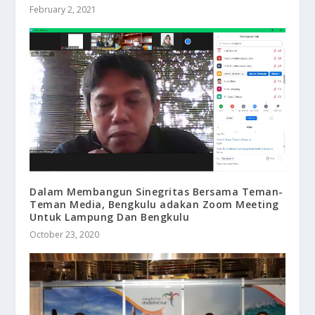
February 2, 2021
Dalam Membangun Sinegritas Bersama Teman-
Teman Media, Bengkulu adakan Zoom Meeting
Untuk Lampung Dan Bengkulu
October 23, 2020