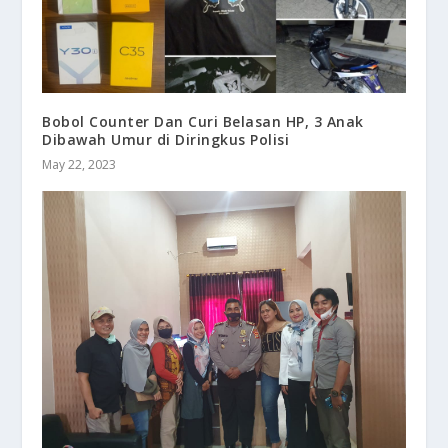
Bobol Counter Dan Curi Belasan HP, 3 Anak
Dibawah Umur di Diringkus Polisi
May 22, 2023