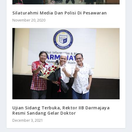
Silaturahmi Media Dan Polisi Di Pesawaran
November 20, 2020
Ujian Sidang Terbuka, Rektor IIB Darmajaya
Resmi Sandang Gelar Doktor
December 3, 2021