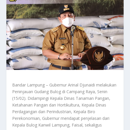
Bandar Lampung – Gubernur Arinal Djunaidi melakukan
Peninjauan Gudang Bulog di Campang Raya, Senin
(15/02). Didampingi Kepala Dinas Tanaman Pangan,
Ketahanan Pangan dan Hortikultura, Kepala Dinas
Perdagangan dan Perindustrian, Kepala Biro
Perekonomian, Gubernur mendapat penjelasan dari
Kepala Bulog Kanwil Lampung, Faisal, sekaligus