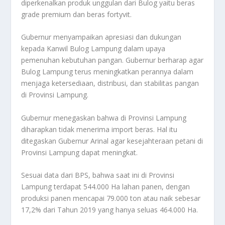
diperkenalkan produk unggulan dari Bulog yaitu beras
grade premium dan beras fortyvit.
Gubernur menyampaikan apresiasi dan dukungan
kepada Kanwil Bulog Lampung dalam upaya
pemenuhan kebutuhan pangan. Gubernur berharap agar
Bulog Lampung terus meningkatkan perannya dalam
menjaga ketersediaan, distribusi, dan stabilitas pangan
di Provinsi Lampung.
Gubernur menegaskan bahwa di Provinsi Lampung
diharapkan tidak menerima import beras. Hal itu
ditegaskan Gubernur Arinal agar kesejahteraan petani di
Provinsi Lampung dapat meningkat.
Sesuai data dari BPS, bahwa saat ini di Provinsi
Lampung terdapat 544.000 Ha lahan panen, dengan
produksi panen mencapai 79.000 ton atau naik sebesar
17,2% dari Tahun 2019 yang hanya seluas 464.000 Ha.