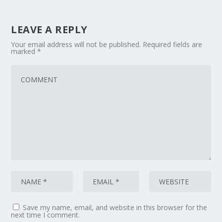
LEAVE A REPLY
Your email address will not be published.
Required fields are
marked
*
Save my name, email, and website in this browser for the
next time I comment.