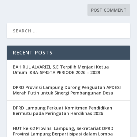
RECENT POSTS
BAHIRUL ALVARIZI, S.E Terpilih Menjadi Ketua
Umum IKBA-SP45TA PERIODE 2026 – 2029
DPRD Provinsi Lampung Dorong Penguatan APDESI
Merah Putih untuk Sinergi Pembangunan Desa
DPRD Lampung Perkuat Komitmen Pendidikan
Bermutu pada Peringatan Hardiknas 2026
HUT ke-62 Provinsi Lampung, Sekretariat DPRD
Provinsi Lampung Berpartisipasi dalam Lomba