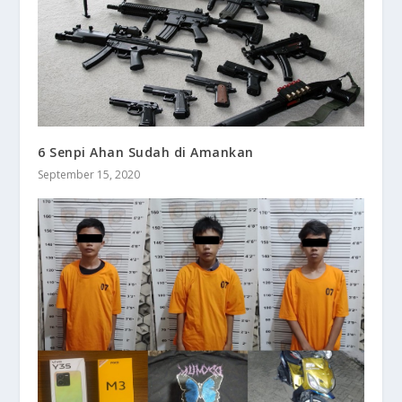
6 Senpi Ahan Sudah di Amankan
September 15, 2020