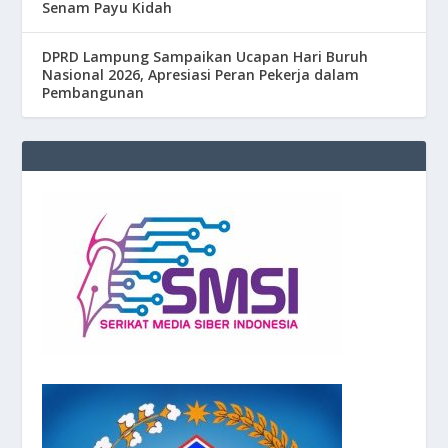
Senam Payu Kidah
DPRD Lampung Sampaikan Ucapan Hari Buruh
Nasional 2026, Apresiasi Peran Pekerja dalam
Pembangunan