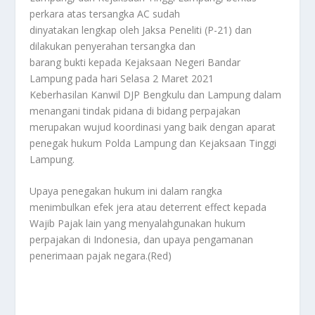
perkara atas tersangka AC sudah
dinyatakan lengkap oleh Jaksa Peneliti (P-21) dan
dilakukan penyerahan tersangka dan
barang bukti kepada Kejaksaan Negeri Bandar
Lampung pada hari Selasa 2 Maret 2021
Keberhasilan Kanwil DJP Bengkulu dan Lampung dalam
menangani tindak pidana di bidang perpajakan
merupakan wujud koordinasi yang baik dengan aparat
penegak hukum Polda Lampung dan Kejaksaan Tinggi
Lampung.
Upaya penegakan hukum ini dalam rangka
menimbulkan efek jera atau deterrent effect kepada
Wajib Pajak lain yang menyalahgunakan hukum
perpajakan di Indonesia, dan upaya pengamanan
penerimaan pajak negara.(Red)