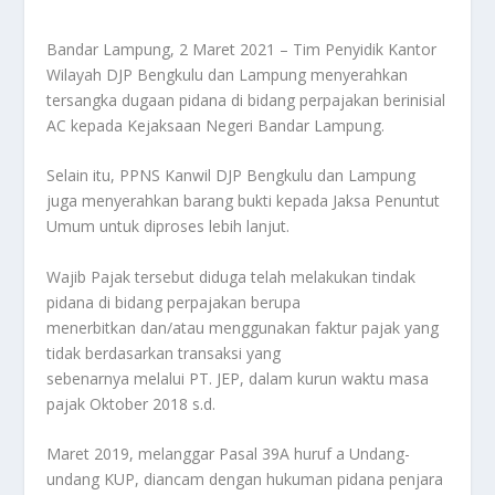
Bandar Lampung, 2 Maret 2021 – Tim Penyidik Kantor
Wilayah DJP Bengkulu dan Lampung menyerahkan
tersangka dugaan pidana di bidang perpajakan berinisial
AC kepada Kejaksaan Negeri Bandar Lampung.
Selain itu, PPNS Kanwil DJP Bengkulu dan Lampung
juga menyerahkan barang bukti kepada Jaksa Penuntut
Umum untuk diproses lebih lanjut.
Wajib Pajak tersebut diduga telah melakukan tindak
pidana di bidang perpajakan berupa
menerbitkan dan/atau menggunakan faktur pajak yang
tidak berdasarkan transaksi yang
sebenarnya melalui PT. JEP, dalam kurun waktu masa
pajak Oktober 2018 s.d.
Maret 2019, melanggar Pasal 39A huruf a Undang-
undang KUP, diancam dengan hukuman pidana penjara