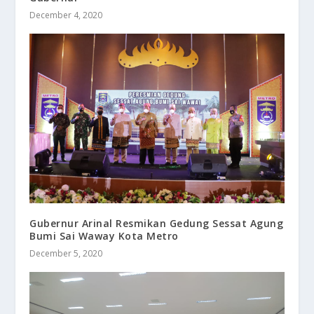
December 4, 2020
Gubernur Arinal Resmikan Gedung Sessat Agung
Bumi Sai Waway Kota Metro
December 5, 2020