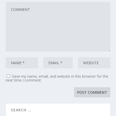
Save my name, email, and website in this browser for the
next time I comment.