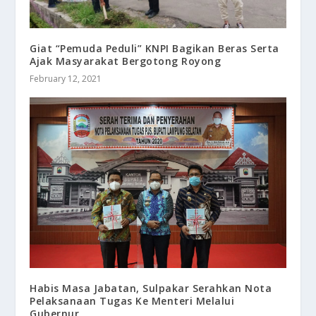
Giat “Pemuda Peduli” KNPI Bagikan Beras Serta
Ajak Masyarakat Bergotong Royong
February 12, 2021
Habis Masa Jabatan, Sulpakar Serahkan Nota
Pelaksanaan Tugas Ke Menteri Melalui
Gubernur