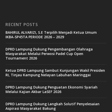
RECENT POSTS
BAHIRUL ALVARIZI, S.E Terpilih Menjadi Ketua Umum
IKBA-SP45TA PERIODE 2026 – 2029
DPRD Lampung Dukung Pengembangan Olahraga
Masyarakat Melalui Perwosi Padel Cup Open
Tournament 2026
Ketua DPRD Lampung Sambut Kunjungan Wakil Presiden
RI, Tinjau Kampung Nelayan Labuhan Maringgai
DPRD Lampung Dukung Penguatan Ekonomi Syariah
Melalui Kajian Akbar LaSEF 2026
DPRD Lampung Dukung Langkah Solutif Penyelesaian
Aspirasi Masyarakat Bakung