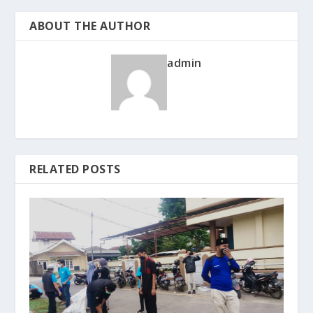
ABOUT THE AUTHOR
admin
RELATED POSTS