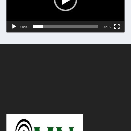
00:00
00:15