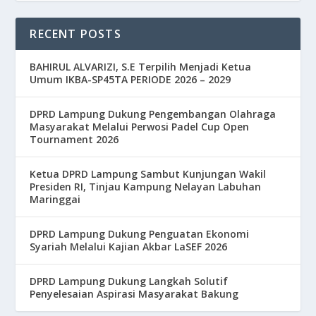
RECENT POSTS
BAHIRUL ALVARIZI, S.E Terpilih Menjadi Ketua
Umum IKBA-SP45TA PERIODE 2026 – 2029
DPRD Lampung Dukung Pengembangan Olahraga
Masyarakat Melalui Perwosi Padel Cup Open
Tournament 2026
Ketua DPRD Lampung Sambut Kunjungan Wakil
Presiden RI, Tinjau Kampung Nelayan Labuhan
Maringgai
DPRD Lampung Dukung Penguatan Ekonomi
Syariah Melalui Kajian Akbar LaSEF 2026
DPRD Lampung Dukung Langkah Solutif
Penyelesaian Aspirasi Masyarakat Bakung