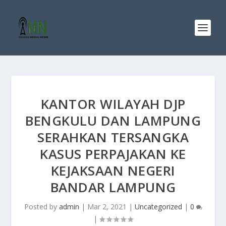
KANTOR WILAYAH DJP
BENGKULU DAN LAMPUNG
SERAHKAN TERSANGKA
KASUS PERPAJAKAN KE
KEJAKSAAN NEGERI
BANDAR LAMPUNG
Posted by
admin
|
Mar 2, 2021
|
Uncategorized
|
0
|