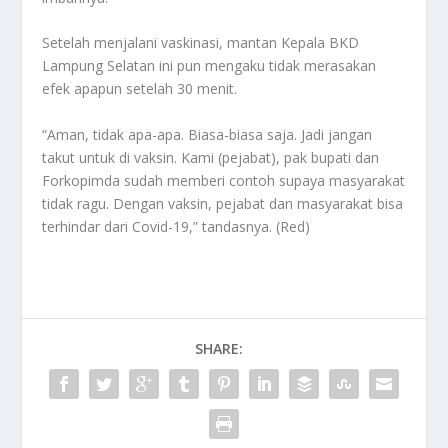
Setelah menjalani vaskinasi, mantan Kepala BKD
Lampung Selatan ini pun mengaku tidak merasakan
efek apapun setelah 30 menit.
“Aman, tidak apa-apa. Biasa-biasa saja. Jadi jangan
takut untuk di vaksin. Kami (pejabat), pak bupati dan
Forkopimda sudah memberi contoh supaya masyarakat
tidak ragu. Dengan vaksin, pejabat dan masyarakat bisa
terhindar dari Covid-19,” tandasnya. (Red)
SHARE: