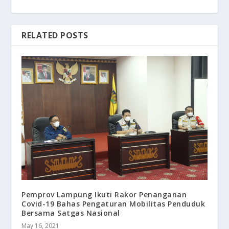
RELATED POSTS
Pemprov Lampung Ikuti Rakor Penanganan
Covid-19 Bahas Pengaturan Mobilitas Penduduk
Bersama Satgas Nasional
May 16, 2021