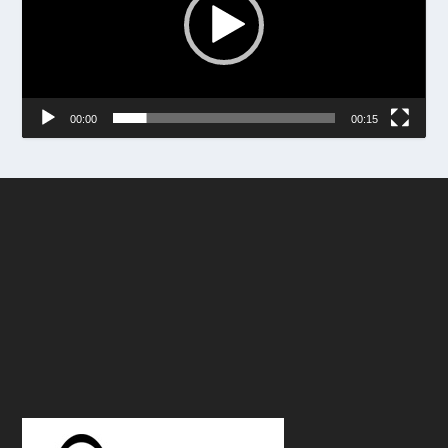
00:00
00:15