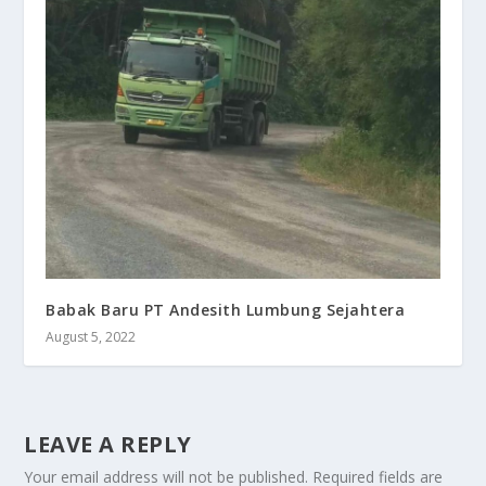
Babak Baru PT Andesith Lumbung Sejahtera
August 5, 2022
LEAVE A REPLY
Your email address will not be published.
Required fields are