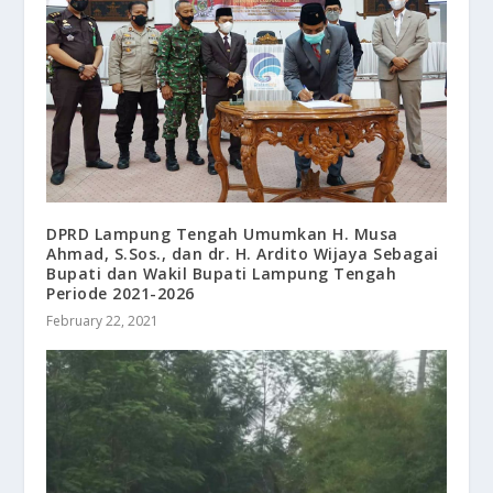
DPRD Lampung Tengah Umumkan H. Musa
Ahmad, S.Sos., dan dr. H. Ardito Wijaya Sebagai
Bupati dan Wakil Bupati Lampung Tengah
Periode 2021-2026
February 22, 2021