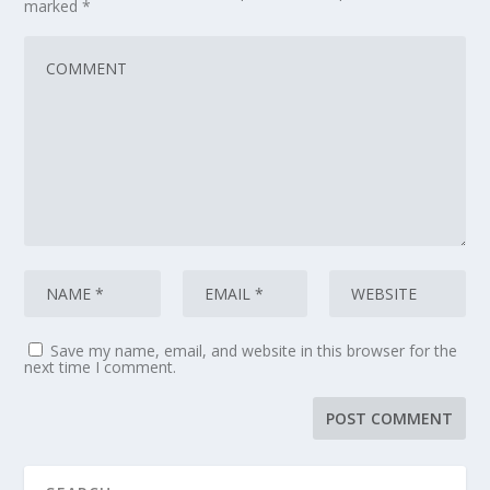
marked
*
Save my name, email, and website in this browser for the
next time I comment.