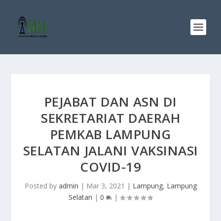
PEJABAT DAN ASN DI
SEKRETARIAT DAERAH
PEMKAB LAMPUNG
SELATAN JALANI VAKSINASI
COVID-19
Posted by
admin
|
Mar 3, 2021
|
Lampung
,
Lampung
Selatan
|
0
|