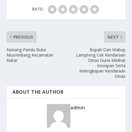
RATE:
PREVIOUS
NEXT
Nanang-Pandu Buka
Bupati Dan Wabup
Musrenbang Kecamatan
Lampteng Cek Kendaraan
Natar
Dinas Guna Melihat
Kesiapan Serta
Kelengkapan Kendaraan
Dinas
ABOUT THE AUTHOR
admin