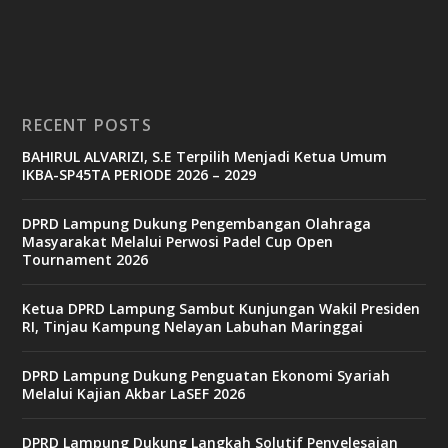
RECENT POSTS
BAHIRUL ALVARIZI, S.E Terpilih Menjadi Ketua Umum
IKBA-SP45TA PERIODE 2026 – 2029
DPRD Lampung Dukung Pengembangan Olahraga
Masyarakat Melalui Perwosi Padel Cup Open
Tournament 2026
Ketua DPRD Lampung Sambut Kunjungan Wakil Presiden
RI, Tinjau Kampung Nelayan Labuhan Maringgai
DPRD Lampung Dukung Penguatan Ekonomi Syariah
Melalui Kajian Akbar LaSEF 2026
DPRD Lampung Dukung Langkah Solutif Penyelesaian