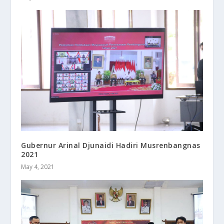
Gubernur Arinal Djunaidi Hadiri Musrenbangnas
2021
May 4, 2021