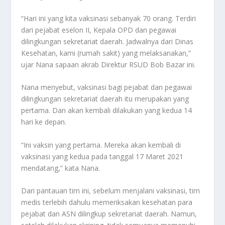
“Hari ini yang kita vaksinasi sebanyak 70 orang. Terdiri
dari pejabat eselon II, Kepala OPD dan pegawai
dilingkungan sekretariat daerah. Jadwalnya dari Dinas
Kesehatan, kami (rumah sakit) yang melaksanakan,”
ujar Nana sapaan akrab Direktur RSUD Bob Bazar ini.
Nana menyebut, vaksinasi bagi pejabat dan pegawai
dilingkungan sekretariat daerah itu merupakan yang
pertama. Dan akan kembali dilakukan yang kedua 14
hari ke depan.
“Ini vaksin yang pertama. Mereka akan kembali di
vaksinasi yang kedua pada tanggal 17 Maret 2021
mendatang,” kata Nana.
Dari pantauan tim ini, sebelum menjalani vaksinasi, tim
medis terlebih dahulu memeriksakan kesehatan para
pejabat dan ASN dilingkup sekretariat daerah. Namun,