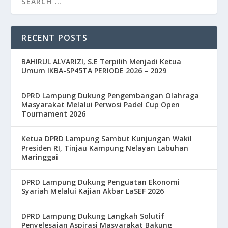
RECENT POSTS
BAHIRUL ALVARIZI, S.E Terpilih Menjadi Ketua
Umum IKBA-SP45TA PERIODE 2026 – 2029
DPRD Lampung Dukung Pengembangan Olahraga
Masyarakat Melalui Perwosi Padel Cup Open
Tournament 2026
Ketua DPRD Lampung Sambut Kunjungan Wakil
Presiden RI, Tinjau Kampung Nelayan Labuhan
Maringgai
DPRD Lampung Dukung Penguatan Ekonomi
Syariah Melalui Kajian Akbar LaSEF 2026
DPRD Lampung Dukung Langkah Solutif
Penyelesaian Aspirasi Masyarakat Bakung