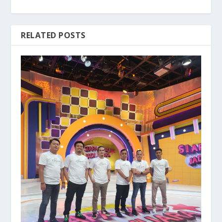
RELATED POSTS