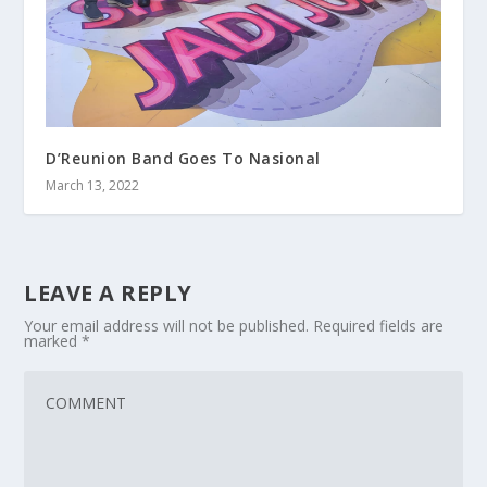
D’Reunion Band Goes To Nasional
March 13, 2022
LEAVE A REPLY
Your email address will not be published.
Required fields are
marked
*