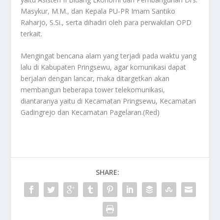
Masykur, M.M., dan Kepala PU-PR Imam Santiko
Raharjo, S.Si., serta dihadiri oleh para perwakilan OPD
terkait.
Mengingat bencana alam yang terjadi pada waktu yang
lalu di Kabupaten Pringsewu, agar komunikasi dapat
berjalan dengan lancar, maka ditargetkan akan
membangun beberapa tower telekomunikasi,
diantaranya yaitu di Kecamatan Pringsewu, Kecamatan
Gadingrejo dan Kecamatan Pagelaran.(Red)
SHARE: