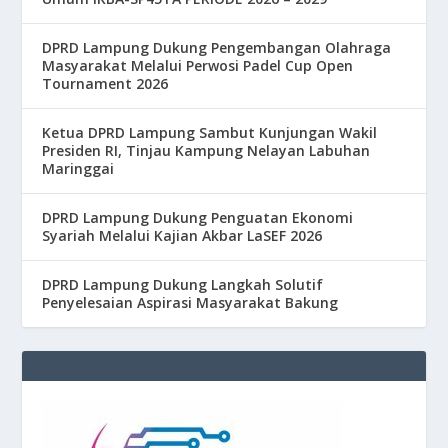
DPRD Lampung Dukung Pengembangan Olahraga
Masyarakat Melalui Perwosi Padel Cup Open
Tournament 2026
Ketua DPRD Lampung Sambut Kunjungan Wakil
Presiden RI, Tinjau Kampung Nelayan Labuhan
Maringgai
DPRD Lampung Dukung Penguatan Ekonomi
Syariah Melalui Kajian Akbar LaSEF 2026
DPRD Lampung Dukung Langkah Solutif
Penyelesaian Aspirasi Masyarakat Bakung