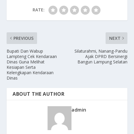
RATE:
PREVIOUS
NEXT
Bupati Dan Wabup
Silaturahmi, Nanang-Pandu
Lampteng Cek Kendaraan
Ajak DPRD Bersinergi
Dinas Guna Melihat
Bangun Lampung Selatan
Kesiapan Serta
Kelengkapan Kendaraan
Dinas
ABOUT THE AUTHOR
admin