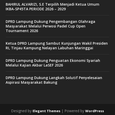
BAHIRUL ALVARIZI, S.E Terpilih Menjadi Ketua Umum
IKBA-SP45TA PERIODE 2026 – 2029
DPRD Lampung Dukung Pengembangan Olahraga
Masyarakat Melalui Perwosi Padel Cup Open
Tournament 2026
Ketua DPRD Lampung Sambut Kunjungan Wakil Presiden
RI, Tinjau Kampung Nelayan Labuhan Maringgai
DPRD Lampung Dukung Penguatan Ekonomi Syariah
Melalui Kajian Akbar LaSEF 2026
DPRD Lampung Dukung Langkah Solutif Penyelesaian
Aspirasi Masyarakat Bakung
Designed by
| Powered by
Elegant Themes
WordPress