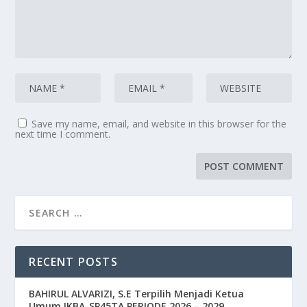
Save my name, email, and website in this browser for the
next time I comment.
RECENT POSTS
BAHIRUL ALVARIZI, S.E Terpilih Menjadi Ketua
Umum IKBA-SP45TA PERIODE 2026 – 2029