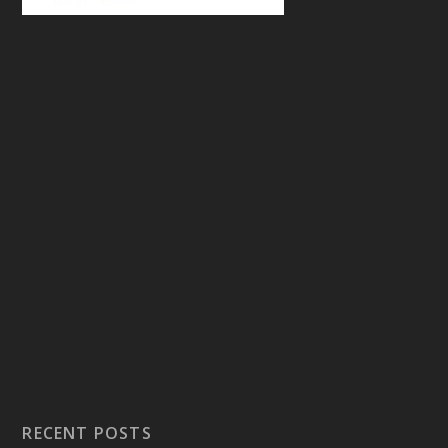
RECENT POSTS