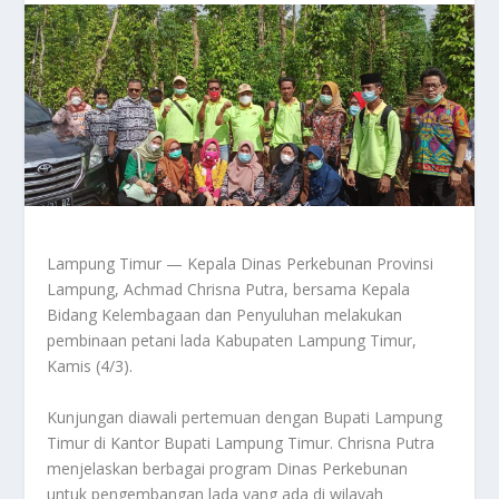
Lampung Timur — Kepala Dinas Perkebunan Provinsi
Lampung, Achmad Chrisna Putra, bersama Kepala
Bidang Kelembagaan dan Penyuluhan melakukan
pembinaan petani lada Kabupaten Lampung Timur,
Kamis (4/3).
Kunjungan diawali pertemuan dengan Bupati Lampung
Timur di Kantor Bupati Lampung Timur. Chrisna Putra
menjelaskan berbagai program Dinas Perkebunan
untuk pengembangan lada yang ada di wilayah