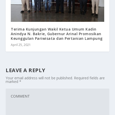
Terima Kunjungan Wakil Ketua Umum Kadin
Anindya N. Bakrie, Gubernur Arinal Promosikan
Keunggulan Pariwisata dan Pertanian Lampung
April 25, 2021
LEAVE A REPLY
Your email address will not be published.
Required fields are
marked
*