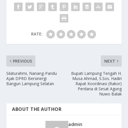
RATE:
PREVIOUS
NEXT
Silaturahmi, Nanang-Pandu
Bupati Lampung Tengah H.
Ajak DPRD Bersinergi
Musa Ahmad, S.Sos. Hadiri
Bangun Lampung Selatan
Rapat Koordinasi (Rakor)
Perdana di Sesat Agung
Nuwo Balak
ABOUT THE AUTHOR
admin