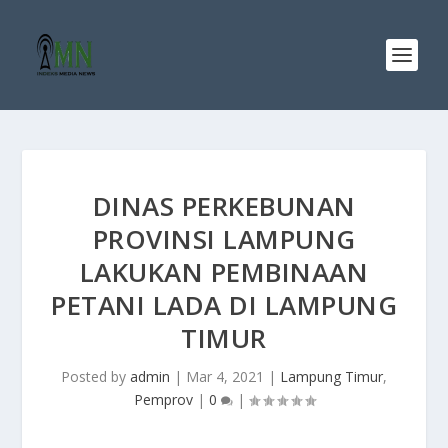
DINAS PERKEBUNAN
PROVINSI LAMPUNG
LAKUKAN PEMBINAAN
PETANI LADA DI LAMPUNG
TIMUR
Posted by
admin
|
Mar 4, 2021
|
Lampung Timur
,
Pemprov
|
0
|