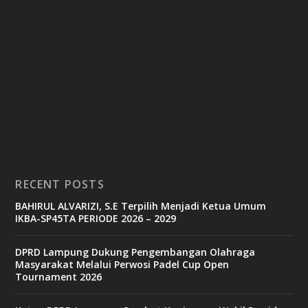
RECENT POSTS
BAHIRUL ALVARIZI, S.E Terpilih Menjadi Ketua Umum
IKBA-SP45TA PERIODE 2026 – 2029
DPRD Lampung Dukung Pengembangan Olahraga
Masyarakat Melalui Perwosi Padel Cup Open
Tournament 2026