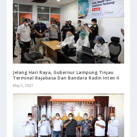
Jelang Hari Raya, Gubernur Lampung Tinjau
Terminal Rajabasa Dan Bandara Radin Inten II
May 5, 2021