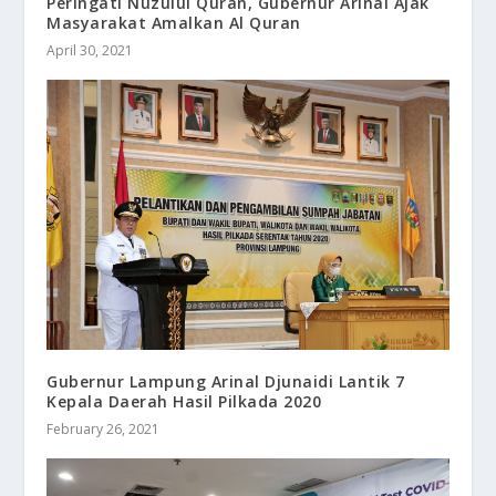
Peringati Nuzulul Quran, Gubernur Arinal Ajak
Masyarakat Amalkan Al Quran
April 30, 2021
Gubernur Lampung Arinal Djunaidi Lantik 7
Kepala Daerah Hasil Pilkada 2020
February 26, 2021