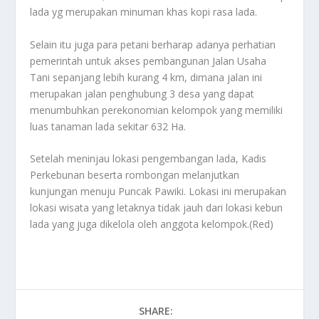
lada yg merupakan minuman khas kopi rasa lada.
Selain itu juga para petani berharap adanya perhatian
pemerintah untuk akses pembangunan Jalan Usaha
Tani sepanjang lebih kurang 4 km, dimana jalan ini
merupakan jalan penghubung 3 desa yang dapat
menumbuhkan perekonomian kelompok yang memiliki
luas tanaman lada sekitar 632 Ha.
Setelah meninjau lokasi pengembangan lada, Kadis
Perkebunan beserta rombongan melanjutkan
kunjungan menuju Puncak Pawiki. Lokasi ini merupakan
lokasi wisata yang letaknya tidak jauh dari lokasi kebun
lada yang juga dikelola oleh anggota kelompok.(Red)
SHARE: