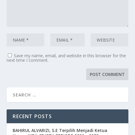
Save my name, email, and website in this browser for the
next time I comment.
RECENT POSTS
BAHIRUL ALVARIZI, S.E Terpilih Menjadi Ketua