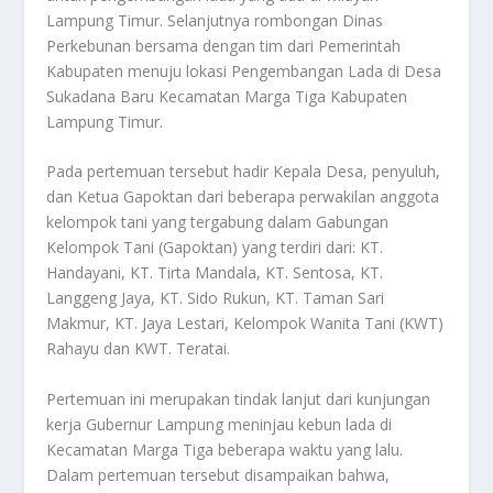
Lampung Timur. Selanjutnya rombongan Dinas
Perkebunan bersama dengan tim dari Pemerintah
Kabupaten menuju lokasi Pengembangan Lada di Desa
Sukadana Baru Kecamatan Marga Tiga Kabupaten
Lampung Timur.
Pada pertemuan tersebut hadir Kepala Desa, penyuluh,
dan Ketua Gapoktan dari beberapa perwakilan anggota
kelompok tani yang tergabung dalam Gabungan
Kelompok Tani (Gapoktan) yang terdiri dari: KT.
Handayani, KT. Tirta Mandala, KT. Sentosa, KT.
Langgeng Jaya, KT. Sido Rukun, KT. Taman Sari
Makmur, KT. Jaya Lestari, Kelompok Wanita Tani (KWT)
Rahayu dan KWT. Teratai.
Pertemuan ini merupakan tindak lanjut dari kunjungan
kerja Gubernur Lampung meninjau kebun lada di
Kecamatan Marga Tiga beberapa waktu yang lalu.
Dalam pertemuan tersebut disampaikan bahwa,