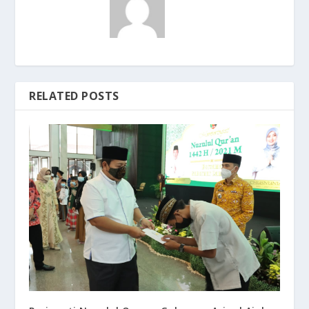
RELATED POSTS