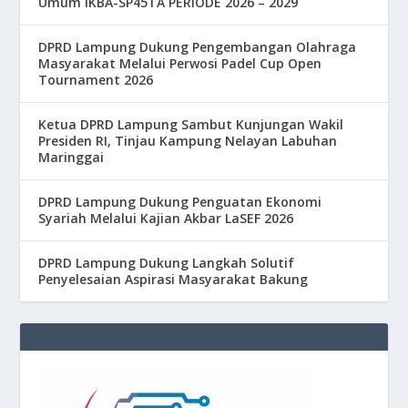
Umum IKBA-SP45TA PERIODE 2026 – 2029
DPRD Lampung Dukung Pengembangan Olahraga
Masyarakat Melalui Perwosi Padel Cup Open
Tournament 2026
Ketua DPRD Lampung Sambut Kunjungan Wakil
Presiden RI, Tinjau Kampung Nelayan Labuhan
Maringgai
DPRD Lampung Dukung Penguatan Ekonomi
Syariah Melalui Kajian Akbar LaSEF 2026
DPRD Lampung Dukung Langkah Solutif
Penyelesaian Aspirasi Masyarakat Bakung