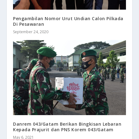
Pengambilan Nomor Urut Undian Calon Pilkada
Di Pesawaran
September 24, 2020
Danrem 043/Gatam Berikan Bingkisan Lebaran
Kepada Prajurit dan PNS Korem 043/Gatam
May 6, 2021