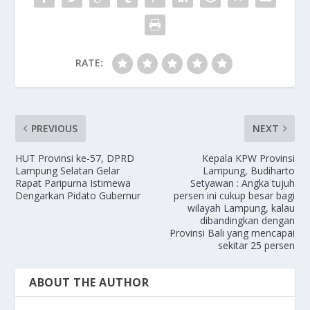
RATE:
PREVIOUS
NEXT
HUT Provinsi ke-57, DPRD
Kepala KPW Provinsi
Lampung Selatan Gelar
Lampung, Budiharto
Rapat Paripurna Istimewa
Setyawan : Angka tujuh
Dengarkan Pidato Gubernur
persen ini cukup besar bagi
wilayah Lampung, kalau
dibandingkan dengan
Provinsi Bali yang mencapai
sekitar 25 persen
ABOUT THE AUTHOR