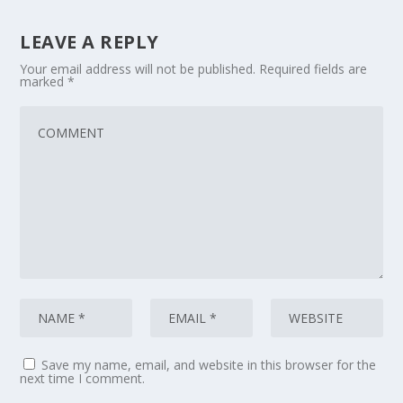
LEAVE A REPLY
Your email address will not be published.
Required fields are
marked
*
Save my name, email, and website in this browser for the
next time I comment.