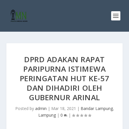
DPRD ADAKAN RAPAT
PARIPURNA ISTIMEWA
PERINGATAN HUT KE-57
DAN DIHADIRI OLEH
GUBERNUR ARINAL
Posted by
admin
|
Mar 18, 2021
|
Bandar Lampung
,
Lampung
|
0
|