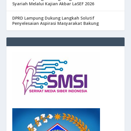
Syariah Melalui Kajian Akbar LaSEF 2026
DPRD Lampung Dukung Langkah Solutif
Penyelesaian Aspirasi Masyarakat Bakung