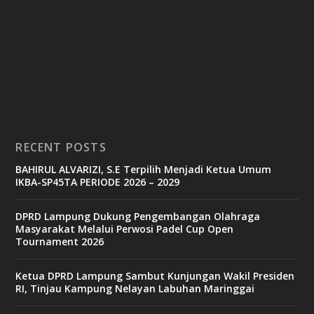
RECENT POSTS
BAHIRUL ALVARIZI, S.E Terpilih Menjadi Ketua Umum
IKBA-SP45TA PERIODE 2026 – 2029
DPRD Lampung Dukung Pengembangan Olahraga
Masyarakat Melalui Perwosi Padel Cup Open
Tournament 2026
Ketua DPRD Lampung Sambut Kunjungan Wakil Presiden
RI, Tinjau Kampung Nelayan Labuhan Maringgai