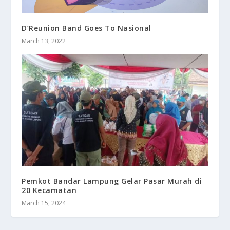
D’Reunion Band Goes To Nasional
March 13, 2022
Pemkot Bandar Lampung Gelar Pasar Murah di
20 Kecamatan
March 15, 2024