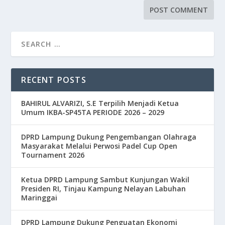
RECENT POSTS
BAHIRUL ALVARIZI, S.E Terpilih Menjadi Ketua
Umum IKBA-SP45TA PERIODE 2026 – 2029
DPRD Lampung Dukung Pengembangan Olahraga
Masyarakat Melalui Perwosi Padel Cup Open
Tournament 2026
Ketua DPRD Lampung Sambut Kunjungan Wakil
Presiden RI, Tinjau Kampung Nelayan Labuhan
Maringgai
DPRD Lampung Dukung Penguatan Ekonomi