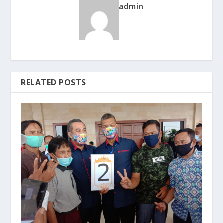
admin
RELATED POSTS