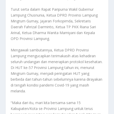
Turut serta dalam Rapat Paripurna Wakil Gubernur
Lampung Chusnunia, Ketua DPRD Provinsi Lampung
Mingrum Gumay, Jajaran Forkopimda, Sekretaris
Daerah Fahrizal Darminto, Ketua TP PKK Riana Sari
Arinal, Ketua Dharma Wanita Mamiyani dan Kepala
OPD Provinsi Lampung.
Mengawali sambutannya, Ketua DPRD Provinsi
Lampung mengucapkan terimakasih atas kehadiran
seluruh undangan dan menerapkan protokol kesehatan.
Di HUT ke-57 Provinsi Lampung tahun ini, menurut
Mingrum Gumay, menjadi peringatan HUT yang
berbeda dari tahun-tahun sebelumnya karena dirayakan
di tengah kondisi pandemi Covid-19 yang masih
melanda.
“Maka dari itu, mari kita bersama-sama 15
Kabupaten/Kota se-Provinsi Lampung untuk terus