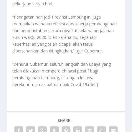
pekerjaan setiap hari.
“Peringatan hari jadi Provinsi Lampung ini juga
merupakan wahana refleksi atas kinerja pembangunan
dan pemerintahan secara obyektif selama perjalanan
kurun waktu 2020. Oleh karena itu, segenap
keberhasilan yang telah dicapai akan terus
dipertahankan dan ditingkatkan,” ujar Gubernur.
Menurut Gubernur, seluruh langkah dan upaya yang
telah dilakukan memperoleh hasil positif bagi
pembangunan Lampung, di tengah lesunya
perekonomian akibat dampak Covid-19.(Red)
SHARE: