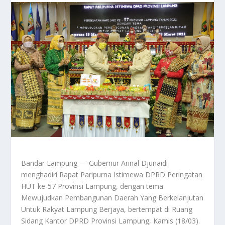
Bandar Lampung — Gubernur Arinal Djunaidi
menghadiri Rapat Paripurna Istimewa DPRD Peringatan
HUT ke-57 Provinsi Lampung, dengan tema
Mewujudkan Pembangunan Daerah Yang Berkelanjutan
Untuk Rakyat Lampung Berjaya, bertempat di Ruang
Sidang Kantor DPRD Provinsi Lampung, Kamis (18/03).