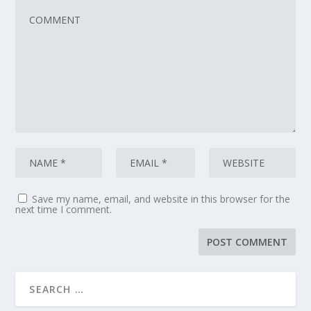
Save my name, email, and website in this browser for the
next time I comment.