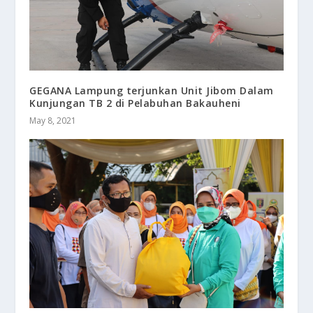
GEGANA Lampung terjunkan Unit Jibom Dalam
Kunjungan TB 2 di Pelabuhan Bakauheni
May 8, 2021