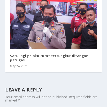
Satu lagi pelaku curat tersungkur ditangan
petugas
May 24, 2021
LEAVE A REPLY
Your email address will not be published.
Required fields are
marked
*