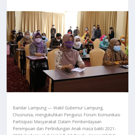
Bandar Lampung — Wakil Gubernur Lampung,
Chusnunia, mengukuhkan Pengurus Forum Komunikasi
Partisipasi Masyarakat Dalam Pemberdayaan
Perempuan dan Perlindungan Anak masa bakti 2021-