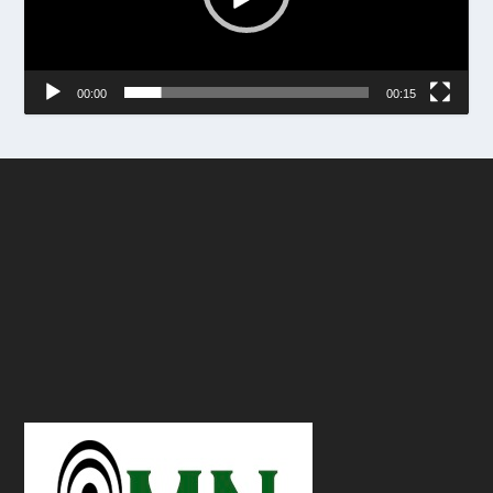
00:00
00:15