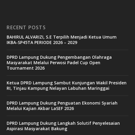
RECENT POSTS
BAHIRUL ALVARIZI, S.E Terpilih Menjadi Ketua Umum
IKBA-SP45TA PERIODE 2026 – 2029
DPRD Lampung Dukung Pengembangan Olahraga
Masyarakat Melalui Perwosi Padel Cup Open
Tournament 2026
Ketua DPRD Lampung Sambut Kunjungan Wakil Presiden
RI, Tinjau Kampung Nelayan Labuhan Maringgai
DPRD Lampung Dukung Penguatan Ekonomi Syariah
Melalui Kajian Akbar LaSEF 2026
DPRD Lampung Dukung Langkah Solutif Penyelesaian
Aspirasi Masyarakat Bakung