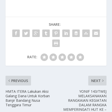
SHARE:
RATE:
PREVIOUS
NEXT
HMTA ITERA Lakukan Aksi
YONIF 143/TWEJ
Galang Dana Untuk Korban
MELAKSANAKAN
Banjir Bandang Nusa
RANGKAIAN KEGIATAN
Tenggara Timur
DALAM RANGKA
MEMPERINGATI HUT KE –