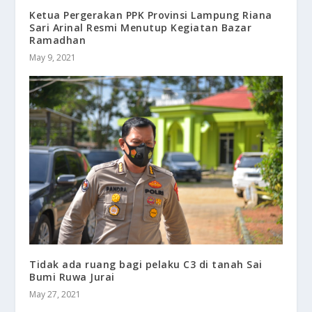
Ketua Pergerakan PPK Provinsi Lampung Riana
Sari Arinal Resmi Menutup Kegiatan Bazar
Ramadhan
May 9, 2021
Tidak ada ruang bagi pelaku C3 di tanah Sai
Bumi Ruwa Jurai
May 27, 2021