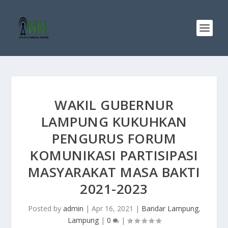
WAKIL GUBERNUR
LAMPUNG KUKUHKAN
PENGURUS FORUM
KOMUNIKASI PARTISIPASI
MASYARAKAT MASA BAKTI
2021-2023
Posted by
admin
|
Apr 16, 2021
|
Bandar Lampung
,
Lampung
|
0
|