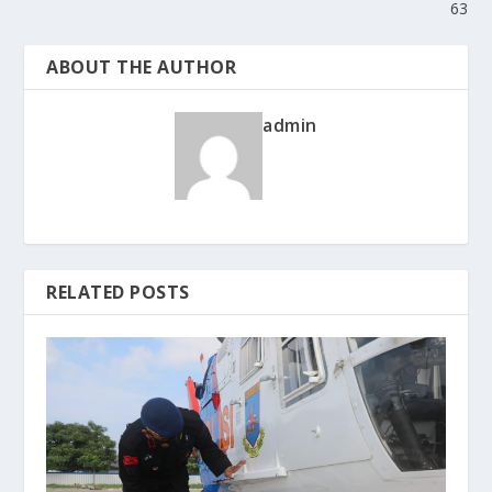
63
ABOUT THE AUTHOR
admin
RELATED POSTS