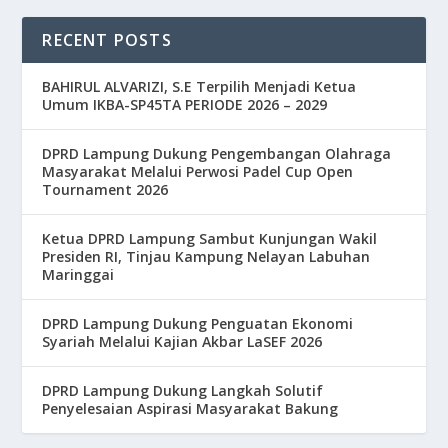
RECENT POSTS
BAHIRUL ALVARIZI, S.E Terpilih Menjadi Ketua
Umum IKBA-SP45TA PERIODE 2026 – 2029
DPRD Lampung Dukung Pengembangan Olahraga
Masyarakat Melalui Perwosi Padel Cup Open
Tournament 2026
Ketua DPRD Lampung Sambut Kunjungan Wakil
Presiden RI, Tinjau Kampung Nelayan Labuhan
Maringgai
DPRD Lampung Dukung Penguatan Ekonomi
Syariah Melalui Kajian Akbar LaSEF 2026
DPRD Lampung Dukung Langkah Solutif
Penyelesaian Aspirasi Masyarakat Bakung