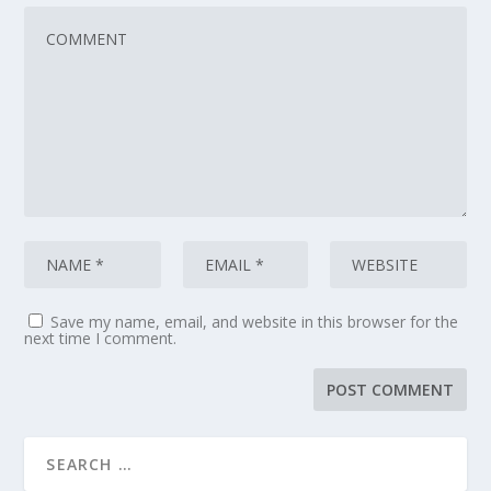
Save my name, email, and website in this browser for the
next time I comment.