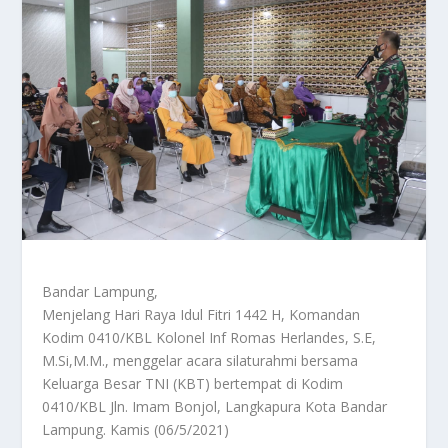
Bandar Lampung,
Menjelang Hari Raya Idul Fitri 1442 H, Komandan
Kodim 0410/KBL Kolonel Inf Romas Herlandes, S.E,
M.Si,M.M., menggelar acara silaturahmi bersama
Keluarga Besar TNI (KBT) bertempat di Kodim
0410/KBL Jln. Imam Bonjol, Langkapura Kota Bandar
Lampung. Kamis (06/5/2021)