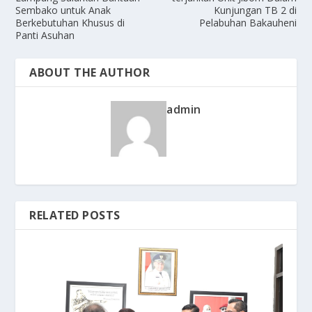
Sembako untuk Anak
Kunjungan TB 2 di
Berkebutuhan Khusus di
Pelabuhan Bakauheni
Panti Asuhan
ABOUT THE AUTHOR
admin
RELATED POSTS