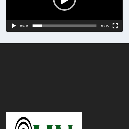
00:00
00:15