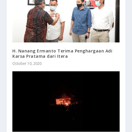
H. Nanang Ermanto Terima Penghargaan Adi
Karsa Pratama dari Itera
October 10, 2020