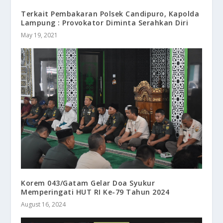
Terkait Pembakaran Polsek Candipuro, Kapolda
Lampung : Provokator Diminta Serahkan Diri
May 19, 2021
Korem 043/Gatam Gelar Doa Syukur
Memperingati HUT RI Ke-79 Tahun 2024
August 16, 2024