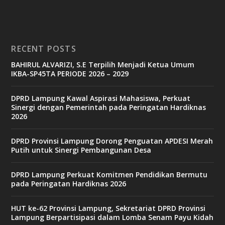
RECENT POSTS
BAHIRUL ALVARIZI, S.E Terpilih Menjadi Ketua Umum
IKBA-SP45TA PERIODE 2026 – 2029
DPRD Lampung Kawal Aspirasi Mahasiswa, Perkuat
Sinergi dengan Pemerintah pada Peringatan Hardiknas
2026
DPRD Provinsi Lampung Dorong Penguatan APDESI Merah
Putih untuk Sinergi Pembangunan Desa
DPRD Lampung Perkuat Komitmen Pendidikan Bermutu
pada Peringatan Hardiknas 2026
HUT ke-62 Provinsi Lampung, Sekretariat DPRD Provinsi
Lampung Berpartisipasi dalam Lomba Senam Payu Kidah