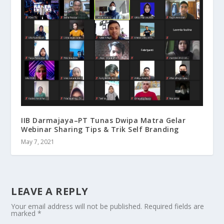
IIB Darmajaya–PT Tunas Dwipa Matra Gelar
Webinar Sharing Tips & Trik Self Branding
May 7, 2021
LEAVE A REPLY
Your email address will not be published.
Required fields are
marked
*