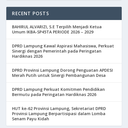
RECENT POSTS
BAHIRUL ALVARIZI, S.E Terpilih Menjadi Ketua
Umum IKBA-SP45TA PERIODE 2026 – 2029
DPRD Lampung Kawal Aspirasi Mahasiswa, Perkuat
Sinergi dengan Pemerintah pada Peringatan
Hardiknas 2026
DPRD Provinsi Lampung Dorong Penguatan APDESI
Merah Putih untuk Sinergi Pembangunan Desa
DPRD Lampung Perkuat Komitmen Pendidikan
Bermutu pada Peringatan Hardiknas 2026
HUT ke-62 Provinsi Lampung, Sekretariat DPRD
Provinsi Lampung Berpartisipasi dalam Lomba
Senam Payu Kidah