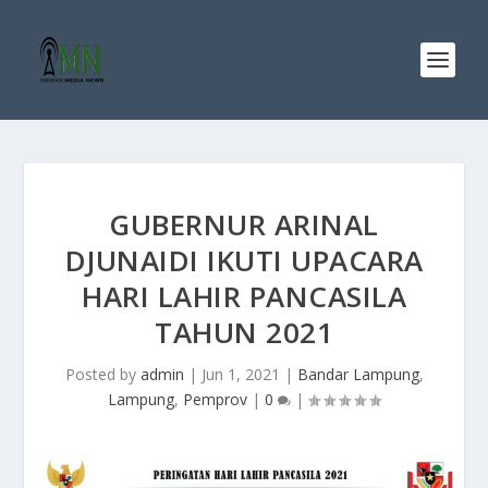
GUBERNUR ARINAL
DJUNAIDI IKUTI UPACARA
HARI LAHIR PANCASILA
TAHUN 2021
Posted by
admin
|
Jun 1, 2021
|
Bandar Lampung
,
Lampung
,
Pemprov
|
0
|