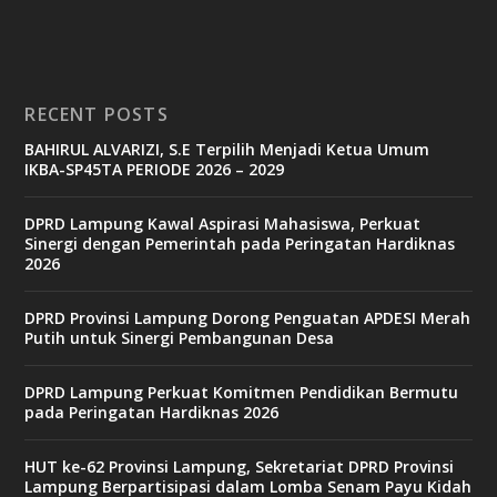
RECENT POSTS
BAHIRUL ALVARIZI, S.E Terpilih Menjadi Ketua Umum
IKBA-SP45TA PERIODE 2026 – 2029
DPRD Lampung Kawal Aspirasi Mahasiswa, Perkuat
Sinergi dengan Pemerintah pada Peringatan Hardiknas
2026
DPRD Provinsi Lampung Dorong Penguatan APDESI Merah
Putih untuk Sinergi Pembangunan Desa
DPRD Lampung Perkuat Komitmen Pendidikan Bermutu
pada Peringatan Hardiknas 2026
HUT ke-62 Provinsi Lampung, Sekretariat DPRD Provinsi
Lampung Berpartisipasi dalam Lomba Senam Payu Kidah