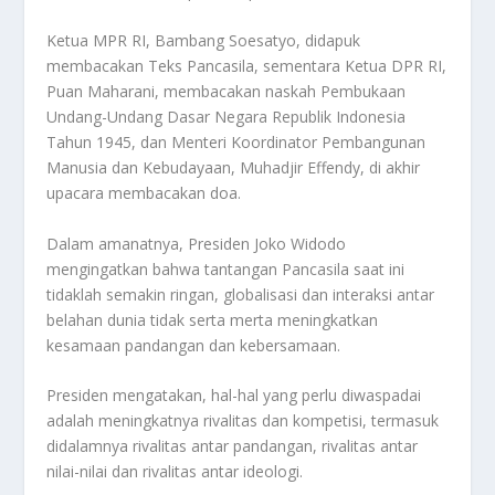
Ketua MPR RI, Bambang Soesatyo, didapuk
membacakan Teks Pancasila, sementara Ketua DPR RI,
Puan Maharani, membacakan naskah Pembukaan
Undang-Undang Dasar Negara Republik Indonesia
Tahun 1945, dan Menteri Koordinator Pembangunan
Manusia dan Kebudayaan, Muhadjir Effendy, di akhir
upacara membacakan doa.
Dalam amanatnya, Presiden Joko Widodo
mengingatkan bahwa tantangan Pancasila saat ini
tidaklah semakin ringan, globalisasi dan interaksi antar
belahan dunia tidak serta merta meningkatkan
kesamaan pandangan dan kebersamaan.
Presiden mengatakan, hal-hal yang perlu diwaspadai
adalah meningkatnya rivalitas dan kompetisi, termasuk
didalamnya rivalitas antar pandangan, rivalitas antar
nilai-nilai dan rivalitas antar ideologi.