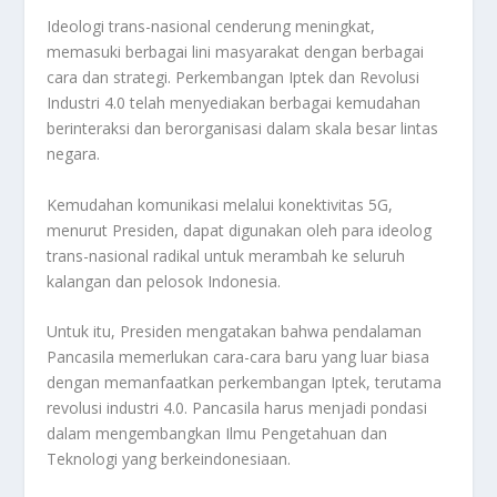
Ideologi trans-nasional cenderung meningkat,
memasuki berbagai lini masyarakat dengan berbagai
cara dan strategi. Perkembangan Iptek dan Revolusi
Industri 4.0 telah menyediakan berbagai kemudahan
berinteraksi dan berorganisasi dalam skala besar lintas
negara.
Kemudahan komunikasi melalui konektivitas 5G,
menurut Presiden, dapat digunakan oleh para ideolog
trans-nasional radikal untuk merambah ke seluruh
kalangan dan pelosok Indonesia.
Untuk itu, Presiden mengatakan bahwa pendalaman
Pancasila memerlukan cara-cara baru yang luar biasa
dengan memanfaatkan perkembangan Iptek, terutama
revolusi industri 4.0. Pancasila harus menjadi pondasi
dalam mengembangkan Ilmu Pengetahuan dan
Teknologi yang berkeindonesiaan.