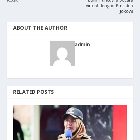
Virtual dengan Presiden
Jokowi
ABOUT THE AUTHOR
admin
RELATED POSTS