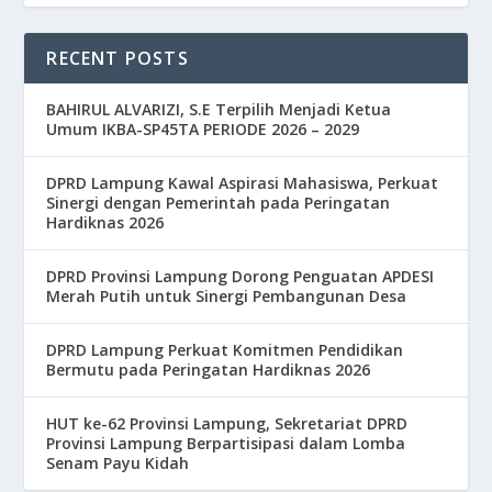
RECENT POSTS
BAHIRUL ALVARIZI, S.E Terpilih Menjadi Ketua
Umum IKBA-SP45TA PERIODE 2026 – 2029
DPRD Lampung Kawal Aspirasi Mahasiswa, Perkuat
Sinergi dengan Pemerintah pada Peringatan
Hardiknas 2026
DPRD Provinsi Lampung Dorong Penguatan APDESI
Merah Putih untuk Sinergi Pembangunan Desa
DPRD Lampung Perkuat Komitmen Pendidikan
Bermutu pada Peringatan Hardiknas 2026
HUT ke-62 Provinsi Lampung, Sekretariat DPRD
Provinsi Lampung Berpartisipasi dalam Lomba
Senam Payu Kidah