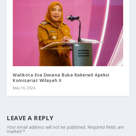
Walikota Eva Dwiana Buka Rakerwil Apeksi
Komisariat Wilayah II
May 16, 2024
LEAVE A REPLY
Your email address will not be published.
Required fields are
marked
*