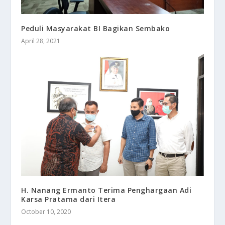
Peduli Masyarakat BI Bagikan Sembako
April 28, 2021
H. Nanang Ermanto Terima Penghargaan Adi
Karsa Pratama dari Itera
October 10, 2020