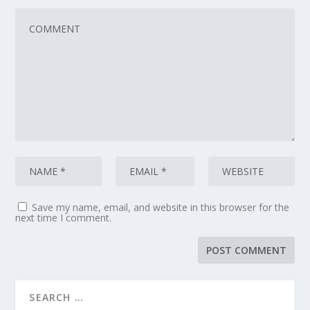
Save my name, email, and website in this browser for the
next time I comment.