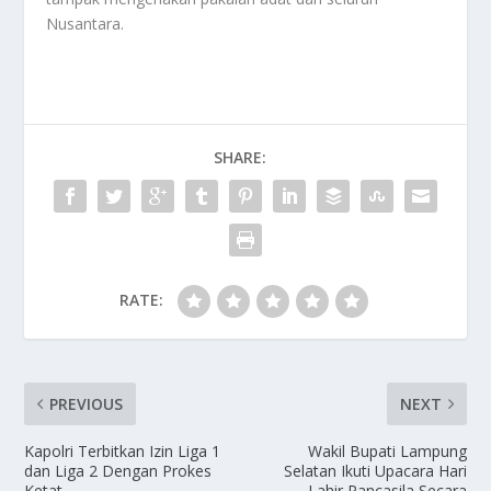
Nusantara.
SHARE:
RATE:
PREVIOUS
NEXT
Kapolri Terbitkan Izin Liga 1
Wakil Bupati Lampung
dan Liga 2 Dengan Prokes
Selatan Ikuti Upacara Hari
Ketat
Lahir Pancasila Secara