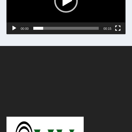
00:00
00:15