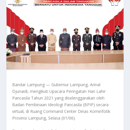
Bandar Lampung — Gubernur Lampung, Arinal
Djunaidi, mengikuti Upacara Peringatan Hari Lahir
Pancasila Tahun 2021 yang diselenggarakan oleh
Badan Pembinaan Ideologi Pancasila (BPIP) secara
virtual, di Ruang Command Center Dinas Kominfotik
Provinsi Lampung, Selasa (01/06).