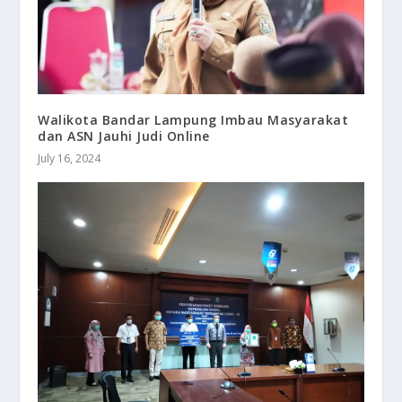
Walikota Bandar Lampung Imbau Masyarakat
dan ASN Jauhi Judi Online
July 16, 2024