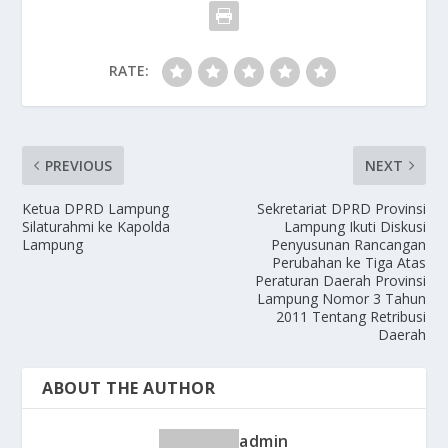
RATE:
PREVIOUS
NEXT
Ketua DPRD Lampung
Sekretariat DPRD Provinsi
Silaturahmi ke Kapolda
Lampung Ikuti Diskusi
Lampung
Penyusunan Rancangan
Perubahan ke Tiga Atas
Peraturan Daerah Provinsi
Lampung Nomor 3 Tahun
2011 Tentang Retribusi
Daerah
ABOUT THE AUTHOR
admin