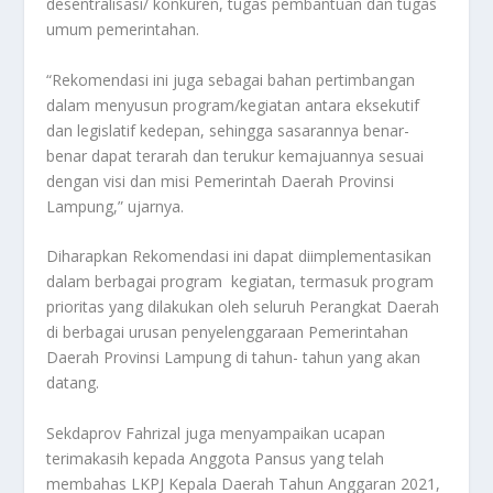
desentralisasi/ konkuren, tugas pembantuan dan tugas
umum pemerintahan.
“Rekomendasi ini juga sebagai bahan pertimbangan
dalam menyusun program/kegiatan antara eksekutif
dan legislatif kedepan, sehingga sasarannya benar-
benar dapat terarah dan terukur kemajuannya sesuai
dengan visi dan misi Pemerintah Daerah Provinsi
Lampung,” ujarnya.
Diharapkan Rekomendasi ini dapat diimplementasikan
dalam berbagai program kegiatan, termasuk program
prioritas yang dilakukan oleh seluruh Perangkat Daerah
di berbagai urusan penyelenggaraan Pemerintahan
Daerah Provinsi Lampung di tahun- tahun yang akan
datang.
Sekdaprov Fahrizal juga menyampaikan ucapan
terimakasih kepada Anggota Pansus yang telah
membahas LKPJ Kepala Daerah Tahun Anggaran 2021,