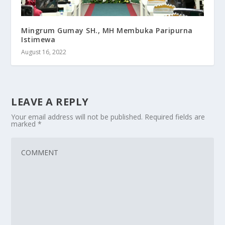
Mingrum Gumay SH., MH Membuka Paripurna
Istimewa
August 16, 2022
LEAVE A REPLY
Your email address will not be published.
Required fields are
marked
*