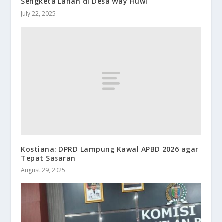
Sengketa Lahan di Desa Way Huwi
July 22, 2025
Kostiana: DPRD Lampung Kawal APBD 2026 agar
Tepat Sasaran
August 29, 2025