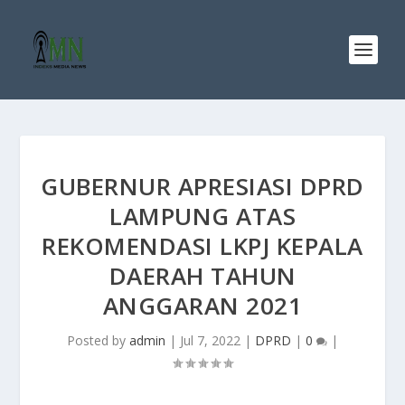
GUBERNUR APRESIASI DPRD
LAMPUNG ATAS
REKOMENDASI LKPJ KEPALA
DAERAH TAHUN
ANGGARAN 2021
Posted by
admin
|
Jul 7, 2022
|
DPRD
|
0
|