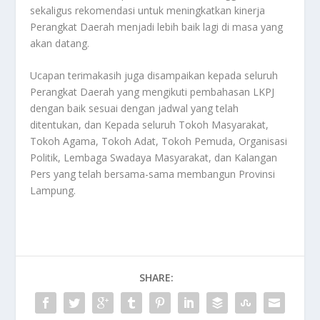
sekaligus rekomendasi untuk meningkatkan kinerja
Perangkat Daerah menjadi lebih baik lagi di masa yang
akan datang.
Ucapan terimakasih juga disampaikan kepada seluruh
Perangkat Daerah yang mengikuti pembahasan LKPJ
dengan baik sesuai dengan jadwal yang telah
ditentukan, dan Kepada seluruh Tokoh Masyarakat,
Tokoh Agama, Tokoh Adat, Tokoh Pemuda, Organisasi
Politik, Lembaga Swadaya Masyarakat, dan Kalangan
Pers yang telah bersama-sama membangun Provinsi
Lampung.
SHARE: