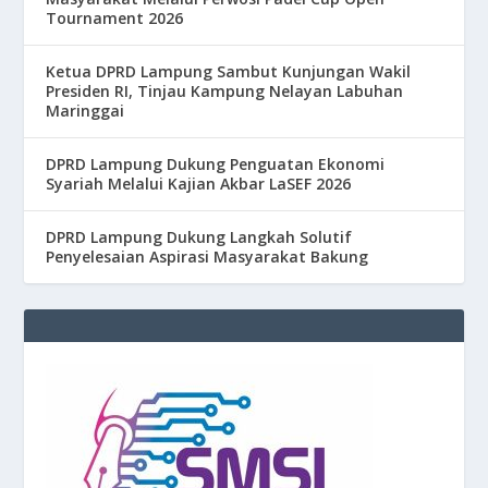
Tournament 2026
Ketua DPRD Lampung Sambut Kunjungan Wakil
Presiden RI, Tinjau Kampung Nelayan Labuhan
Maringgai
DPRD Lampung Dukung Penguatan Ekonomi
Syariah Melalui Kajian Akbar LaSEF 2026
DPRD Lampung Dukung Langkah Solutif
Penyelesaian Aspirasi Masyarakat Bakung