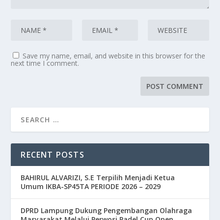
Save my name, email, and website in this browser for the
next time I comment.
RECENT POSTS
BAHIRUL ALVARIZI, S.E Terpilih Menjadi Ketua
Umum IKBA-SP45TA PERIODE 2026 – 2029
DPRD Lampung Dukung Pengembangan Olahraga
Masyarakat Melalui Perwosi Padel Cup Open