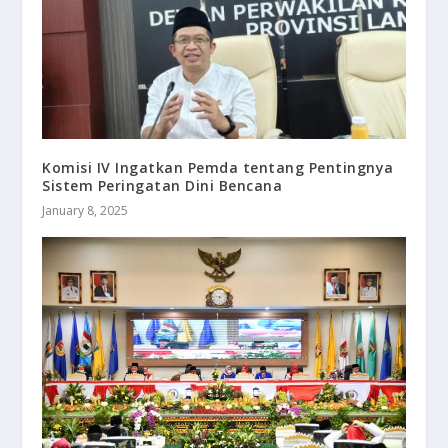
Komisi IV Ingatkan Pemda tentang Pentingnya
Sistem Peringatan Dini Bencana
January 8, 2025