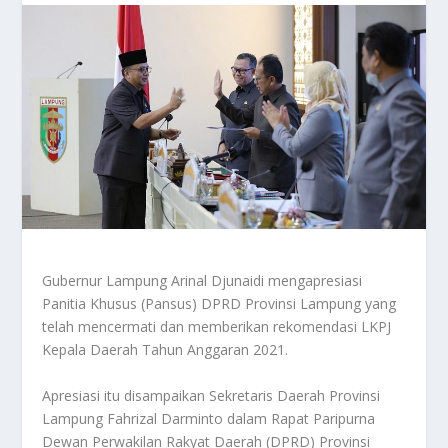
Gubernur Lampung Arinal Djunaidi mengapresiasi
Panitia Khusus (Pansus) DPRD Provinsi Lampung yang
telah mencermati dan memberikan rekomendasi LKPJ
Kepala Daerah Tahun Anggaran 2021.
Apresiasi itu disampaikan Sekretaris Daerah Provinsi
Lampung Fahrizal Darminto dalam Rapat Paripurna
Dewan Perwakilan Rakyat Daerah (DPRD) Provinsi