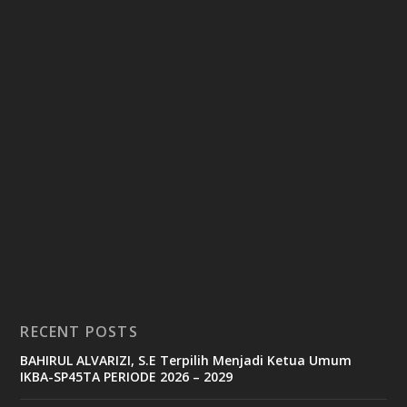
RECENT POSTS
BAHIRUL ALVARIZI, S.E Terpilih Menjadi Ketua Umum
IKBA-SP45TA PERIODE 2026 – 2029