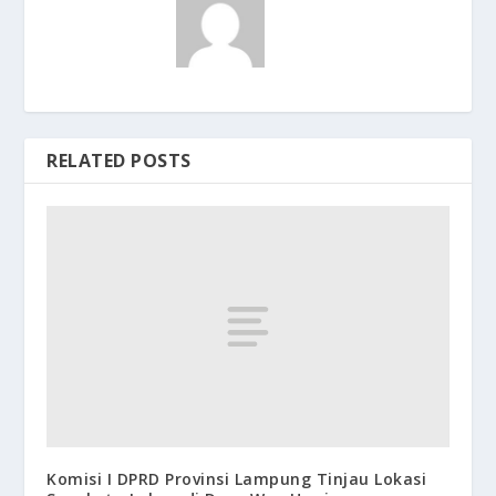
RELATED POSTS
Komisi I DPRD Provinsi Lampung Tinjau Lokasi