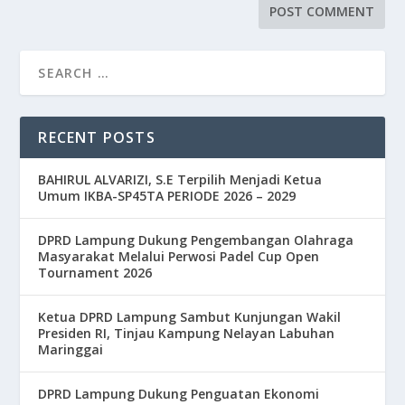
RECENT POSTS
BAHIRUL ALVARIZI, S.E Terpilih Menjadi Ketua
Umum IKBA-SP45TA PERIODE 2026 – 2029
DPRD Lampung Dukung Pengembangan Olahraga
Masyarakat Melalui Perwosi Padel Cup Open
Tournament 2026
Ketua DPRD Lampung Sambut Kunjungan Wakil
Presiden RI, Tinjau Kampung Nelayan Labuhan
Maringgai
DPRD Lampung Dukung Penguatan Ekonomi