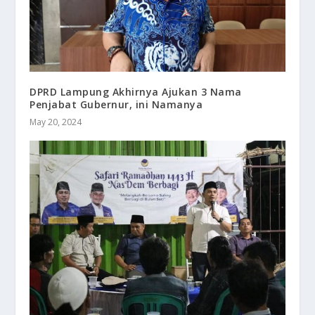
DPRD Lampung Akhirnya Ajukan 3 Nama
Penjabat Gubernur, ini Namanya
May 20, 2024