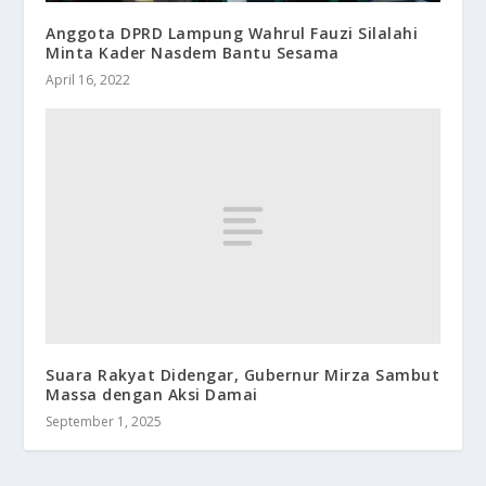
Anggota DPRD Lampung Wahrul Fauzi Silalahi
Minta Kader Nasdem Bantu Sesama
April 16, 2022
Suara Rakyat Didengar, Gubernur Mirza Sambut
Massa dengan Aksi Damai
September 1, 2025