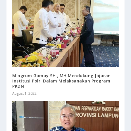
Mingrum Gumay SH., MH Mendukung Jajaran
Institusi Polri Dalam Melaksanakan Program
PKDN
August 1, 2022