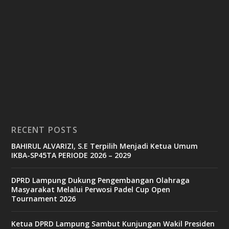
RECENT POSTS
BAHIRUL ALVARIZI, S.E Terpilih Menjadi Ketua Umum
IKBA-SP45TA PERIODE 2026 – 2029
DPRD Lampung Dukung Pengembangan Olahraga
Masyarakat Melalui Perwosi Padel Cup Open
Tournament 2026
Ketua DPRD Lampung Sambut Kunjungan Wakil Presiden