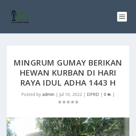
MINGRUM GUMAY BERIKAN
HEWAN KURBAN DI HARI
RAYA IDUL ADHA 1443 H
Posted by
admin
|
Jul 10, 2022
|
DPRD
|
0
|