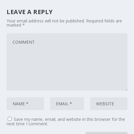
LEAVE A REPLY
Your email address will not be published.
Required fields are
marked
*
Save my name, email, and website in this browser for the
next time I comment.