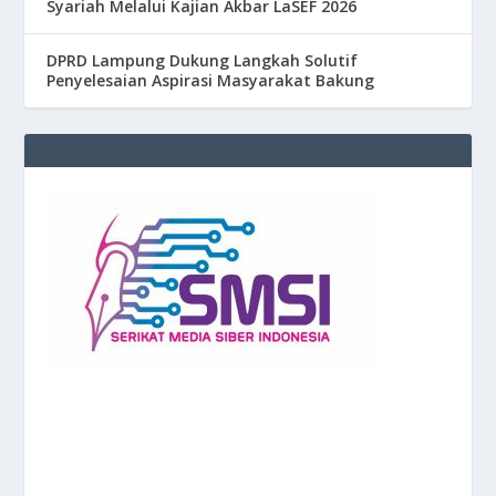
Syariah Melalui Kajian Akbar LaSEF 2026
DPRD Lampung Dukung Langkah Solutif
Penyelesaian Aspirasi Masyarakat Bakung