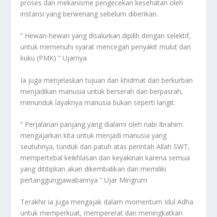
proses dan mekanisme pengecekan kesehatan oleh
instansi yang berwenang sebelum diberikan.
” Hewan-hewan yang disalurkan dipilih dengan selektif,
untuk memenuhi syarat mencegah penyakit mulut dan
kuku (PMK) ” Ujarnya
Ia juga menjelaskan tujuan dan khidmat dari berkurban
menjadikan manusia untuk berserah dan berpasrah,
menunduk layaknya manusia bukan seperti langit.
” Perjalanan panjang yang dialami oleh nabi Ibrahim
mengajarkan kita untuk menjadi manusia yang
seutuhnya, tunduk dan patuh atas perintah Allah SWT,
mempertebal keikhlasan dan keyakinan karena semua
yang dititipkan akan dikembalikan dan memiliki
pertanggungjawabannya ” Ujar Mingrum
Terakhir ia juga mengajak dalam momentum Idul Adha
untuk memperkuat, mempererat dan meningkatkan