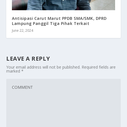
Antisipasi Carut Marut PPDB SMA/SMK, DPRD
Lampung Panggil Tiga Pihak Terkait
June 22, 2024
LEAVE A REPLY
Your email address will not be published.
Required fields are
marked
*