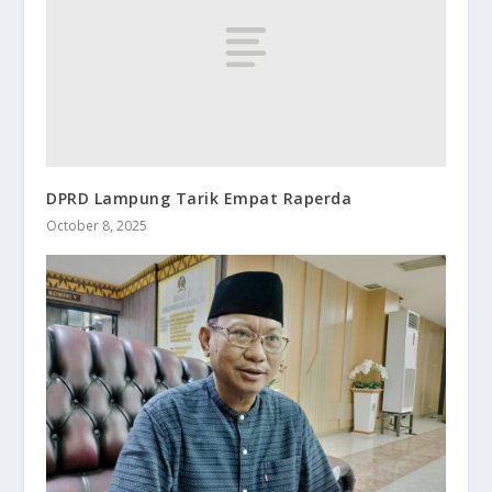
DPRD Lampung Tarik Empat Raperda
October 8, 2025