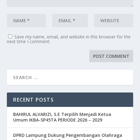
Save my name, email, and website in this browser for the
next time I comment.
RECENT POSTS
BAHIRUL ALVARIZI, S.E Terpilih Menjadi Ketua
Umum IKBA-SP45TA PERIODE 2026 – 2029
DPRD Lampung Dukung Pengembangan Olahraga