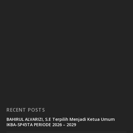
RECENT POSTS
BAHIRUL ALVARIZI, S.E Terpilih Menjadi Ketua Umum
IKBA-SP45TA PERIODE 2026 – 2029