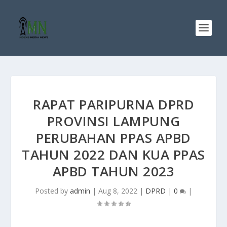
RAPAT PARIPURNA DPRD
PROVINSI LAMPUNG
PERUBAHAN PPAS APBD
TAHUN 2022 DAN KUA PPAS
APBD TAHUN 2023
Posted by
admin
|
Aug 8, 2022
|
DPRD
|
0
|