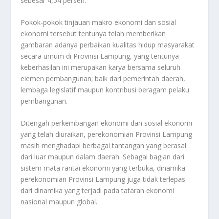
sebesar 4,54 persen.
Pokok-pokok tinjauan makro ekonomi dan sosial
ekonomi tersebut tentunya telah memberikan
gambaran adanya perbaikan kualitas hidup masyarakat
secara umum di Provinsi Lampung, yang tentunya
keberhasilan ini merupakan karya bersama seluruh
elemen pembangunan; baik dari pemerintah daerah,
lembaga legislatif maupun kontribusi beragam pelaku
pembangunan.
Ditengah perkembangan ekonomi dan sosial ekonomi
yang telah diuraikan, perekonomian Provinsi Lampung
masih menghadapi berbagai tantangan yang berasal
dari luar maupun dalam daerah. Sebagai bagian dari
sistem mata rantai ekonomi yang terbuka, dinamika
perekonomian Provinsi Lampung juga tidak terlepas
dari dinamika yang terjadi pada tataran ekonomi
nasional maupun global.