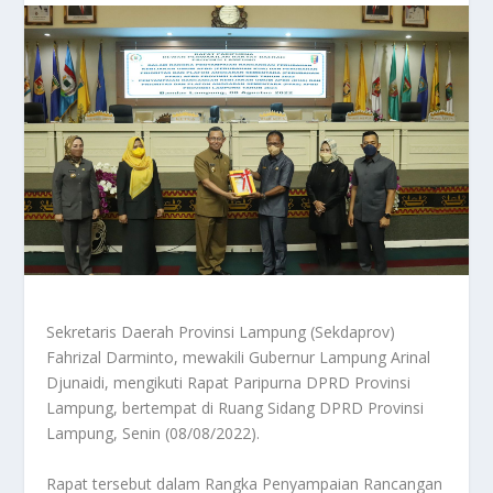
Sekretaris Daerah Provinsi Lampung (Sekdaprov)
Fahrizal Darminto, mewakili Gubernur Lampung Arinal
Djunaidi, mengikuti Rapat Paripurna DPRD Provinsi
Lampung, bertempat di Ruang Sidang DPRD Provinsi
Lampung, Senin (08/08/2022).
Rapat tersebut dalam Rangka Penyampaian Rancangan