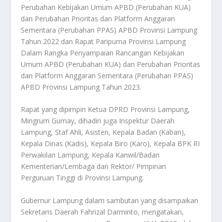
Perubahan Kebijakan Umum APBD (Perubahan KUA)
dan Perubahan Prioritas dan Platform Anggaran
Sementara (Perubahan PPAS) APBD Provinsi Lampung
Tahun 2022 dan Rapat Paripurna Provinsi Lampung
Dalam Rangka Penyampaian Rancangan Kebijakan
Umum APBD (Perubahan KUA) dan Perubahan Prioritas
dan Platform Anggaran Sementara (Perubahan PPAS)
APBD Provinsi Lampung Tahun 2023.
Rapat yang dipimpin Ketua DPRD Provinsi Lampung,
Mingrum Gumay, dihadiri juga Inspektur Daerah
Lampung, Staf Ahli, Asisten, Kepala Badan (Kaban),
Kepala Dinas (Kadis), Kepala Biro (Karo), Kepala BPK RI
Perwakilan Lampung, Kepala Kanwil/Badan
Kementerian/Lembaga dan Rektor/ Pimpinan
Perguruan Tinggi di Provinsi Lampung.
Gubernur Lampung dalam sambutan yang disampaikan
Sekretaris Daerah Fahrizal Darminto, mengatakan,