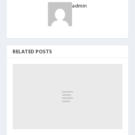
admin
RELATED POSTS