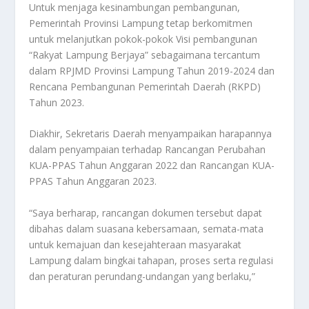
Untuk menjaga kesinambungan pembangunan,
Pemerintah Provinsi Lampung tetap berkomitmen
untuk melanjutkan pokok-pokok Visi pembangunan
“Rakyat Lampung Berjaya” sebagaimana tercantum
dalam RPJMD Provinsi Lampung Tahun 2019-2024 dan
Rencana Pembangunan Pemerintah Daerah (RKPD)
Tahun 2023.
Diakhir, Sekretaris Daerah menyampaikan harapannya
dalam penyampaian terhadap Rancangan Perubahan
KUA-PPAS Tahun Anggaran 2022 dan Rancangan KUA-
PPAS Tahun Anggaran 2023.
“Saya berharap, rancangan dokumen tersebut dapat
dibahas dalam suasana kebersamaan, semata-mata
untuk kemajuan dan kesejahteraan masyarakat
Lampung dalam bingkai tahapan, proses serta regulasi
dan peraturan perundang-undangan yang berlaku,”