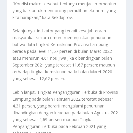
“Kondisi makro tersebut tentunya menjadi momentum
yang baik untuk mendorong pemulihan ekonomi yang
kita harapkan,” kata Sekdaprov.
Selanjutnya, indikator yang terkait kesejahteraan
masyarakat secara umum menunjukkan penurunan
bahwa data tingkat Kemiskinan Provinsi Lampung
berada pada level 11,57 persen di bulan Maret 2022
atau menurun 4,61 ribu jiwa jika dibandingkan bulan
September 2021 yang tercatat 11,67 persen; maupun
terhadap tingkat kemiskinan pada bulan Maret 2020
yang sebesar 12,62 persen.
Lebih lanjut, Tingkat Pengangguran Terbuka di Provinsi
Lampung pada bulan Februari 2022 tercatat sebesar
4,31 persen, yang berarti mengalami penurunan
dibandingkan dengan keadaan pada bulan Agustus 2021
yang sebesar 4,69 persen maupun Tingkat
Pengangguran Terbuka pada Februari 2021 yang