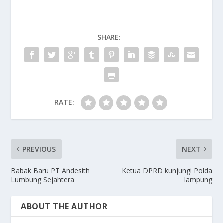
SHARE:
RATE:
PREVIOUS
NEXT
Babak Baru PT Andesith
Ketua DPRD kunjungi Polda
Lumbung Sejahtera
lampung
ABOUT THE AUTHOR