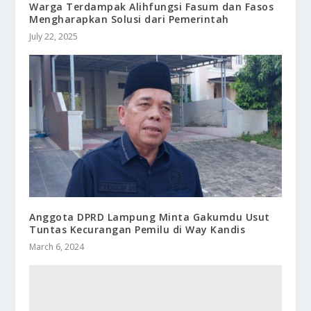
Warga Terdampak Alihfungsi Fasum dan Fasos
Mengharapkan Solusi dari Pemerintah
July 22, 2025
Anggota DPRD Lampung Minta Gakumdu Usut
Tuntas Kecurangan Pemilu di Way Kandis
March 6, 2024