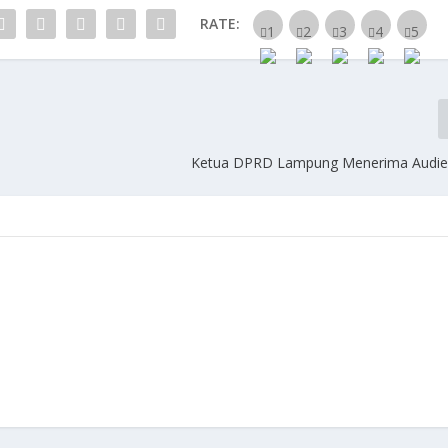
RATE:
Ketua DPRD Lampung Menerima Audie