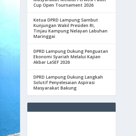
Cup Open Tournament 2026
Ketua DPRD Lampung Sambut
Kunjungan Wakil Presiden RI,
Tinjau Kampung Nelayan Labuhan
Maringgai
DPRD Lampung Dukung Penguatan
Ekonomi Syariah Melalui Kajian
Akbar LaSEF 2026
DPRD Lampung Dukung Langkah
Solutif Penyelesaian Aspirasi
Masyarakat Bakung