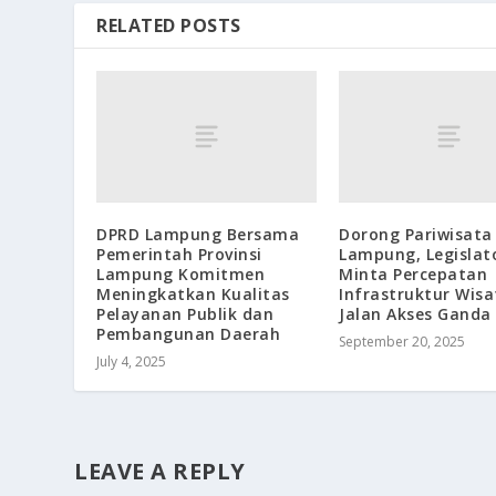
RELATED POSTS
DPRD Lampung Bersama
Dorong Pariwisata
Pemerintah Provinsi
Lampung, Legislat
Lampung Komitmen
Minta Percepatan
Meningkatkan Kualitas
Infrastruktur Wis
Pelayanan Publik dan
Jalan Akses Ganda
Pembangunan Daerah
September 20, 2025
July 4, 2025
LEAVE A REPLY