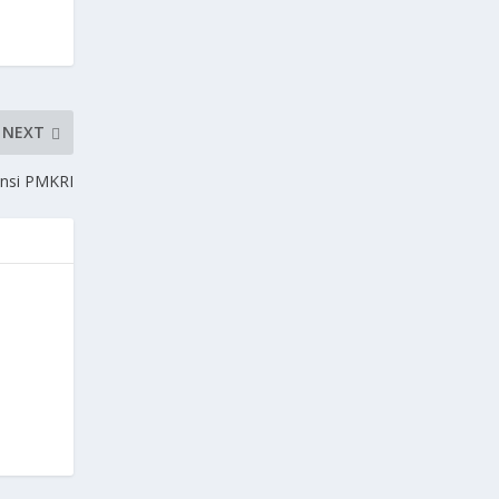
NEXT
nsi PMKRI