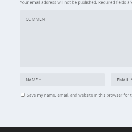
Your email address will not be published.
Required fields 
Save my name, email, and website in this browser for 