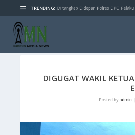
TRENDING:
Di tangkap Didepan Polres DPO Pelaku 
DIGUGAT WAKIL KETUA
Posted by
admin