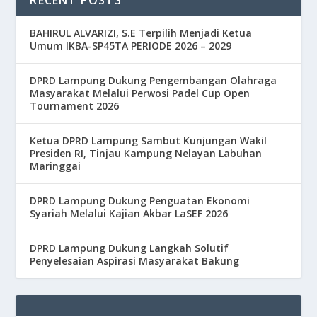
BAHIRUL ALVARIZI, S.E Terpilih Menjadi Ketua
Umum IKBA-SP45TA PERIODE 2026 – 2029
DPRD Lampung Dukung Pengembangan Olahraga
Masyarakat Melalui Perwosi Padel Cup Open
Tournament 2026
Ketua DPRD Lampung Sambut Kunjungan Wakil
Presiden RI, Tinjau Kampung Nelayan Labuhan
Maringgai
DPRD Lampung Dukung Penguatan Ekonomi
Syariah Melalui Kajian Akbar LaSEF 2026
DPRD Lampung Dukung Langkah Solutif
Penyelesaian Aspirasi Masyarakat Bakung