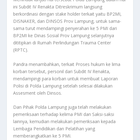
ini Subdit IV Renakta Ditreskrimum langsung
berkordinasi dengan stake holder terkait yaitu BP2MI,
DISNAKER, dan DINSOS Prov Lampung, untuk sama-
sama turut mendampingi penyerahan ke 5 PMI dari
BP2MI ke Dinas Sosial Prov Lampung selanjutnya
dititipkan di Rumah Perlindungan Trauma Center
(RPTC).
Pandra menambahkan, terkait Proses hukum ke lima
korban tersebut, personil dari Subdit IV Renakta,
mendampingi para korban untuk membuat Laporan
Polisi di Polda Lampung setelah selesai dilakukan
Assesment oleh Dinsos.
Dan Pihak Polda Lampung juga telah melakukan
pemeriksaan terhadap kelima PMI dan Saksi-saksi
lainnya, kemudian melakukan pemeriksaan kepada
Lembaga Pendidikan dan Pelatihan yang
memberangkatkan ke 5 PMI.