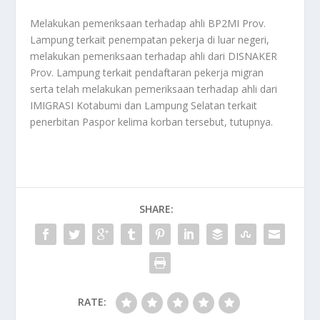
Melakukan pemeriksaan terhadap ahli BP2MI Prov.
Lampung terkait penempatan pekerja di luar negeri,
melakukan pemeriksaan terhadap ahli dari DISNAKER
Prov. Lampung terkait pendaftaran pekerja migran
serta telah melakukan pemeriksaan terhadap ahli dari
IMIGRASI Kotabumi dan Lampung Selatan terkait
penerbitan Paspor kelima korban tersebut, tutupnya.
SHARE:
RATE: