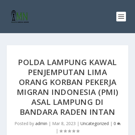
POLDA LAMPUNG KAWAL
PENJEMPUTAN LIMA
ORANG KORBAN PEKERJA
MIGRAN INDONESIA (PMI)
ASAL LAMPUNG DI
BANDARA RADEN INTAN
Posted by
admin
|
Mar 8, 2023
|
Uncategorized
|
0
|