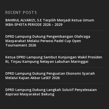
RECENT POSTS
BAHIRUL ALVARIZI, S.E Terpilih Menjadi Ketua Umum
IKBA-SP45TA PERIODE 2026 – 2029
DPRD Lampung Dukung Pengembangan Olahraga
Masyarakat Melalui Perwosi Padel Cup Open
Tournament 2026
Ketua DPRD Lampung Sambut Kunjungan Wakil Presiden
RI, Tinjau Kampung Nelayan Labuhan Maringgai
DPRD Lampung Dukung Penguatan Ekonomi Syariah
Melalui Kajian Akbar LaSEF 2026
DPRD Lampung Dukung Langkah Solutif Penyelesaian
Aspirasi Masyarakat Bakung