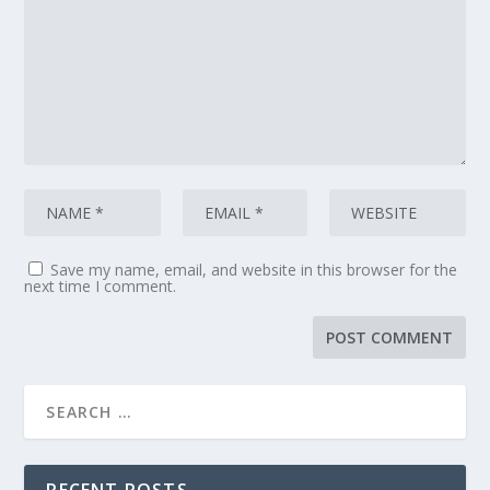
Save my name, email, and website in this browser for the
next time I comment.
RECENT POSTS