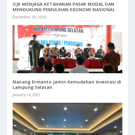
OJK MENJAGA KETAHANAN PASAR MODAL DAN
MENDUKUNG PEMULIHAN EKONOMI NASIONAL
December 30, 2020
Nanang Ermanto Jamin Kemudahan Investasi di
Lampung Selatan
January 14, 2021