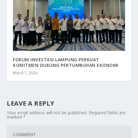
FORUM INVESTASI LAMPUNG PERKUAT
KOMITMEN DUKUNG PERTUMBUHAN EKONOMI
March 7, 2024
LEAVE A REPLY
Your email address will not be published.
Required fields are
marked
*