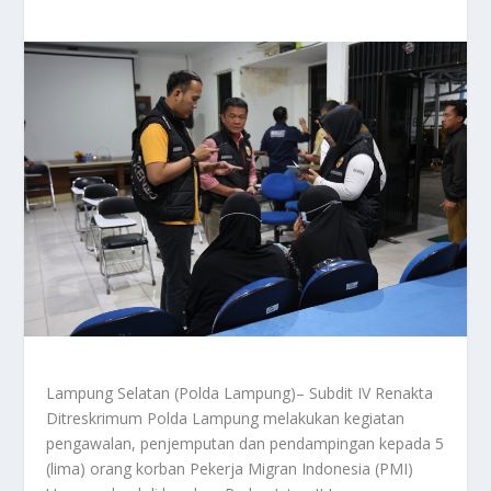
Lampung Selatan (Polda Lampung)– Subdit IV Renakta
Ditreskrimum Polda Lampung melakukan kegiatan
pengawalan, penjemputan dan pendampingan kepada 5
(lima) orang korban Pekerja Migran Indonesia (PMI)