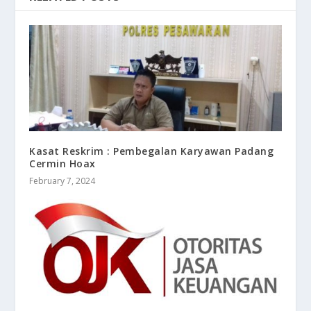
Kasat Reskrim : Pembegalan Karyawan Padang
Cermin Hoax
February 7, 2024