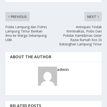
PREVIOUS
NEXT
Polda Lampung dan Polres
Antisipasi Tindak
Lampung Timur Berikan
Kriminalitas, Polisi Dan
Ilmu ke Warga Sekampung
Pokdar Kamtibmas Gelar
Udik
Razia Rumah Kos Di
Batanghari Lampung Timur
ABOUT THE AUTHOR
admin
RELATED POSTS