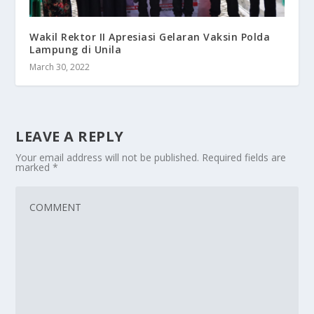
Wakil Rektor II Apresiasi Gelaran Vaksin Polda
Lampung di Unila
March 30, 2022
LEAVE A REPLY
Your email address will not be published.
Required fields are
marked
*