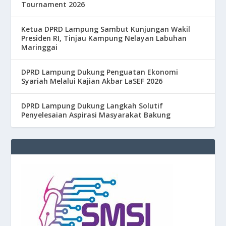
Tournament 2026
Ketua DPRD Lampung Sambut Kunjungan Wakil
Presiden RI, Tinjau Kampung Nelayan Labuhan
Maringgai
DPRD Lampung Dukung Penguatan Ekonomi
Syariah Melalui Kajian Akbar LaSEF 2026
DPRD Lampung Dukung Langkah Solutif
Penyelesaian Aspirasi Masyarakat Bakung