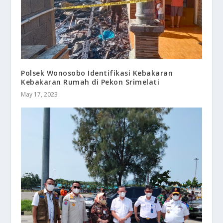
Polsek Wonosobo Identifikasi Kebakaran
Kebakaran Rumah di Pekon Srimelati
May 17, 2023