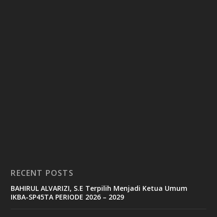
RECENT POSTS
BAHIRUL ALVARIZI, S.E Terpilih Menjadi Ketua Umum
IKBA-SP45TA PERIODE 2026 – 2029