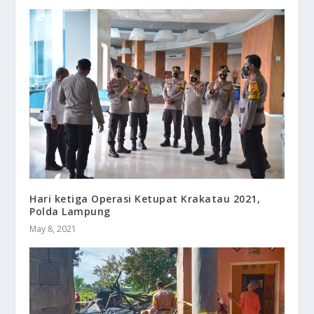
Hari ketiga Operasi Ketupat Krakatau 2021,
Polda Lampung
May 8, 2021