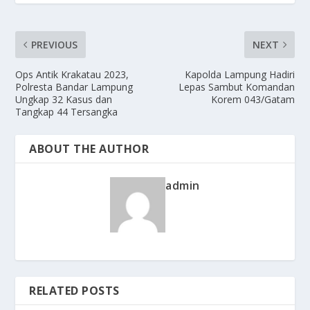
PREVIOUS
NEXT
Ops Antik Krakatau 2023,
Kapolda Lampung Hadiri
Polresta Bandar Lampung
Lepas Sambut Komandan
Ungkap 32 Kasus dan
Korem 043/Gatam
Tangkap 44 Tersangka
ABOUT THE AUTHOR
admin
RELATED POSTS