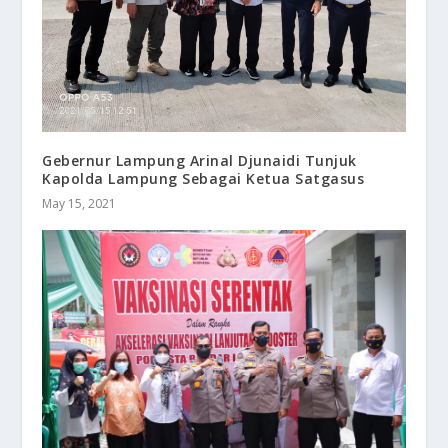
Gebernur Lampung Arinal Djunaidi Tunjuk
Kapolda Lampung Sebagai Ketua Satgasus
May 15, 2021