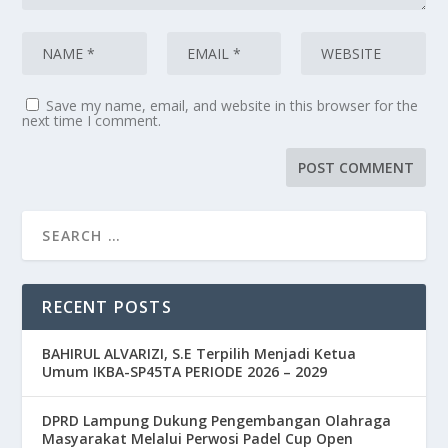
Save my name, email, and website in this browser for the
next time I comment.
RECENT POSTS
BAHIRUL ALVARIZI, S.E Terpilih Menjadi Ketua
Umum IKBA-SP45TA PERIODE 2026 – 2029
DPRD Lampung Dukung Pengembangan Olahraga
Masyarakat Melalui Perwosi Padel Cup Open