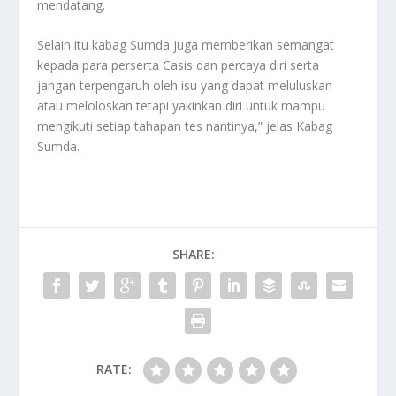
mendatang.
Selain itu kabag Sumda juga memberikan semangat
kepada para perserta Casis dan percaya diri serta
jangan terpengaruh oleh isu yang dapat meluluskan
atau meloloskan tetapi yakinkan diri untuk mampu
mengikuti setiap tahapan tes nantinya,” jelas Kabag
Sumda.
SHARE:
RATE: