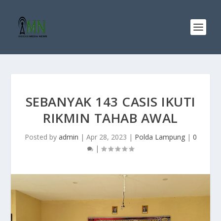
SEBANYAK 143 CASIS IKUTI
RIKMIN TAHAB AWAL
Posted by
admin
|
Apr 28, 2023
|
Polda Lampung
|
0
|