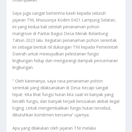
Saya juga sangat berterima kasih kepada seluruh
jajaran TNI, khususnya Kodim 0421 Lampung Selatan,
ini yang kedua kali setelah penanaman pohon
mangrove di Pantai Bagus Desa Merak Belantung
Tahun 2023 lalu. Kegiatan penanaman pohon serentak
ini sebagai bentuk riil dukungan TNI kepada Pemerintah
Daerah untuk mewujudkan pelestarian fungsi
lingkungan hidup dan mengurangi dampak pencemaran
lingkungan.
” Oleh karenanya, saya rasa penanaman pohon
serentak yang dilaksanakan di Desa Kecapi sangat
tepat. Kita lihat fungsi hutan kita saat ini banyak yang
beralih fungsi, dan banyak terjadi kerusakan akibat ilegal
loging. Untuk mengembalikan fungsi hutan tersebut,
dibutuhkan komitmen bersama” ujarnya.
Apa yang dilakukan oleh jajaran TNI melalui