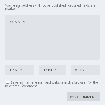
Your email address will not be published.
Required fields are
marked
*
Save my name, email, and website in this browser for the
next time I comment.