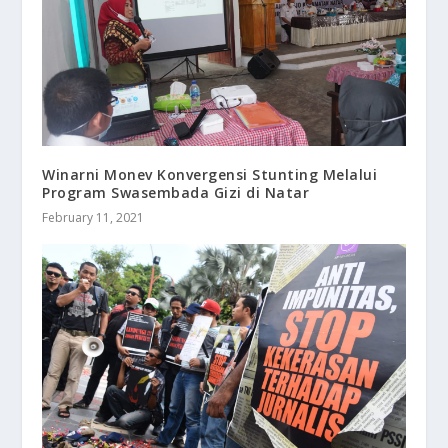
Winarni Monev Konvergensi Stunting Melalui
Program Swasembada Gizi di Natar
February 11, 2021