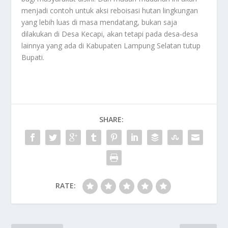
menjadi contoh untuk aksi reboisasi hutan lingkungan
yang lebih luas di masa mendatang, bukan saja
dilakukan di Desa Kecapi, akan tetapi pada desa-desa
lainnya yang ada di Kabupaten Lampung Selatan tutup
Bupati.
SHARE:
RATE: