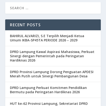
RECENT POSTS
BAHIRUL ALVARIZI, S.E Terpilih Menjadi Ketua
Umum IKBA-SP45TA PERIODE 2026 – 2029
DPRD Lampung Kawal Aspirasi Mahasiswa, Perkuat
Sinergi dengan Pemerintah pada Peringatan
Hardiknas 2026
DPRD Provinsi Lampung Dorong Penguatan APDESI
Merah Putih untuk Sinergi Pembangunan Desa
DPRD Lampung Perkuat Komitmen Pendidikan
Bermutu pada Peringatan Hardiknas 2026
HUT ke-62 Provinsi Lampung, Sekretariat DPRD