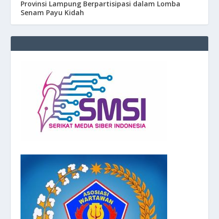
Provinsi Lampung Berpartisipasi dalam Lomba
Senam Payu Kidah