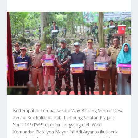
Bertempat di Tempat wisata Way Blerang Simpur Desa
Kecapi Kec.Kalianda Kab. Lampung Selatan Prajurit
Yonif 143/TWEJ dipimpin langsung oleh Wakil
Komandan Batalyon Mayor Inf Adi Aryanto ikut serta