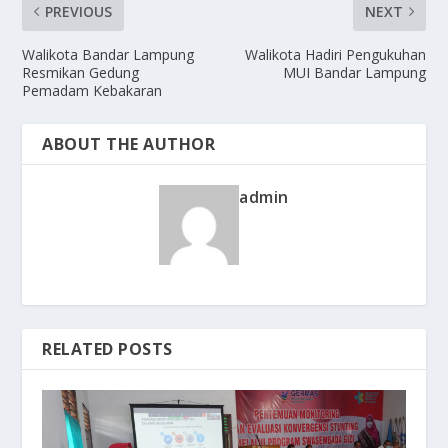
PREVIOUS
NEXT
Walikota Bandar Lampung
Walikota Hadiri Pengukuhan
Resmikan Gedung
MUI Bandar Lampung
Pemadam Kebakaran
ABOUT THE AUTHOR
admin
RELATED POSTS