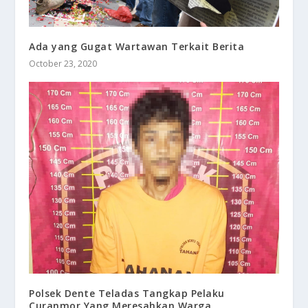
Ada yang Gugat Wartawan Terkait Berita
October 23, 2020
Polsek Dente Teladas Tangkap Pelaku
Curanmor Yang Meresahkan Warga