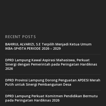
RECENT POSTS
BAHIRUL ALVARIZI, S.E Terpilih Menjadi Ketua Umum
IKBA-SP45TA PERIODE 2026 – 2029
DPRD Lampung Kawal Aspirasi Mahasiswa, Perkuat
Sinergi dengan Pemerintah pada Peringatan Hardiknas
2026
DPRD Provinsi Lampung Dorong Penguatan APDESI Merah
Putih untuk Sinergi Pembangunan Desa
DPRD Lampung Perkuat Komitmen Pendidikan Bermutu
pada Peringatan Hardiknas 2026