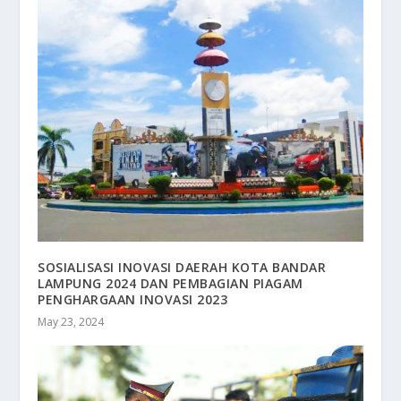
SOSIALISASI INOVASI DAERAH KOTA BANDAR
LAMPUNG 2024 DAN PEMBAGIAN PIAGAM
PENGHARGAAN INOVASI 2023
May 23, 2024