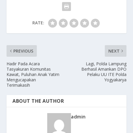
RATE:
PREVIOUS
NEXT
Hadir Pada Acara
Lagi, Polda Lampung
Tasyakuran Komunitas
Berhasil Amankan DPO
Kawat, Puluhan Anak Yatim
Pelaku UU ITE Polda
Mengucapakan
Yogyakarya
Terimakasih
ABOUT THE AUTHOR
admin