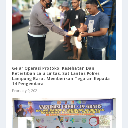
Gelar Operasi Protokol Kesehatan Dan
Ketertiban Lalu Lintas, Sat Lantas Polres
Lampung Barat Memberikan Teguran Kepada
14 Pengendara
February 9, 2021