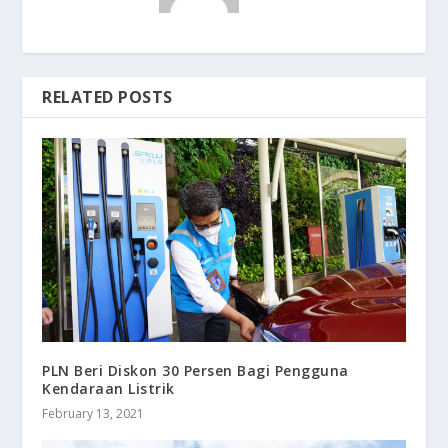
RELATED POSTS
PLN Beri Diskon 30 Persen Bagi Pengguna
Kendaraan Listrik
February 13, 2021