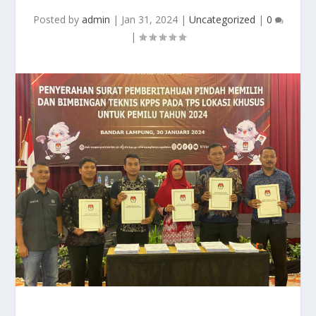
Posted by
admin
|
Jan 31, 2024
|
Uncategorized
|
0
|