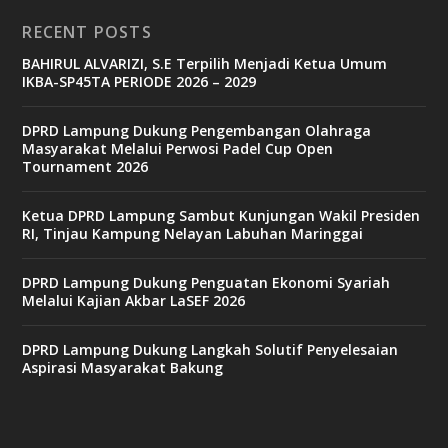
RECENT POSTS
BAHIRUL ALVARIZI, S.E Terpilih Menjadi Ketua Umum
IKBA-SP45TA PERIODE 2026 – 2029
DPRD Lampung Dukung Pengembangan Olahraga
Masyarakat Melalui Perwosi Padel Cup Open
Tournament 2026
Ketua DPRD Lampung Sambut Kunjungan Wakil Presiden
RI, Tinjau Kampung Nelayan Labuhan Maringgai
DPRD Lampung Dukung Penguatan Ekonomi Syariah
Melalui Kajian Akbar LaSEF 2026
DPRD Lampung Dukung Langkah Solutif Penyelesaian
Aspirasi Masyarakat Bakung