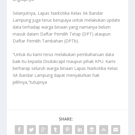
Selanjutnya, Lapas Narkotika Kelas IIA Bandar
Lampung juga terus berupaya untuk melakukan update
data terhadap warga binaan yang namanya belum
masuk dalam Daftar Pemilih Tetap (DPT) ataupun
Daftar Pemilih Tambahan (DPTb).
“Untuk itu kami terus melakukan pembaharuan data
baik itu kepada Disdukcapil maupun pihak KPU. Kami
berharap seluruh warga binaan Lapas Narkotika Kelas
IIA Bandar Lampung dapat menyalurkan hak
pilihnya,”tutupnya
SHARE: