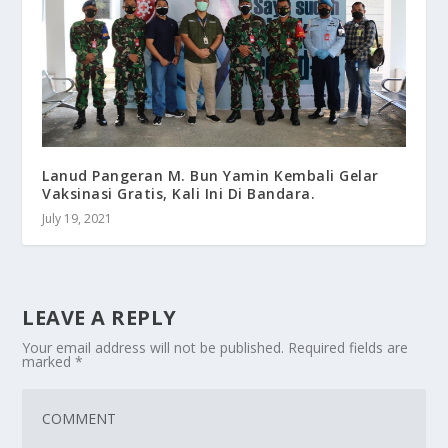
Lanud Pangeran M. Bun Yamin Kembali Gelar
Vaksinasi Gratis, Kali Ini Di Bandara.
July 19, 2021
LEAVE A REPLY
Your email address will not be published.
Required fields are
marked
*