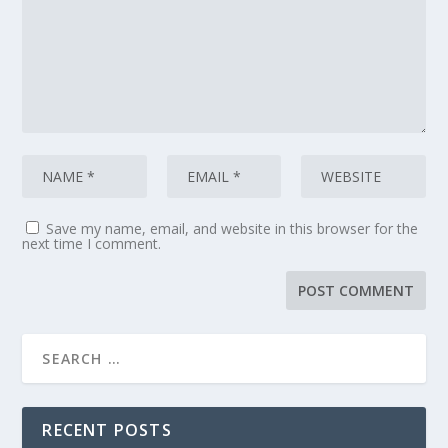
Save my name, email, and website in this browser for the
next time I comment.
RECENT POSTS