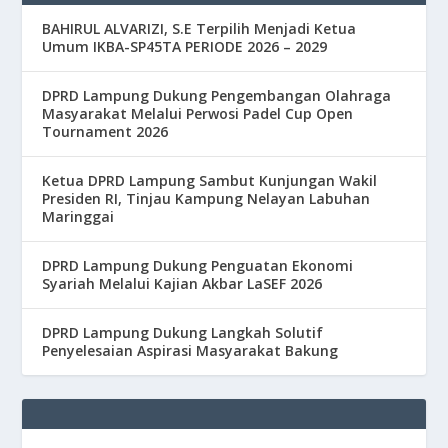
BAHIRUL ALVARIZI, S.E Terpilih Menjadi Ketua
Umum IKBA-SP45TA PERIODE 2026 – 2029
DPRD Lampung Dukung Pengembangan Olahraga
Masyarakat Melalui Perwosi Padel Cup Open
Tournament 2026
Ketua DPRD Lampung Sambut Kunjungan Wakil
Presiden RI, Tinjau Kampung Nelayan Labuhan
Maringgai
DPRD Lampung Dukung Penguatan Ekonomi
Syariah Melalui Kajian Akbar LaSEF 2026
DPRD Lampung Dukung Langkah Solutif
Penyelesaian Aspirasi Masyarakat Bakung