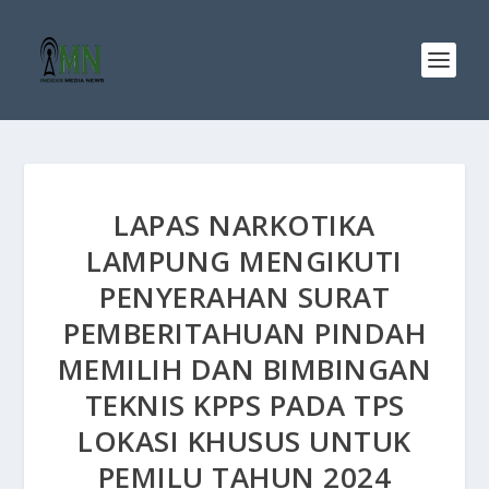
LAPAS NARKOTIKA
LAMPUNG MENGIKUTI
PENYERAHAN SURAT
PEMBERITAHUAN PINDAH
MEMILIH DAN BIMBINGAN
TEKNIS KPPS PADA TPS
LOKASI KHUSUS UNTUK
PEMILU TAHUN 2024