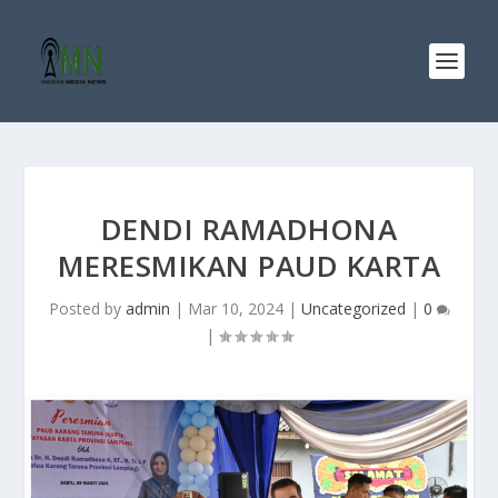
DENDI RAMADHONA
MERESMIKAN PAUD KARTA
Posted by
admin
|
Mar 10, 2024
|
Uncategorized
|
0
|