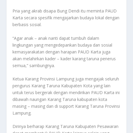
Pria yang akrab disapa Bung Dendi itu meminta PAUD
Karta secara spesifik mengajarkan budaya lokal dengan
berbasis sosial.
“Agar anak – anak nanti dapat tumbuh dalam
lingkungan yang mengedepankan budaya dan sosial
kemasyarakatan dengan harapan PAUD Karta juga
akan melahirkan kader – kader karang taruna penerus
semua,” sambungnya.
Ketua Karang Provinsi Lampung juga mengajak seluruh
pengurus Karang Taruna Kabupaten Kota yang lain
untuk terus bergerak dengan mendirikan PAUD Karta ini
dibawah naungan Karang Taruna kabupaten kota
masing – masing dan di support Karang Taruna Provinsi
Lampung.
Dirinya berharap Karang Taruna Kabupaten Pesawaran