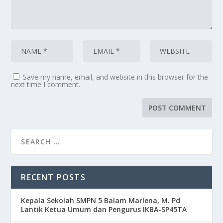
Save my name, email, and website in this browser for the
next time I comment.
RECENT POSTS
Kepala Sekolah SMPN 5 Balam Marlena, M. Pd
Lantik Ketua Umum dan Pengurus IKBA-SP45TA