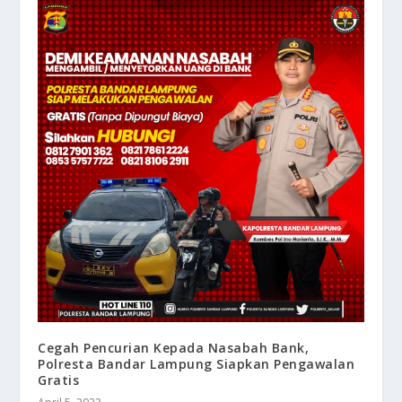
Cegah Pencurian Kepada Nasabah Bank,
Polresta Bandar Lampung Siapkan Pengawalan
Gratis