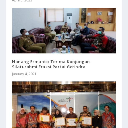
April 5, 2023
Nanang Ermanto Terima Kunjungan
Silaturahmi Fraksi Partai Gerindra
January 4, 2021