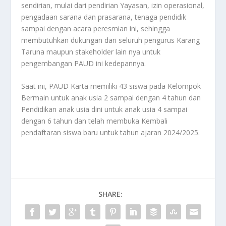
sendirian, mulai dari pendirian Yayasan, izin operasional,
pengadaan sarana dan prasarana, tenaga pendidik
sampai dengan acara peresmian ini, sehingga
membutuhkan dukungan dari seluruh pengurus Karang
Taruna maupun stakeholder lain nya untuk
pengembangan PAUD ini kedepannya.
Saat ini, PAUD Karta memiliki 43 siswa pada Kelompok
Bermain untuk anak usia 2 sampai dengan 4 tahun dan
Pendidikan anak usia dini untuk anak usia 4 sampai
dengan 6 tahun dan telah membuka Kembali
pendaftaran siswa baru untuk tahun ajaran 2024/2025.
SHARE: