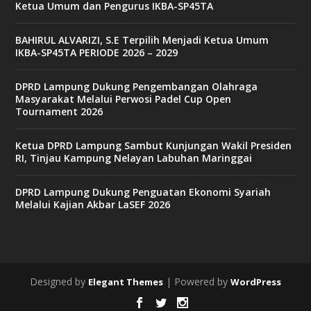
Ketua Umum dan Pengurus IKBA-SP45TA
BAHIRUL ALVARIZI, S.E Terpilih Menjadi Ketua Umum
IKBA-SP45TA PERIODE 2026 – 2029
DPRD Lampung Dukung Pengembangan Olahraga
Masyarakat Melalui Perwosi Padel Cup Open
Tournament 2026
Ketua DPRD Lampung Sambut Kunjungan Wakil Presiden
RI, Tinjau Kampung Nelayan Labuhan Maringgai
DPRD Lampung Dukung Penguatan Ekonomi Syariah
Melalui Kajian Akbar LaSEF 2026
Designed by
| Powered by
Elegant Themes
WordPress