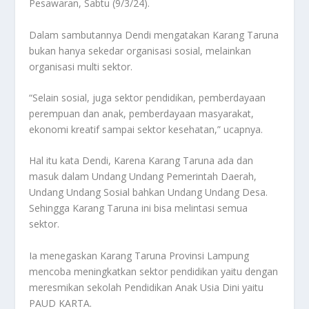
Pesawaran, Sabtu (9/3/24).
Dalam sambutannya Dendi mengatakan Karang Taruna
bukan hanya sekedar organisasi sosial, melainkan
organisasi multi sektor.
“Selain sosial, juga sektor pendidikan, pemberdayaan
perempuan dan anak, pemberdayaan masyarakat,
ekonomi kreatif sampai sektor kesehatan,” ucapnya.
Hal itu kata Dendi, Karena Karang Taruna ada dan
masuk dalam Undang Undang Pemerintah Daerah,
Undang Undang Sosial bahkan Undang Undang Desa.
Sehingga Karang Taruna ini bisa melintasi semua
sektor.
Ia menegaskan Karang Taruna Provinsi Lampung
mencoba meningkatkan sektor pendidikan yaitu dengan
meresmikan sekolah Pendidikan Anak Usia Dini yaitu
PAUD KARTA.