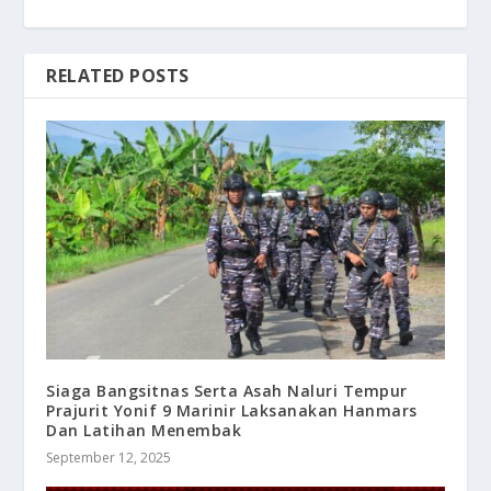
RELATED POSTS
Siaga Bangsitnas Serta Asah Naluri Tempur
Prajurit Yonif 9 Marinir Laksanakan Hanmars
Dan Latihan Menembak
September 12, 2025