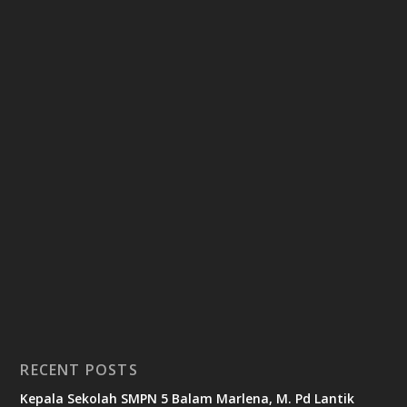
RECENT POSTS
Kepala Sekolah SMPN 5 Balam Marlena, M. Pd Lantik