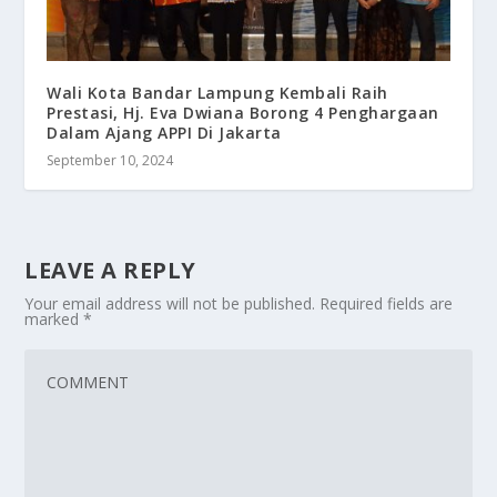
Wali Kota Bandar Lampung Kembali Raih
Prestasi, Hj. Eva Dwiana Borong 4 Penghargaan
Dalam Ajang APPI Di Jakarta
September 10, 2024
LEAVE A REPLY
Your email address will not be published.
Required fields are
marked
*