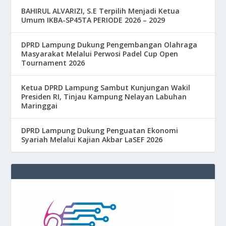
BAHIRUL ALVARIZI, S.E Terpilih Menjadi Ketua
Umum IKBA-SP45TA PERIODE 2026 – 2029
DPRD Lampung Dukung Pengembangan Olahraga
Masyarakat Melalui Perwosi Padel Cup Open
Tournament 2026
Ketua DPRD Lampung Sambut Kunjungan Wakil
Presiden RI, Tinjau Kampung Nelayan Labuhan
Maringgai
DPRD Lampung Dukung Penguatan Ekonomi
Syariah Melalui Kajian Akbar LaSEF 2026