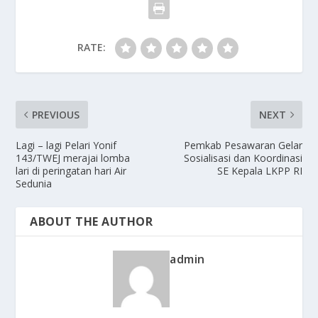
RATE:
PREVIOUS
NEXT
Lagi – lagi Pelari Yonif
Pemkab Pesawaran Gelar
143/TWEJ merajai lomba
Sosialisasi dan Koordinasi
lari di peringatan hari Air
SE Kepala LKPP RI
Sedunia
ABOUT THE AUTHOR
admin