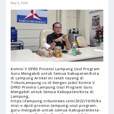
May 6, 2026
Komisi V DPRD Provinsi Lampung Usul Program
Guru Mengabdi untuk Semua Kabupaten/Kota
di Lampung Artikel ini telah tayang di
TribunLampung.co.id dengan judul Komisi V
DPRD Provinsi Lampung Usul Program Guru
Mengabdi untuk Semua Kabupaten/Kota di
Lampung,
https://lampung.tribunnews.com/2022/10/05/ko
misi-v-dprd-provinsi-lampung-usul-program-
guru-mengabdi-untuk-semua-kabupatenkota-