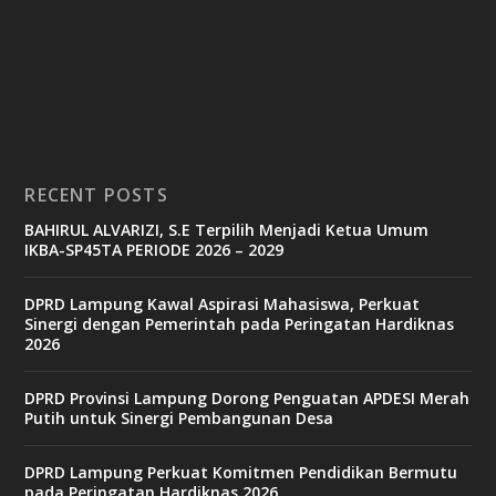
RECENT POSTS
BAHIRUL ALVARIZI, S.E Terpilih Menjadi Ketua Umum
IKBA-SP45TA PERIODE 2026 – 2029
DPRD Lampung Kawal Aspirasi Mahasiswa, Perkuat
Sinergi dengan Pemerintah pada Peringatan Hardiknas
2026
DPRD Provinsi Lampung Dorong Penguatan APDESI Merah
Putih untuk Sinergi Pembangunan Desa
DPRD Lampung Perkuat Komitmen Pendidikan Bermutu
pada Peringatan Hardiknas 2026