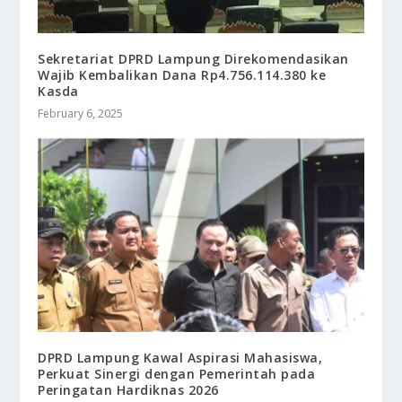
Sekretariat DPRD Lampung Direkomendasikan
Wajib Kembalikan Dana Rp4.756.114.380 ke
Kasda
February 6, 2025
DPRD Lampung Kawal Aspirasi Mahasiswa,
Perkuat Sinergi dengan Pemerintah pada
Peringatan Hardiknas 2026