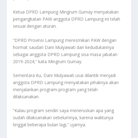
Ketua DPRD Lampung Mingrum Gumay menyatakan
pengangkatan PAW anggota DPRD Lampung ini telah
sesuai dengan aturan.
“DPRD Provinsi Lampung meresmikan PAW dengan
hormat saudari Dani Mulyawati dari kedudukannya
sebagai anggota DPRD Lampung sisa masa jabatan
2019-2024,” kata Mingrum Gumay.
Sementara itu, Dani Mulyawati usai dilantik menjadi
anggota DPRD Lampung menyatakan pihaknya akan
menjalankan program-program yang telah
dilaksanakan.
“Kalau program sendiri saya meneruskan apa yang
sudah dilaksanakan sebelumnya, karena waktunya
tinggal beberapa bulan lagi,” ujarnya.