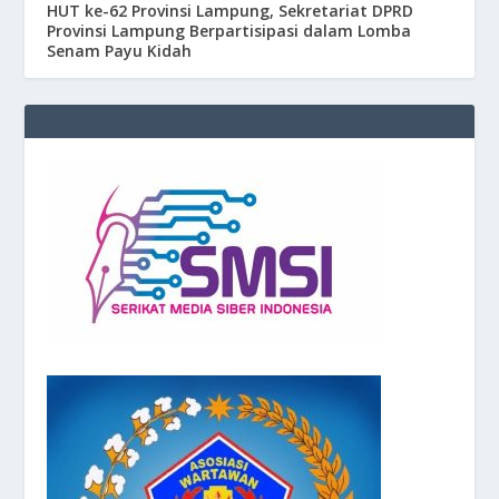
HUT ke-62 Provinsi Lampung, Sekretariat DPRD
Provinsi Lampung Berpartisipasi dalam Lomba
Senam Payu Kidah