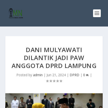
DANI MULYAWATI
DILANTIK JADI PAW
ANGGOTA DPRD LAMPUNG
Posted by
admin
|
Jun 21, 2024
|
DPRD
|
0
|