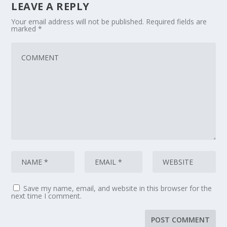
LEAVE A REPLY
Your email address will not be published.
Required fields are
marked
*
Save my name, email, and website in this browser for the
next time I comment.