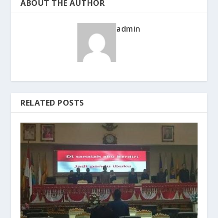
ABOUT THE AUTHOR
admin
RELATED POSTS