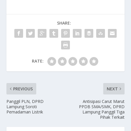
SHARE:
RATE:
PREVIOUS
NEXT
Panggil PLN, DPRD
Antisipasi Carut Marut
Lampung Soroti
PPDB SMA/SMK, DPRD
Pemadaman Listrik
Lampung Panggil Tiga
Pihak Terkait