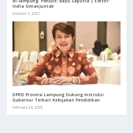
di-lampung. Penulis: Bayu Saputra | Editor:
Indra Simanjuntak
October 5, 2022
DPRD Provinsi Lampung Dukung Instruksi
Gubernur Terkait Kebijakan Pendidikan
February 24, 2025