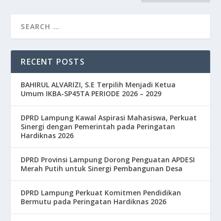
RECENT POSTS
BAHIRUL ALVARIZI, S.E Terpilih Menjadi Ketua
Umum IKBA-SP45TA PERIODE 2026 – 2029
DPRD Lampung Kawal Aspirasi Mahasiswa, Perkuat
Sinergi dengan Pemerintah pada Peringatan
Hardiknas 2026
DPRD Provinsi Lampung Dorong Penguatan APDESI
Merah Putih untuk Sinergi Pembangunan Desa
DPRD Lampung Perkuat Komitmen Pendidikan
Bermutu pada Peringatan Hardiknas 2026