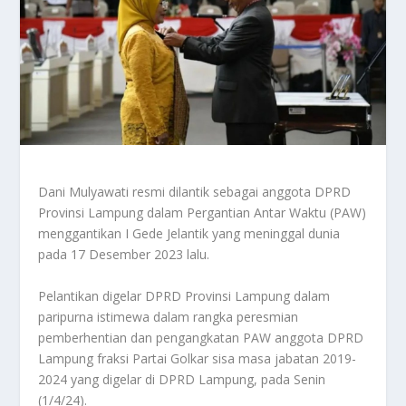
Dani Mulyawati resmi dilantik sebagai anggota DPRD
Provinsi Lampung dalam Pergantian Antar Waktu (PAW)
menggantikan I Gede Jelantik yang meninggal dunia
pada 17 Desember 2023 lalu.
Pelantikan digelar DPRD Provinsi Lampung dalam
paripurna istimewa dalam rangka peresmian
pemberhentian dan pengangkatan PAW anggota DPRD
Lampung fraksi Partai Golkar sisa masa jabatan 2019-
2024 yang digelar di DPRD Lampung, pada Senin
(1/4/24).