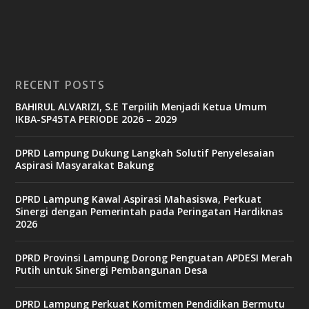
RECENT POSTS
BAHIRUL ALVARIZI, S.E Terpilih Menjadi Ketua Umum
IKBA-SP45TA PERIODE 2026 – 2029
DPRD Lampung Dukung Langkah Solutif Penyelesaian
Aspirasi Masyarakat Bakung
DPRD Lampung Kawal Aspirasi Mahasiswa, Perkuat
Sinergi dengan Pemerintah pada Peringatan Hardiknas
2026
DPRD Provinsi Lampung Dorong Penguatan APDESI Merah
Putih untuk Sinergi Pembangunan Desa
DPRD Lampung Perkuat Komitmen Pendidikan Bermutu