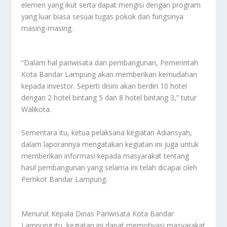
elemen yang ikut serta dapat mengisi dengan program
yang luar biasa sesuai tugas pokok dan fungsinya
masing-masing.
“Dalam hal pariwisata dan pembangunan, Pemerintah
Kota Bandar Lampung akan memberikan kemudahan
kepada investor. Seperti disini akan berdiri 10 hotel
dengan 2 hotel bintang 5 dan 8 hotel bintang 3,” tutur
Walikota.
Sementara itu, ketua pelaksana kegiatan Adiansyah,
dalam laporannya mengatakan kegiatan ini juga untuk
memberikan informasi kepada masyarakat tentang
hasil pembangunan yang selama ini telah dicapai oleh
Pemkot Bandar Lampung.
Menurut Kepala Dinas Pariwisata Kota Bandar
Lampung itu, kegiatan ini dapat memotivasi masyarakat