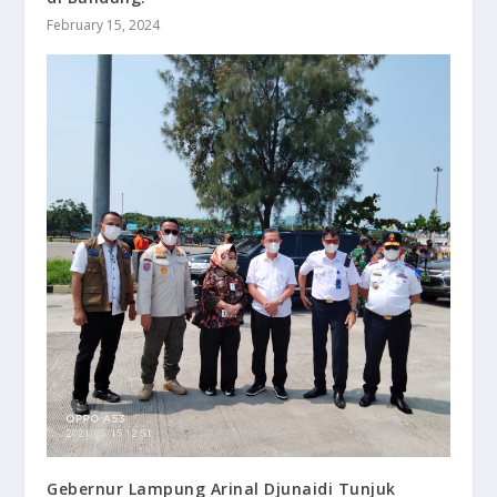
February 15, 2024
Gebernur Lampung Arinal Djunaidi Tunjuk