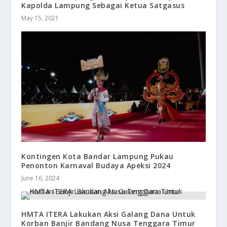
Kapolda Lampung Sebagai Ketua Satgasus
May 15, 2021
Kontingen Kota Bandar Lampung Pukau
Penonton Karnaval Budaya Apeksi 2024
June 16, 2024
HMTA ITERA Lakukan Aksi Galang Dana Untuk
Korban Banjir Bandang Nusa Tenggara Timur