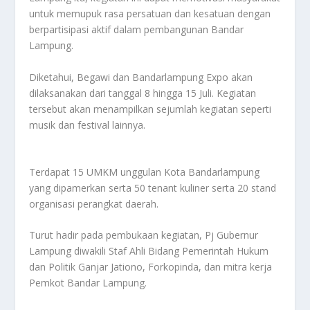
untuk memupuk rasa persatuan dan kesatuan dengan
berpartisipasi aktif dalam pembangunan Bandar
Lampung.
Diketahui, Begawi dan Bandarlampung Expo akan
dilaksanakan dari tanggal 8 hingga 15 Juli. Kegiatan
tersebut akan menampilkan sejumlah kegiatan seperti
musik dan festival lainnya.
Terdapat 15 UMKM unggulan Kota Bandarlampung
yang dipamerkan serta 50 tenant kuliner serta 20 stand
organisasi perangkat daerah.
Turut hadir pada pembukaan kegiatan, Pj Gubernur
Lampung diwakili Staf Ahli Bidang Pemerintah Hukum
dan Politik Ganjar Jationo, Forkopinda, dan mitra kerja
Pemkot Bandar Lampung.