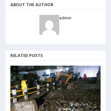
ABOUT THE AUTHOR
admin
RELATED POSTS