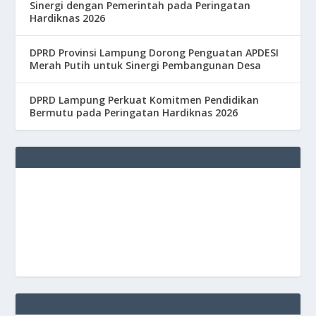
Sinergi dengan Pemerintah pada Peringatan
Hardiknas 2026
DPRD Provinsi Lampung Dorong Penguatan APDESI
Merah Putih untuk Sinergi Pembangunan Desa
DPRD Lampung Perkuat Komitmen Pendidikan
Bermutu pada Peringatan Hardiknas 2026