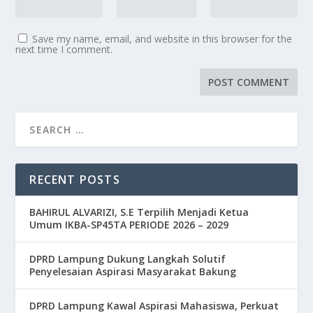
Save my name, email, and website in this browser for the
next time I comment.
RECENT POSTS
BAHIRUL ALVARIZI, S.E Terpilih Menjadi Ketua
Umum IKBA-SP45TA PERIODE 2026 – 2029
DPRD Lampung Dukung Langkah Solutif
Penyelesaian Aspirasi Masyarakat Bakung
DPRD Lampung Kawal Aspirasi Mahasiswa, Perkuat