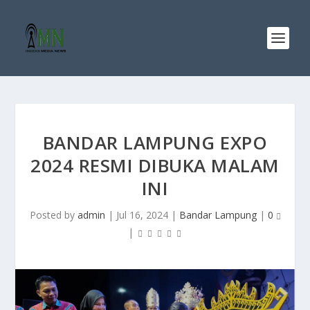
BANDAR LAMPUNG EXPO
2024 RESMI DIBUKA MALAM
INI
Posted by
admin
|
Jul 16, 2024
|
Bandar Lampung
|
0
|