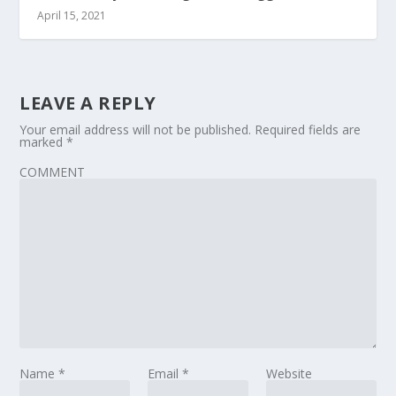
April 15, 2021
LEAVE A REPLY
Your email address will not be published.
Required fields are
marked
*
COMMENT
Name
*
Email
*
Website