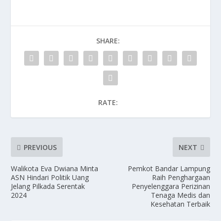
SHARE:
RATE:
PREVIOUS
NEXT
Walikota Eva Dwiana Minta
Pemkot Bandar Lampung
ASN Hindari Politik Uang
Raih Penghargaan
Jelang Pilkada Serentak
Penyelenggara Perizinan
2024
Tenaga Medis dan
Kesehatan Terbaik