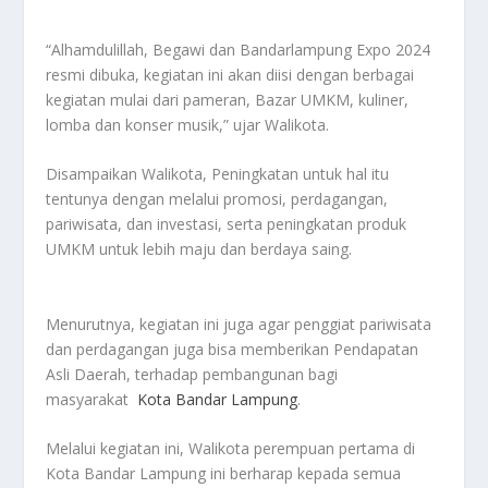
“Alhamdulillah, Begawi dan Bandarlampung Expo 2024
resmi dibuka, kegiatan ini akan diisi dengan berbagai
kegiatan mulai dari pameran, Bazar UMKM, kuliner,
lomba dan konser musik,” ujar Walikota.
Disampaikan Walikota, Peningkatan untuk hal itu
tentunya dengan melalui promosi, perdagangan,
pariwisata, dan investasi, serta peningkatan produk
UMKM untuk lebih maju dan berdaya saing.
Menurutnya, kegiatan ini juga agar penggiat pariwisata
dan perdagangan juga bisa memberikan Pendapatan
Asli Daerah, terhadap pembangunan bagi
masyarakat
Kota Bandar Lampung
.
Melalui kegiatan ini, Walikota perempuan pertama di
Kota Bandar Lampung ini berharap kepada semua