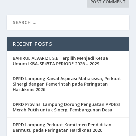
RECENT POSTS
BAHIRUL ALVARIZI, S.E Terpilih Menjadi Ketua
Umum IKBA-SP45TA PERIODE 2026 – 2029
DPRD Lampung Kawal Aspirasi Mahasiswa, Perkuat
Sinergi dengan Pemerintah pada Peringatan
Hardiknas 2026
DPRD Provinsi Lampung Dorong Penguatan APDESI
Merah Putih untuk Sinergi Pembangunan Desa
DPRD Lampung Perkuat Komitmen Pendidikan
Bermutu pada Peringatan Hardiknas 2026