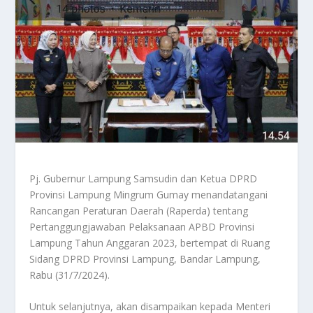
Pj. Gubernur Lampung Samsudin dan Ketua DPRD
Provinsi Lampung Mingrum Gumay menandatangani
Rancangan Peraturan Daerah (Raperda) tentang
Pertanggungjawaban Pelaksanaan APBD Provinsi
Lampung Tahun Anggaran 2023, bertempat di Ruang
Sidang DPRD Provinsi Lampung, Bandar Lampung,
Rabu (31/7/2024).
Untuk selanjutnya, akan disampaikan kepada Menteri