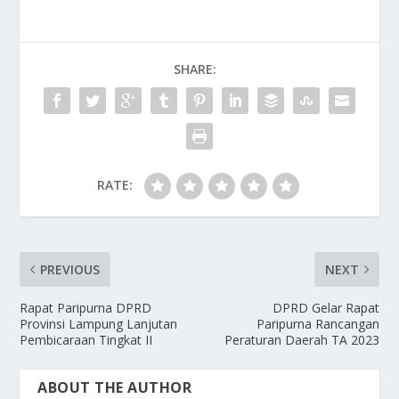
SHARE:
RATE:
PREVIOUS
NEXT
Rapat Paripurna DPRD
DPRD Gelar Rapat
Provinsi Lampung Lanjutan
Paripurna Rancangan
Pembicaraan Tingkat II
Peraturan Daerah TA 2023
ABOUT THE AUTHOR