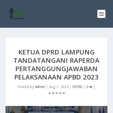
KETUA DPRD LAMPUNG
TANDATANGANI RAPERDA
PERTANGGUNGJAWABAN
PELAKSANAAN APBD 2023
Posted by
admin
|
Aug 1, 2024
|
DPRD
|
0
|