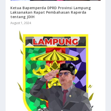
Ketua Bapemperda DPRD Provinsi Lampung
Laksanakan Rapat Pembahasan Raperda
tentang JDIH
August 1, 2024