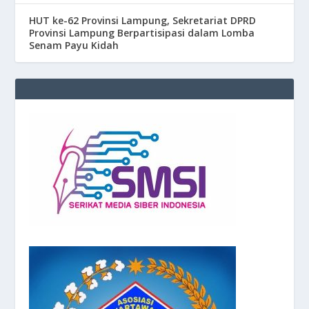
HUT ke-62 Provinsi Lampung, Sekretariat DPRD
Provinsi Lampung Berpartisipasi dalam Lomba
Senam Payu Kidah