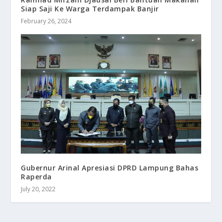
Siap Saji Ke Warga Terdampak Banjir
February 26, 2024
Gubernur Arinal Apresiasi DPRD Lampung Bahas
Raperda
July 20, 2022