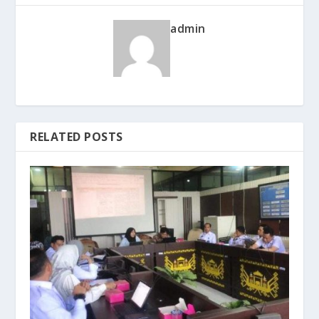
admin
RELATED POSTS