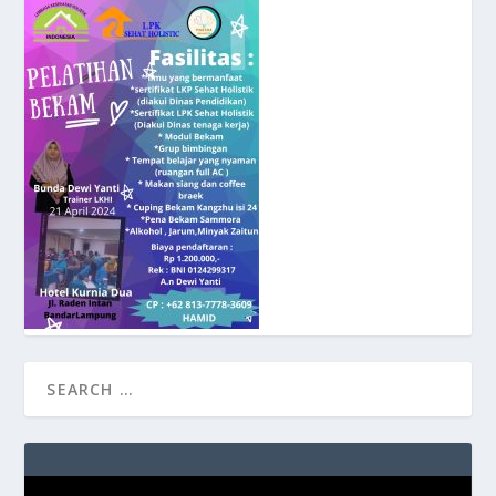
Video