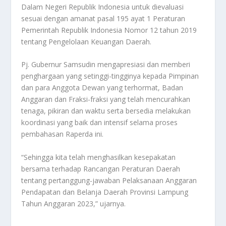
Dalam Negeri Republik Indonesia untuk dievaluasi
sesuai dengan amanat pasal 195 ayat 1 Peraturan
Pemerintah Republik Indonesia Nomor 12 tahun 2019
tentang Pengelolaan Keuangan Daerah.
Pj. Gubernur Samsudin mengapresiasi dan memberi
penghargaan yang setinggi-tingginya kepada Pimpinan
dan para Anggota Dewan yang terhormat, Badan
Anggaran dan Fraksi-fraksi yang telah mencurahkan
tenaga, pikiran dan waktu serta bersedia melakukan
koordinasi yang baik dan intensif selama proses
pembahasan Raperda ini.
“Sehingga kita telah menghasilkan kesepakatan
bersama terhadap Rancangan Peraturan Daerah
tentang pertanggung-jawaban Pelaksanaan Anggaran
Pendapatan dan Belanja Daerah Provinsi Lampung
Tahun Anggaran 2023,” ujarnya.