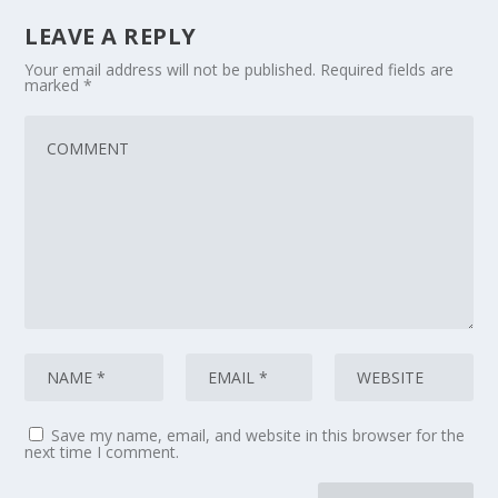
LEAVE A REPLY
Your email address will not be published.
Required fields are
marked
*
Save my name, email, and website in this browser for the
next time I comment.