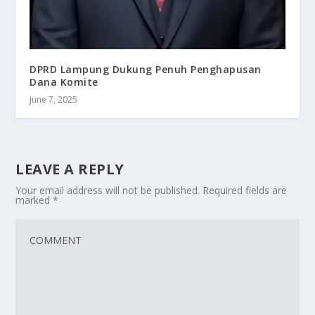
DPRD Lampung Dukung Penuh Penghapusan
Dana Komite
June 7, 2025
LEAVE A REPLY
Your email address will not be published.
Required fields are
marked
*