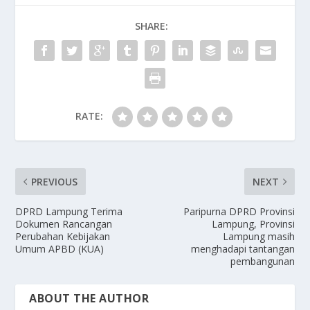
SHARE:
RATE:
PREVIOUS
NEXT
DPRD Lampung Terima
Paripurna DPRD Provinsi
Dokumen Rancangan
Lampung, Provinsi
Perubahan Kebijakan
Lampung masih
Umum APBD (KUA)
menghadapi tantangan
pembangunan
ABOUT THE AUTHOR