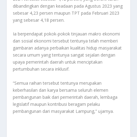
dibandingkan dengan keadaan pada Agustus 2023 yang
sebesar 4,23 persen maupun TPT pada Februari 2023
yang sebesar 4,18 persen.
Ia berpendapat pokok-pokok tinjauan makro ekonomi
dan sosial ekonomi tersebut tentunya telah memberi
gambaran adanya perbaikan kualitas hidup masyarakat
secara umum yang tentunya sangat sejalan dengan
upaya pemerintah daerah untuk menciptakan
pertumbuhan secara inklusif.
“Semua raihan tersebut tentunya merupakan
keberhasilan dan karya bersama seluruh elemen
pembangunan baik dari pemerintah daerah, lembaga
legislatif maupun kontribusi beragam pelaku
pembangunan dari masyarakat Lampung,” ujarnya.