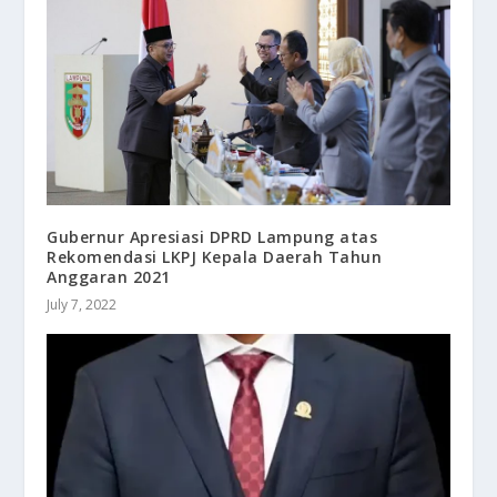
Gubernur Apresiasi DPRD Lampung atas
Rekomendasi LKPJ Kepala Daerah Tahun
Anggaran 2021
July 7, 2022