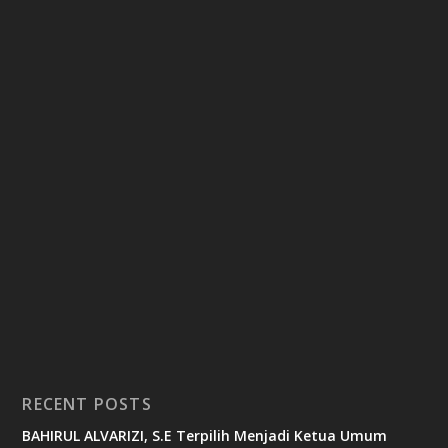
RECENT POSTS
BAHIRUL ALVARIZI, S.E Terpilih Menjadi Ketua Umum