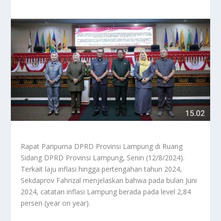
Rapat Paripurna DPRD Provinsi Lampung di Ruang
Sidang DPRD Provinsi Lampung, Senin (12/8/2024).
Terkait laju inflasi hingga pertengahan tahun 2024,
Sekdaprov Fahrizal menjelaskan bahwa pada bulan Juni
2024, catatan inflasi Lampung berada pada level 2,84
persen (year on year).