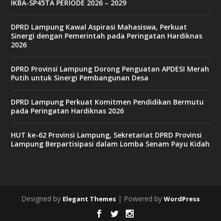
IKBA-SP45TA PERIODE 2026 – 2029
DPRD Lampung Kawal Aspirasi Mahasiswa, Perkuat
Sinergi dengan Pemerintah pada Peringatan Hardiknas
2026
DPRD Provinsi Lampung Dorong Penguatan APDESI Merah
Putih untuk Sinergi Pembangunan Desa
DPRD Lampung Perkuat Komitmen Pendidikan Bermutu
pada Peringatan Hardiknas 2026
HUT ke-62 Provinsi Lampung, Sekretariat DPRD Provinsi
Lampung Berpartisipasi dalam Lomba Senam Payu Kidah
Designed by
| Powered by
Elegant Themes
WordPress