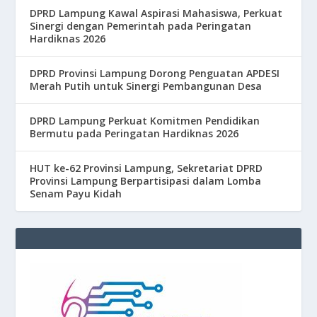
DPRD Lampung Kawal Aspirasi Mahasiswa, Perkuat
Sinergi dengan Pemerintah pada Peringatan
Hardiknas 2026
DPRD Provinsi Lampung Dorong Penguatan APDESI
Merah Putih untuk Sinergi Pembangunan Desa
DPRD Lampung Perkuat Komitmen Pendidikan
Bermutu pada Peringatan Hardiknas 2026
HUT ke-62 Provinsi Lampung, Sekretariat DPRD
Provinsi Lampung Berpartisipasi dalam Lomba
Senam Payu Kidah