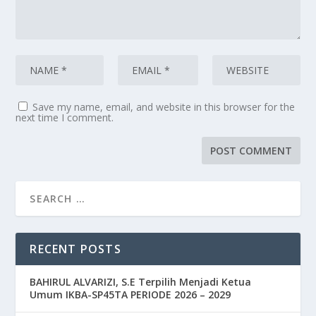
Save my name, email, and website in this browser for the
next time I comment.
RECENT POSTS
BAHIRUL ALVARIZI, S.E Terpilih Menjadi Ketua
Umum IKBA-SP45TA PERIODE 2026 – 2029