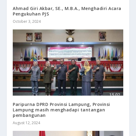
Ahmad Giri Akbar, SE., M.B.A., Menghadiri Acara
Pengukuhan PJS
October 3, 2024
Paripurna DPRD Provinsi Lampung, Provinsi
Lampung masih menghadapi tantangan
pembangunan
August 12, 2024