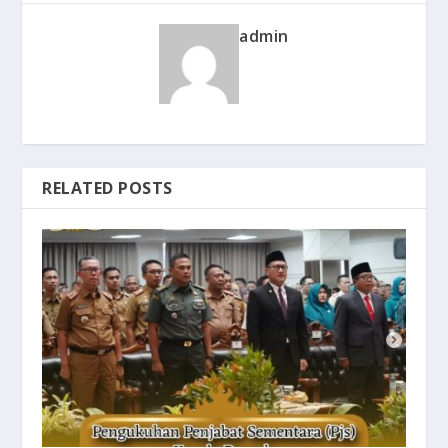
admin
RELATED POSTS