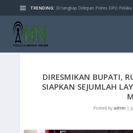
TRENDING:
Di tangkap Didepan Polres DPO Pelaku 
DIRESMIKAN BUPATI, 
SIAPKAN SEJUMLAH LA
M
Posted by
admin
|
J