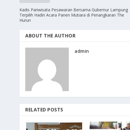
Kadis Pariwisata Pesawaran Bersama Gubernur Lampung
Terpilih Hadiri Acara Panen Mutiara di Penangkaran The
Hurun
ABOUT THE AUTHOR
admin
RELATED POSTS