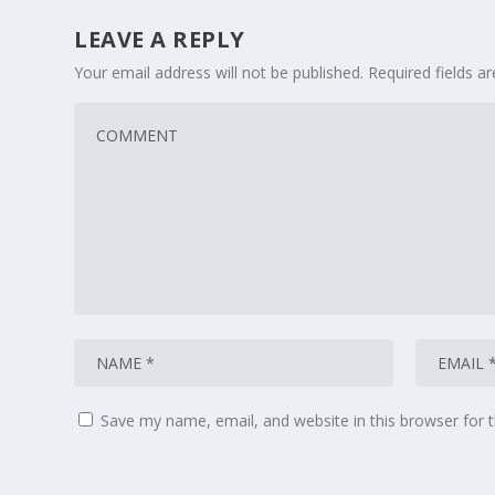
LEAVE A REPLY
Your email address will not be published.
Required fields 
Save my name, email, and website in this browser for 