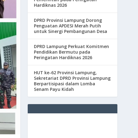
Hardiknas 2026
DPRD Provinsi Lampung Dorong
Penguatan APDESI Merah Putih
untuk Sinergi Pembangunan Desa
DPRD Lampung Perkuat Komitmen
Pendidikan Bermutu pada
Peringatan Hardiknas 2026
HUT ke-62 Provinsi Lampung,
Sekretariat DPRD Provinsi Lampung
Berpartisipasi dalam Lomba
Senam Payu Kidah