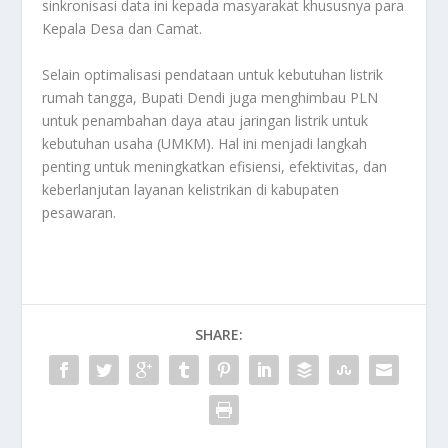
sinkronisasi data ini kepada masyarakat khususnya para
Kepala Desa dan Camat.
Selain optimalisasi pendataan untuk kebutuhan listrik
rumah tangga, Bupati Dendi juga menghimbau PLN
untuk penambahan daya atau jaringan listrik untuk
kebutuhan usaha (UMKM). Hal ini menjadi langkah
penting untuk meningkatkan efisiensi, efektivitas, dan
keberlanjutan layanan kelistrikan di kabupaten
pesawaran.
SHARE: