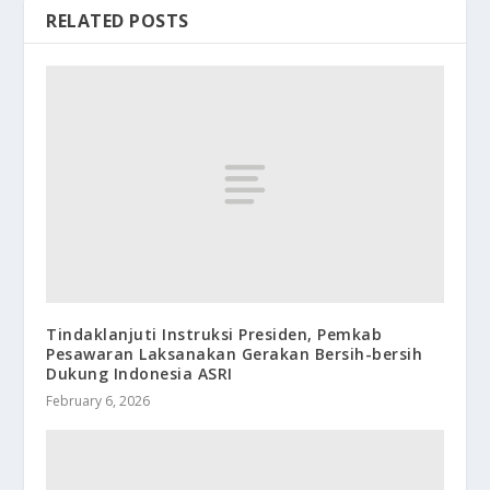
RELATED POSTS
Tindaklanjuti Instruksi Presiden, Pemkab
Pesawaran Laksanakan Gerakan Bersih-bersih
Dukung Indonesia ASRI
February 6, 2026