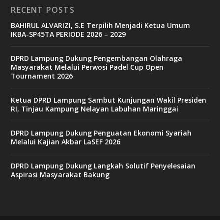
RECENT POSTS
BAHIRUL ALVARIZI, S.E Terpilih Menjadi Ketua Umum
IKBA-SP45TA PERIODE 2026 – 2029
DPRD Lampung Dukung Pengembangan Olahraga
Masyarakat Melalui Perwosi Padel Cup Open
Tournament 2026
Ketua DPRD Lampung Sambut Kunjungan Wakil Presiden
RI, Tinjau Kampung Nelayan Labuhan Maringgai
DPRD Lampung Dukung Penguatan Ekonomi Syariah
Melalui Kajian Akbar LaSEF 2026
DPRD Lampung Dukung Langkah Solutif Penyelesaian
Aspirasi Masyarakat Bakung