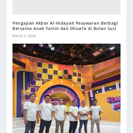
Pengajian Akbar Al-Hidayah Pesawaran Berbagi
Bersama Anak Yatim dan Dhuafa di Bulan Suci
March 3, 2026