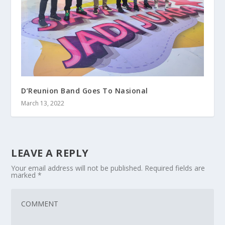
D’Reunion Band Goes To Nasional
March 13, 2022
LEAVE A REPLY
Your email address will not be published.
Required fields are
marked
*