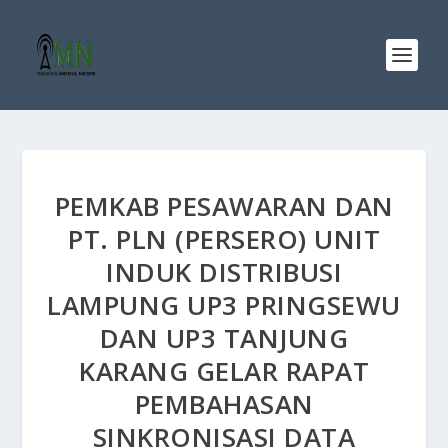
PEMKAB PESAWARAN DAN
PT. PLN (PERSERO) UNIT
INDUK DISTRIBUSI
LAMPUNG UP3 PRINGSEWU
DAN UP3 TANJUNG
KARANG GELAR RAPAT
PEMBAHASAN
SINKRONISASI DATA