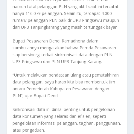
namun total pelanggan PLN yang aktif saat ini tercatat
hanya 116.079 pelanggan. Selain itu, terdapat 4.000
rumah/ pelanggan PLN baik dr UP3 Pringsewu maupun
dari UP3 Tanjungkarang yang masih tertunggak bayar.
Bupati Pesawaran Dendi Ramadhona dalam
sambutannya mengatakan bahwa Pemda Pesawaran
siap bersinergi terkait sinkronisasi data dengan PLN
UP3 Pringsewu dan PLN UP3 Tanjung Karang.
“Untuk melakukan pendataan ulang atau pemutakhiran
data pelanggan, saya harap kita bisa membentuk tim
antara Pemerintah Kabupaten Pesawaran dengan
PLN”, ujar Bupati Dendi.
Sinkronisasi data ini dinilai penting untuk pengelolaan
data konsumen yang selaras dan efisien, seperti
pengelolaan informasi pelanggan, tagihan, penggunaan,
atau pengaduan.