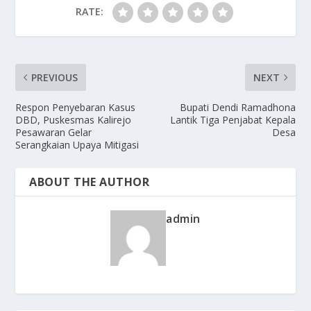
RATE:
PREVIOUS
NEXT
Respon Penyebaran Kasus
Bupati Dendi Ramadhona
DBD, Puskesmas Kalirejo
Lantik Tiga Penjabat Kepala
Pesawaran Gelar
Desa
Serangkaian Upaya Mitigasi
ABOUT THE AUTHOR
admin