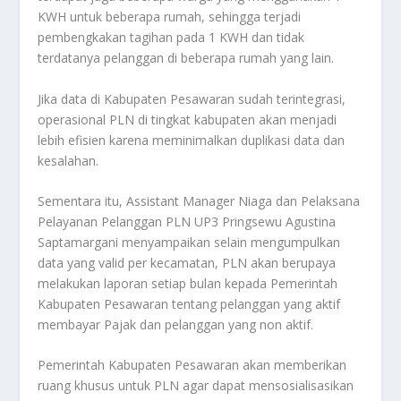
KWH untuk beberapa rumah, sehingga terjadi
pembengkakan tagihan pada 1 KWH dan tidak
terdatanya pelanggan di beberapa rumah yang lain.
Jika data di Kabupaten Pesawaran sudah terintegrasi,
operasional PLN di tingkat kabupaten akan menjadi
lebih efisien karena meminimalkan duplikasi data dan
kesalahan.
Sementara itu, Assistant Manager Niaga dan Pelaksana
Pelayanan Pelanggan PLN UP3 Pringsewu Agustina
Saptamargani menyampaikan selain mengumpulkan
data yang valid per kecamatan, PLN akan berupaya
melakukan laporan setiap bulan kepada Pemerintah
Kabupaten Pesawaran tentang pelanggan yang aktif
membayar Pajak dan pelanggan yang non aktif.
Pemerintah Kabupaten Pesawaran akan memberikan
ruang khusus untuk PLN agar dapat mensosialisasikan