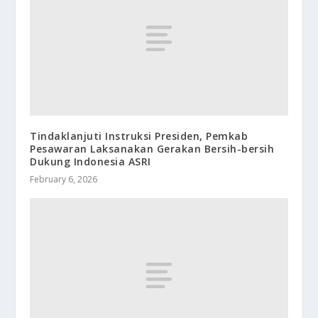
Tindaklanjuti Instruksi Presiden, Pemkab
Pesawaran Laksanakan Gerakan Bersih-bersih
Dukung Indonesia ASRI
February 6, 2026