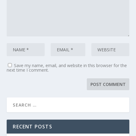
Save my name, email, and website in this browser for the
next time I comment.
RECENT POSTS