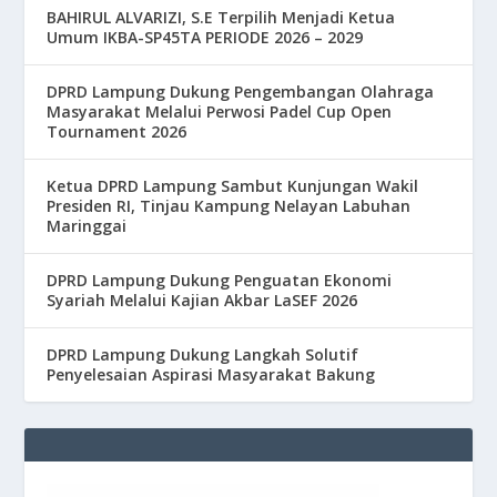
BAHIRUL ALVARIZI, S.E Terpilih Menjadi Ketua
Umum IKBA-SP45TA PERIODE 2026 – 2029
DPRD Lampung Dukung Pengembangan Olahraga
Masyarakat Melalui Perwosi Padel Cup Open
Tournament 2026
Ketua DPRD Lampung Sambut Kunjungan Wakil
Presiden RI, Tinjau Kampung Nelayan Labuhan
Maringgai
DPRD Lampung Dukung Penguatan Ekonomi
Syariah Melalui Kajian Akbar LaSEF 2026
DPRD Lampung Dukung Langkah Solutif
Penyelesaian Aspirasi Masyarakat Bakung