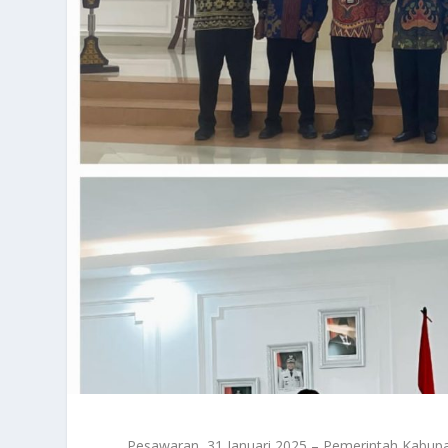
Pesawaran, 31 Januari 2025 – Pemerintah Kabup