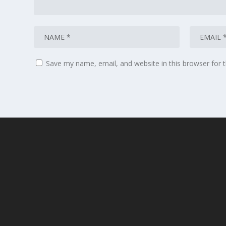
Save my name, email, and website in this browser for 