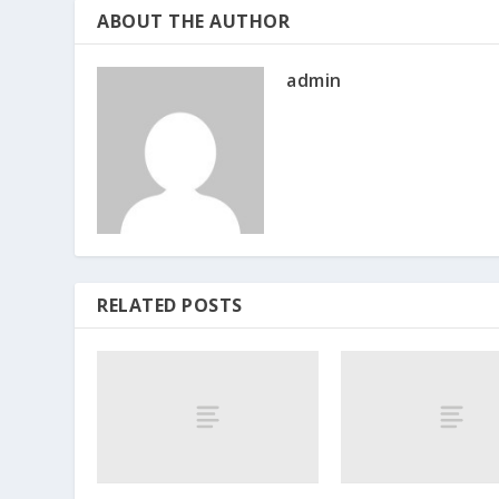
ABOUT THE AUTHOR
admin
RELATED POSTS