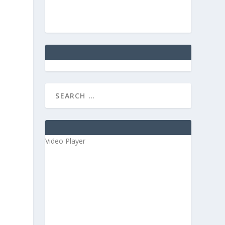
Video Player