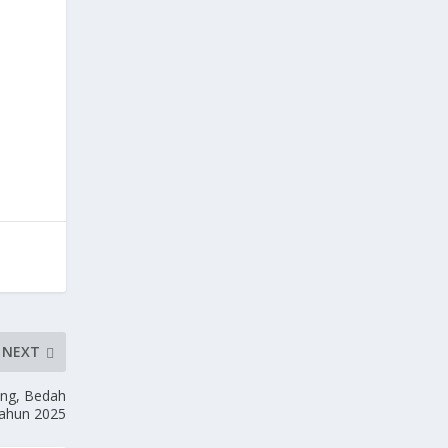
NEXT
ng, Bedah
tahun 2025