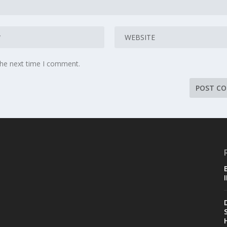
the next time I comment.