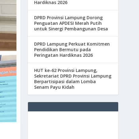
Hardiknas 2026
DPRD Provinsi Lampung Dorong
Penguatan APDESI Merah Putih
untuk Sinergi Pembangunan Desa
DPRD Lampung Perkuat Komitmen
Pendidikan Bermutu pada
Peringatan Hardiknas 2026
HUT ke-62 Provinsi Lampung,
Sekretariat DPRD Provinsi Lampung
Berpartisipasi dalam Lomba
Senam Payu Kidah