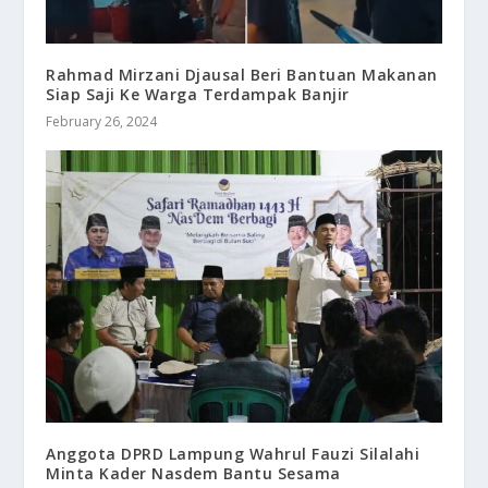
Rahmad Mirzani Djausal Beri Bantuan Makanan
Siap Saji Ke Warga Terdampak Banjir
February 26, 2024
Anggota DPRD Lampung Wahrul Fauzi Silalahi
Minta Kader Nasdem Bantu Sesama