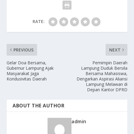
RATE:
PREVIOUS
NEXT
Gelar Doa Bersama,
‎Pemimpin Daerah
Gubernur Lampung Ajak
Lampung Duduk Bersila
Masyarakat Jaga
Bersama Mahasiswa,
Kondusivitas Daerah
Dengarkan Aspirasi Aliansi
Lampung Melawan di
Depan Kantor DPRD
ABOUT THE AUTHOR
admin