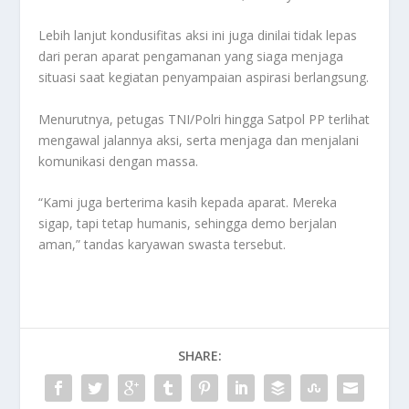
Lebih lanjut kondusifitas aksi ini juga dinilai tidak lepas
dari peran aparat pengamanan yang siaga menjaga
situasi saat kegiatan penyampaian aspirasi berlangsung.
Menurutnya, petugas TNI/Polri hingga Satpol PP terlihat
mengawal jalannya aksi, serta menjaga dan menjalani
komunikasi dengan massa.
“Kami juga berterima kasih kepada aparat. Mereka
sigap, tapi tetap humanis, sehingga demo berjalan
aman,” tandas karyawan swasta tersebut.
SHARE: