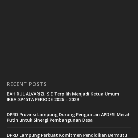
RECENT POSTS
BAHIRUL ALVARIZI, S.E Terpilih Menjadi Ketua Umum
IKBA-SP45TA PERIODE 2026 – 2029
DPRD Provinsi Lampung Dorong Penguatan APDESI Merah
Putih untuk Sinergi Pembangunan Desa
DPRD Lampung Perkuat Komitmen Pendidikan Bermutu