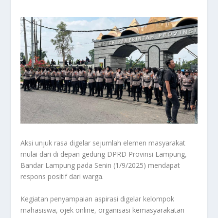
Aksi unjuk rasa digelar sejumlah elemen masyarakat
mulai dari di depan gedung DPRD Provinsi Lampung,
Bandar Lampung pada Senin (1/9/2025) mendapat
respons positif dari warga.
Kegiatan penyampaian aspirasi digelar kelompok
mahasiswa, ojek online, organisasi kemasyarakatan