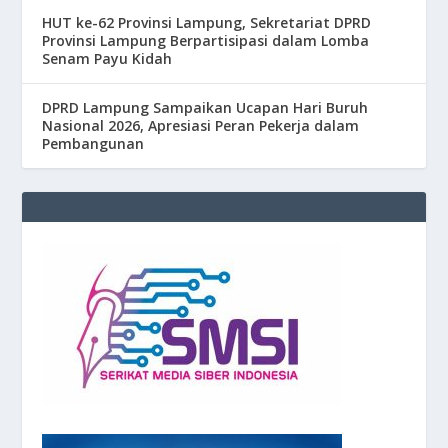
HUT ke-62 Provinsi Lampung, Sekretariat DPRD
Provinsi Lampung Berpartisipasi dalam Lomba
Senam Payu Kidah
DPRD Lampung Sampaikan Ucapan Hari Buruh
Nasional 2026, Apresiasi Peran Pekerja dalam
Pembangunan