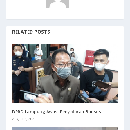
RELATED POSTS
DPRD Lampung Awasi Penyaluran Bansos
August 3, 2021