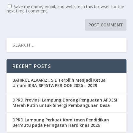
Save my name, email, and website in this browser for the
next time I comment.
RECENT POSTS
BAHIRUL ALVARIZI, S.E Terpilih Menjadi Ketua
Umum IKBA-SP45TA PERIODE 2026 – 2029
DPRD Provinsi Lampung Dorong Penguatan APDESI
Merah Putih untuk Sinergi Pembangunan Desa
DPRD Lampung Perkuat Komitmen Pendidikan
Bermutu pada Peringatan Hardiknas 2026