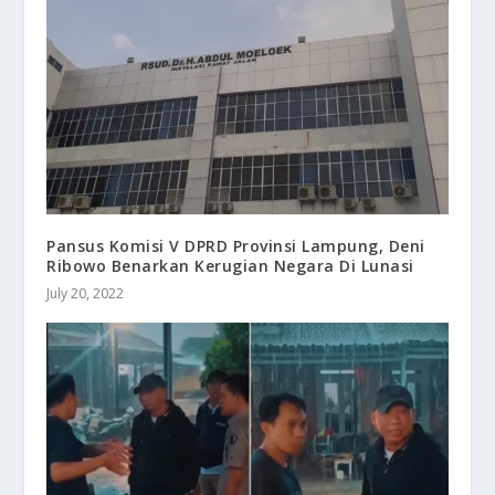
Pansus Komisi V DPRD Provinsi Lampung, Deni
Ribowo Benarkan Kerugian Negara Di Lunasi
July 20, 2022