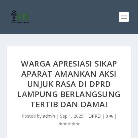
WARGA APRESIASI SIKAP
APARAT AMANKAN AKSI
UNJUK RASA DI DPRD
LAMPUNG BERLANGSUNG
TERTIB DAN DAMAI
Posted by
admin
|
Sep 1, 2025
|
DPRD
|
0
|