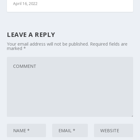
April 16, 2022
LEAVE A REPLY
Your email address will not be published.
Required fields are
marked
*