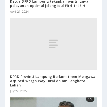
Ketua DPRD Lampung tekankan pentingnya
pelayanan optimal jelang Idul Fitri 1445 H
April 21, 2024
DPRD Provinsi Lampung Berkomitmen Mengawal
Aspirasi Warga Way Huwi dalam Sengketa
Lahan
July 22, 2025