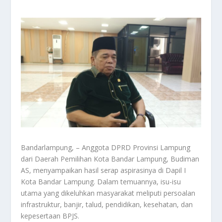
Bandarlampung, – Anggota DPRD Provinsi Lampung
dari Daerah Pemilihan Kota Bandar Lampung, Budiman
AS, menyampaikan hasil serap aspirasinya di Dapil I
Kota Bandar Lampung. Dalam temuannya, isu-isu
utama yang dikeluhkan masyarakat meliputi persoalan
infrastruktur, banjir, talud, pendidikan, kesehatan, dan
kepesertaan BPJS.