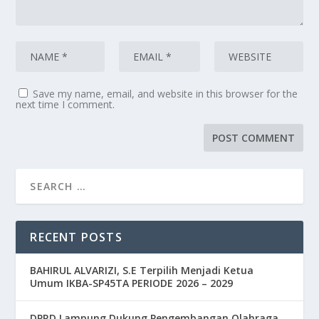
Save my name, email, and website in this browser for the
next time I comment.
RECENT POSTS
BAHIRUL ALVARIZI, S.E Terpilih Menjadi Ketua
Umum IKBA-SP45TA PERIODE 2026 – 2029
DPRD Lampung Dukung Pengembangan Olahraga