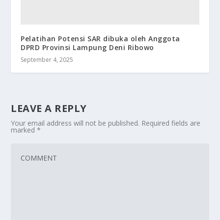
Pelatihan Potensi SAR dibuka oleh Anggota
DPRD Provinsi Lampung Deni Ribowo
September 4, 2025
LEAVE A REPLY
Your email address will not be published.
Required fields are
marked
*