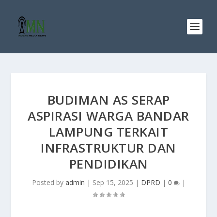
BUDIMAN AS SERAP
ASPIRASI WARGA BANDAR
LAMPUNG TERKAIT
INFRASTRUKTUR DAN
PENDIDIKAN
Posted by
admin
|
Sep 15, 2025
|
DPRD
|
0
|