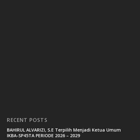
RECENT POSTS
BAHIRUL ALVARIZI, S.E Terpilih Menjadi Ketua Umum
IKBA-SP45TA PERIODE 2026 – 2029