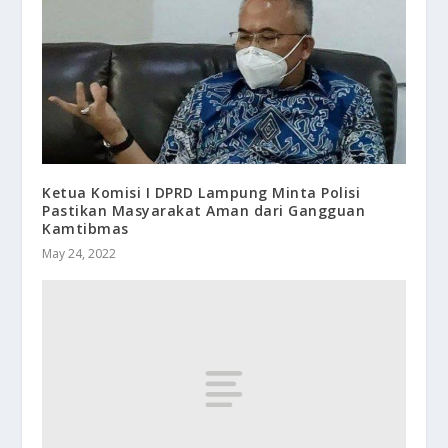
Ketua Komisi I DPRD Lampung Minta Polisi
Pastikan Masyarakat Aman dari Gangguan
Kamtibmas
May 24, 2022