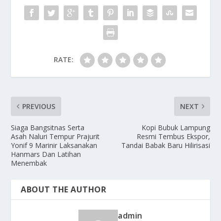
RATE:
PREVIOUS
NEXT
Siaga Bangsitnas Serta
Kopi Bubuk Lampung
Asah Naluri Tempur Prajurit
Resmi Tembus Ekspor,
Yonif 9 Marinir Laksanakan
Tandai Babak Baru Hilirisasi
Hanmars Dan Latihan
Menembak
ABOUT THE AUTHOR
admin