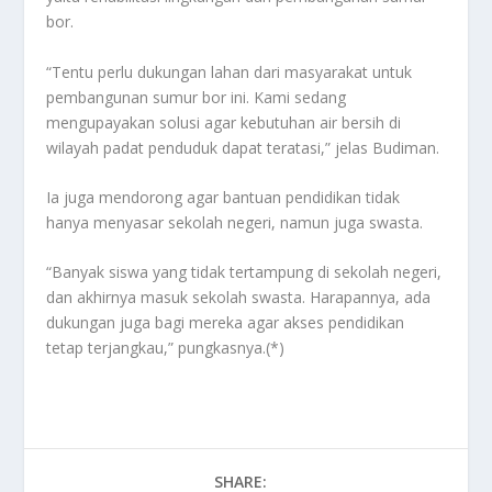
bor.
“Tentu perlu dukungan lahan dari masyarakat untuk
pembangunan sumur bor ini. Kami sedang
mengupayakan solusi agar kebutuhan air bersih di
wilayah padat penduduk dapat teratasi,” jelas Budiman.
Ia juga mendorong agar bantuan pendidikan tidak
hanya menyasar sekolah negeri, namun juga swasta.
“Banyak siswa yang tidak tertampung di sekolah negeri,
dan akhirnya masuk sekolah swasta. Harapannya, ada
dukungan juga bagi mereka agar akses pendidikan
tetap terjangkau,” pungkasnya.(*)
SHARE: