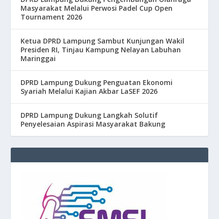
Masyarakat Melalui Perwosi Padel Cup Open
Tournament 2026
Ketua DPRD Lampung Sambut Kunjungan Wakil
Presiden RI, Tinjau Kampung Nelayan Labuhan
Maringgai
DPRD Lampung Dukung Penguatan Ekonomi
Syariah Melalui Kajian Akbar LaSEF 2026
DPRD Lampung Dukung Langkah Solutif
Penyelesaian Aspirasi Masyarakat Bakung