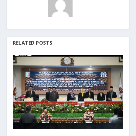
RELATED POSTS