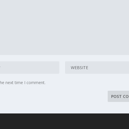
the next time I comment.