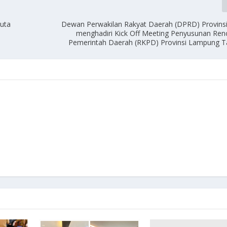
Duta
Dewan Perwakilan Rakyat Daerah (DPRD) Provin
menghadiri Kick Off Meeting Penyusunan Ren
Pemerintah Daerah (RKPD) Provinsi Lampung 