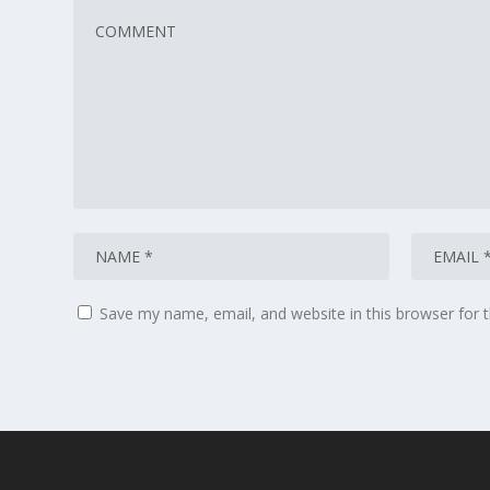
Save my name, email, and website in this browser for 