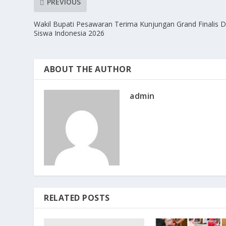
PREVIOUS
Wakil Bupati Pesawaran Terima Kunjungan Grand Finalis 
Siswa Indonesia 2026
ABOUT THE AUTHOR
admin
RELATED POSTS