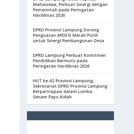
Mahasiswa, Perkuat Sinergi dengan
Pemerintah pada Peringatan
Hardiknas 2026
DPRD Provinsi Lampung Dorong
Penguatan APDESI Merah Putih
untuk Sinergi Pembangunan Desa
DPRD Lampung Perkuat Komitmen
Pendidikan Bermutu pada
Peringatan Hardiknas 2026
HUT ke-62 Provinsi Lampung,
Sekretariat DPRD Provinsi Lampung
Berpartisipasi dalam Lomba
Senam Payu Kidah