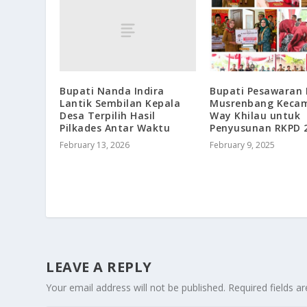
Bupati Nanda Indira
Bupati Pesawaran 
Lantik Sembilan Kepala
Musrenbang Keca
Desa Terpilih Hasil
Way Khilau untuk
Pilkades Antar Waktu
Penyusunan RKPD 
February 13, 2026
February 9, 2025
LEAVE A REPLY
Your email address will not be published.
Required fields 