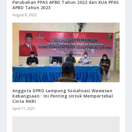
Perubahan PPAS APBD Tahun 2022 dan KUA PPAS
APBD Tahun 2023
August 8, 2022
Anggota DPRD Lampung Sosialisasi Wawasan
Kebangsaan : Ini Penting Untuk Mempertebal
Cinta NKRI
April 11, 2021