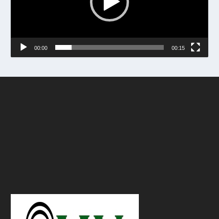
00:00
00:15