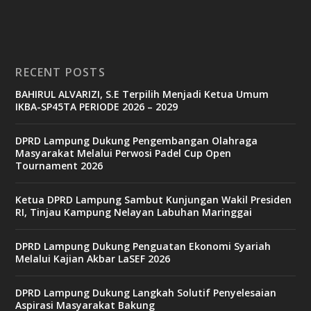
RECENT POSTS
BAHIRUL ALVARIZI, S.E Terpilih Menjadi Ketua Umum
IKBA-SP45TA PERIODE 2026 – 2029
DPRD Lampung Dukung Pengembangan Olahraga
Masyarakat Melalui Perwosi Padel Cup Open
Tournament 2026
Ketua DPRD Lampung Sambut Kunjungan Wakil Presiden
RI, Tinjau Kampung Nelayan Labuhan Maringgai
DPRD Lampung Dukung Penguatan Ekonomi Syariah
Melalui Kajian Akbar LaSEF 2026
DPRD Lampung Dukung Langkah Solutif Penyelesaian
Aspirasi Masyarakat Bakung