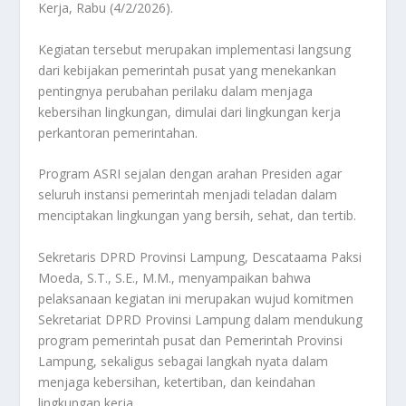
Kerja, Rabu (4/2/2026).
Kegiatan tersebut merupakan implementasi langsung
dari kebijakan pemerintah pusat yang menekankan
pentingnya perubahan perilaku dalam menjaga
kebersihan lingkungan, dimulai dari lingkungan kerja
perkantoran pemerintahan.
Program ASRI sejalan dengan arahan Presiden agar
seluruh instansi pemerintah menjadi teladan dalam
menciptakan lingkungan yang bersih, sehat, dan tertib.
Sekretaris DPRD Provinsi Lampung, Descataama Paksi
Moeda, S.T., S.E., M.M., menyampaikan bahwa
pelaksanaan kegiatan ini merupakan wujud komitmen
Sekretariat DPRD Provinsi Lampung dalam mendukung
program pemerintah pusat dan Pemerintah Provinsi
Lampung, sekaligus sebagai langkah nyata dalam
menjaga kebersihan, ketertiban, dan keindahan
lingkungan kerja.