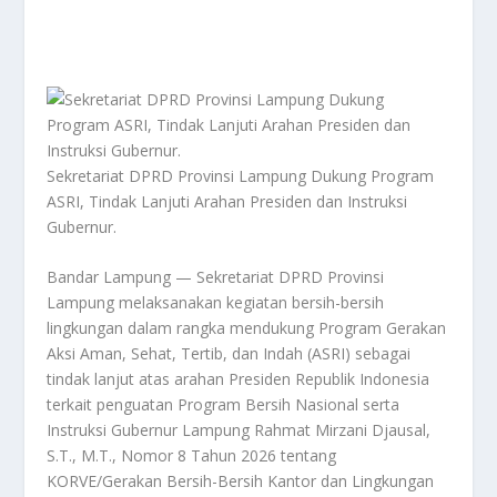
Sekretariat DPRD Provinsi Lampung Dukung Program
ASRI, Tindak Lanjuti Arahan Presiden dan Instruksi
Gubernur.
Bandar Lampung — Sekretariat DPRD Provinsi
Lampung melaksanakan kegiatan bersih-bersih
lingkungan dalam rangka mendukung Program Gerakan
Aksi Aman, Sehat, Tertib, dan Indah (ASRI) sebagai
tindak lanjut atas arahan Presiden Republik Indonesia
terkait penguatan Program Bersih Nasional serta
Instruksi Gubernur Lampung Rahmat Mirzani Djausal,
S.T., M.T., Nomor 8 Tahun 2026 tentang
KORVE/Gerakan Bersih-Bersih Kantor dan Lingkungan