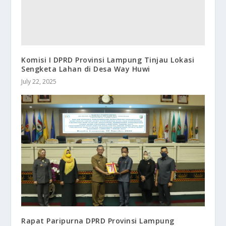
Komisi I DPRD Provinsi Lampung Tinjau Lokasi
Sengketa Lahan di Desa Way Huwi
July 22, 2025
Rapat Paripurna DPRD Provinsi Lampung