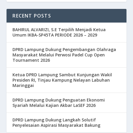
RECENT POSTS
BAHIRUL ALVARIZI, S.E Terpilih Menjadi Ketua
Umum IKBA-SP45TA PERIODE 2026 – 2029
DPRD Lampung Dukung Pengembangan Olahraga
Masyarakat Melalui Perwosi Padel Cup Open
Tournament 2026
Ketua DPRD Lampung Sambut Kunjungan Wakil
Presiden RI, Tinjau Kampung Nelayan Labuhan
Maringgai
DPRD Lampung Dukung Penguatan Ekonomi
Syariah Melalui Kajian Akbar LaSEF 2026
DPRD Lampung Dukung Langkah Solutif
Penyelesaian Aspirasi Masyarakat Bakung