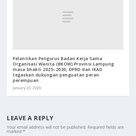
Pelantikan Pengurus Badan Kerja Sama
Organisasi Wanita (BKOW) Provinsi Lampung
masa bhakti 2025–2030, DPRD dan IKAD
tegaskan dukungan penguatan peran
perempuan
January 20, 2026
LEAVE A REPLY
Your email address will not be published.
Required fields are
marked
*