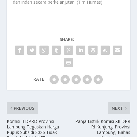
dan indah secara berkelanjutan. (Tim Humas)
SHARE:
RATE:
PREVIOUS
NEXT
Komisi II DPRD Provinsi
Panja Listrik Komisi XII DPR
Lampung Tegaskan Harga
RI Kunjungi Provinsi
Pupuk Subsidi 2026 Tidak
Lampung, Bahas