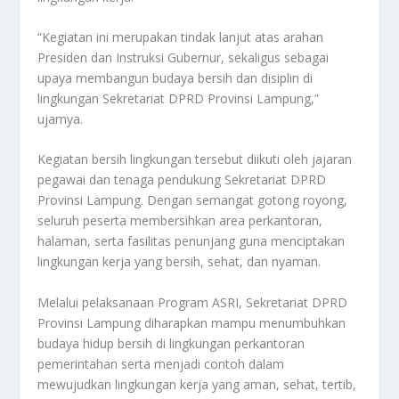
“Kegiatan ini merupakan tindak lanjut atas arahan
Presiden dan Instruksi Gubernur, sekaligus sebagai
upaya membangun budaya bersih dan disiplin di
lingkungan Sekretariat DPRD Provinsi Lampung,”
ujarnya.
Kegiatan bersih lingkungan tersebut diikuti oleh jajaran
pegawai dan tenaga pendukung Sekretariat DPRD
Provinsi Lampung. Dengan semangat gotong royong,
seluruh peserta membersihkan area perkantoran,
halaman, serta fasilitas penunjang guna menciptakan
lingkungan kerja yang bersih, sehat, dan nyaman.
Melalui pelaksanaan Program ASRI, Sekretariat DPRD
Provinsi Lampung diharapkan mampu menumbuhkan
budaya hidup bersih di lingkungan perkantoran
pemerintahan serta menjadi contoh dalam
mewujudkan lingkungan kerja yang aman, sehat, tertib,