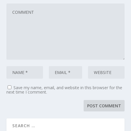
Save my name, email, and website in this browser for the
next time I comment.