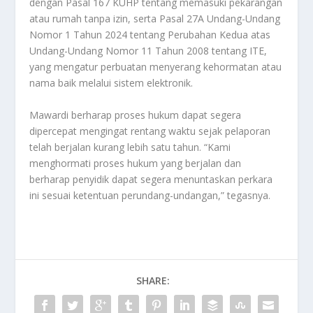
dengan Pasal 167 KUHP tentang memasuki pekarangan
atau rumah tanpa izin, serta Pasal 27A Undang-Undang
Nomor 1 Tahun 2024 tentang Perubahan Kedua atas
Undang-Undang Nomor 11 Tahun 2008 tentang ITE,
yang mengatur perbuatan menyerang kehormatan atau
nama baik melalui sistem elektronik.
Mawardi berharap proses hukum dapat segera
dipercepat mengingat rentang waktu sejak pelaporan
telah berjalan kurang lebih satu tahun. “Kami
menghormati proses hukum yang berjalan dan
berharap penyidik dapat segera menuntaskan perkara
ini sesuai ketentuan perundang-undangan,” tegasnya.
SHARE: