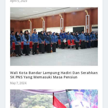
April 5, 2023
Wali Kota Bandar Lampung Hadiri Dan Serahkan
SK PNS Yang Memasuki Masa Pensiun
May 7, 2024