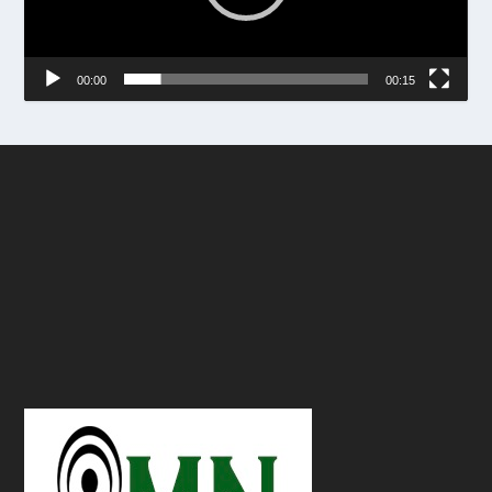
00:00
00:15