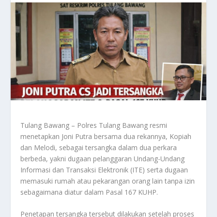
Tulang Bawang – Polres Tulang Bawang resmi
menetapkan Joni Putra bersama dua rekannya, Kopiah
dan Melodi, sebagai tersangka dalam dua perkara
berbeda, yakni dugaan pelanggaran Undang-Undang
Informasi dan Transaksi Elektronik (ITE) serta dugaan
memasuki rumah atau pekarangan orang lain tanpa izin
sebagaimana diatur dalam Pasal 167 KUHP.
Penetapan tersangka tersebut dilakukan setelah proses