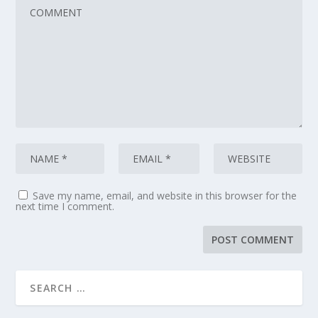
Save my name, email, and website in this browser for the
next time I comment.