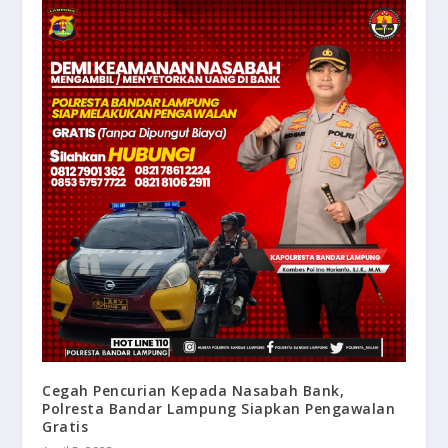
Cegah Pencurian Kepada Nasabah Bank,
Polresta Bandar Lampung Siapkan Pengawalan
Gratis