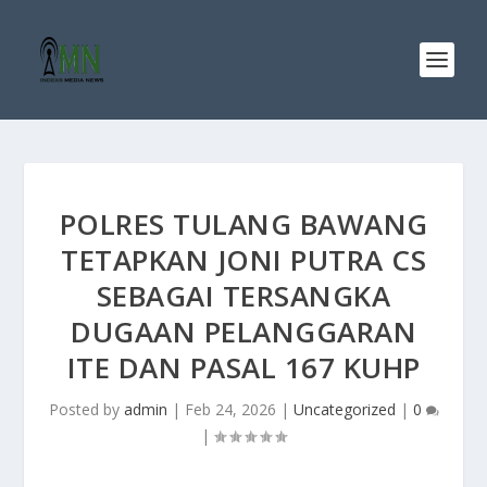
POLRES TULANG BAWANG
TETAPKAN JONI PUTRA CS
SEBAGAI TERSANGKA
DUGAAN PELANGGARAN
ITE DAN PASAL 167 KUHP
Posted by
admin
|
Feb 24, 2026
|
Uncategorized
|
0
|