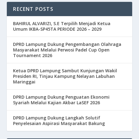
RECENT POSTS
BAHIRUL ALVARIZI, S.E Terpilih Menjadi Ketua
Umum IKBA-SP45TA PERIODE 2026 – 2029
DPRD Lampung Dukung Pengembangan Olahraga
Masyarakat Melalui Perwosi Padel Cup Open
Tournament 2026
Ketua DPRD Lampung Sambut Kunjungan Wakil
Presiden RI, Tinjau Kampung Nelayan Labuhan
Maringgai
DPRD Lampung Dukung Penguatan Ekonomi
Syariah Melalui Kajian Akbar LaSEF 2026
DPRD Lampung Dukung Langkah Solutif
Penyelesaian Aspirasi Masyarakat Bakung