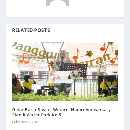
RELATED POSTS
Gelar Bakti Sosial, Winarni Hadiri Anniversary
Slanik Water Park Ke 5
February 6, 2021