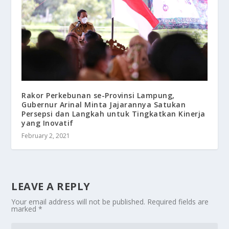
Rakor Perkebunan se-Provinsi Lampung,
Gubernur Arinal Minta Jajarannya Satukan
Persepsi dan Langkah untuk Tingkatkan Kinerja
yang Inovatif
February 2, 2021
LEAVE A REPLY
Your email address will not be published.
Required fields are
marked
*