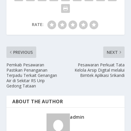
RATE:
PREVIOUS
NEXT
Pemkab Pesawaran
Pesawaran Perkuat Tata
Pastikan Penanganan
Kelola Arsip Digital melalui
Terpadu Terkait Genangan
Bimtek Aplikasi Srikandi
Air di Sekitar RS Urip
Gedong Tataan
ABOUT THE AUTHOR
admin