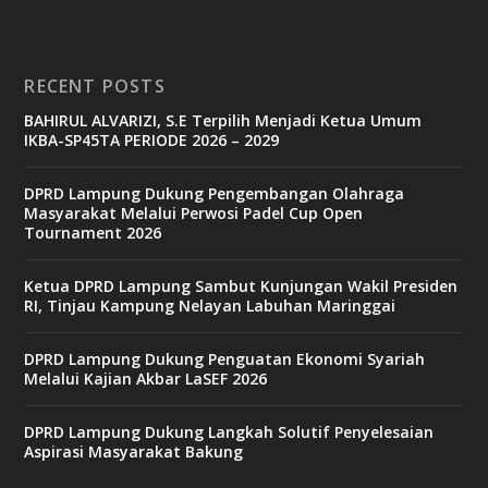
RECENT POSTS
BAHIRUL ALVARIZI, S.E Terpilih Menjadi Ketua Umum
IKBA-SP45TA PERIODE 2026 – 2029
DPRD Lampung Dukung Pengembangan Olahraga
Masyarakat Melalui Perwosi Padel Cup Open
Tournament 2026
Ketua DPRD Lampung Sambut Kunjungan Wakil Presiden
RI, Tinjau Kampung Nelayan Labuhan Maringgai
DPRD Lampung Dukung Penguatan Ekonomi Syariah
Melalui Kajian Akbar LaSEF 2026
DPRD Lampung Dukung Langkah Solutif Penyelesaian
Aspirasi Masyarakat Bakung