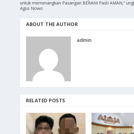
untuk memenangkan Pasangan BERANI Pasti AMAN,” ung
Agus Nowo
ABOUT THE AUTHOR
admin
RELATED POSTS