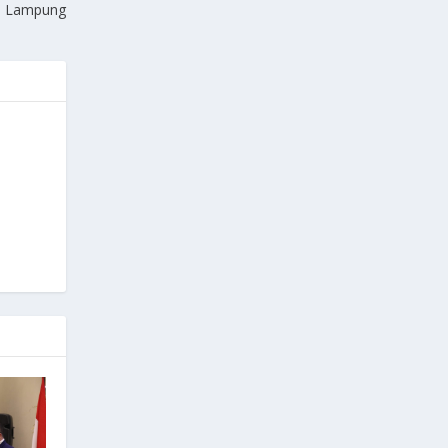
Lampung