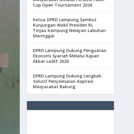
Cup Open Tournament 2026
Ketua DPRD Lampung Sambut
Kunjungan Wakil Presiden RI,
Tinjau Kampung Nelayan Labuhan
Maringgai
DPRD Lampung Dukung Penguatan
Ekonomi Syariah Melalui Kajian
Akbar LaSEF 2026
DPRD Lampung Dukung Langkah
Solutif Penyelesaian Aspirasi
Masyarakat Bakung