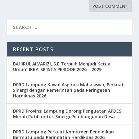
RECENT POSTS
BAHIRUL ALVARIZI, S.E Terpilih Menjadi Ketua
Umum IKBA-SP45TA PERIODE 2026 – 2029
DPRD Lampung Kawal Aspirasi Mahasiswa, Perkuat
Sinergi dengan Pemerintah pada Peringatan
Hardiknas 2026
DPRD Provinsi Lampung Dorong Penguatan APDESI
Merah Putih untuk Sinergi Pembangunan Desa
DPRD Lampung Perkuat Komitmen Pendidikan
Bermutu pada Peringatan Hardiknas 2026