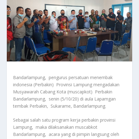
Bandarlampung, pengurus persatuan menembak
indonesia (Perbakin) Provinsi Lampung mengadakan
Musyawarah Cabang Kota (muscapkot) Perbakin
Bandarlampung, senin (5/10/20) di aula Lapamgan
tembak Perbakin, Sukarame, Bandarlampung.
Sebagai salah satu program kerja perbakin provinsi
Lampung, maka dilaksanakan muscabkot
Bandarlampung, acara yang di pimpin langsung oleh