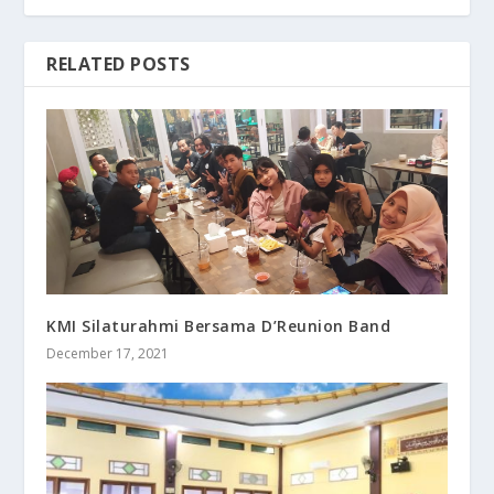
RELATED POSTS
KMI Silaturahmi Bersama D’Reunion Band
December 17, 2021