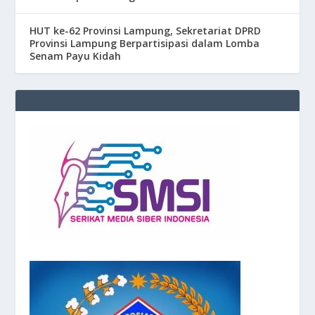
HUT ke-62 Provinsi Lampung, Sekretariat DPRD
Provinsi Lampung Berpartisipasi dalam Lomba
Senam Payu Kidah