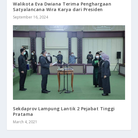
Walikota Eva Dwiana Terima Penghargaan
Satyalancana Wira Karya dari Presiden
September 16, 2024
Sekdaprov Lampung Lantik 2 Pejabat Tinggi
Pratama
March 4, 2021