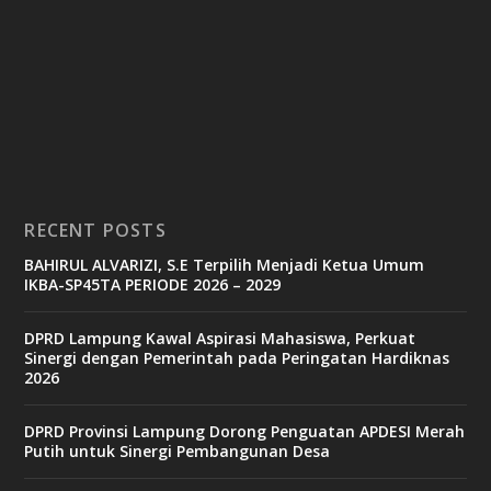
RECENT POSTS
BAHIRUL ALVARIZI, S.E Terpilih Menjadi Ketua Umum
IKBA-SP45TA PERIODE 2026 – 2029
DPRD Lampung Kawal Aspirasi Mahasiswa, Perkuat
Sinergi dengan Pemerintah pada Peringatan Hardiknas
2026
DPRD Provinsi Lampung Dorong Penguatan APDESI Merah
Putih untuk Sinergi Pembangunan Desa