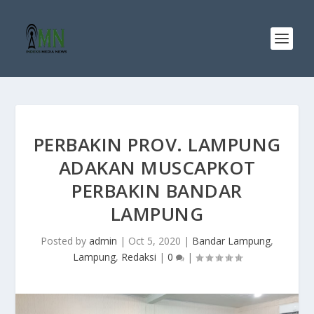
PERBAKIN PROV. LAMPUNG
ADAKAN MUSCAPKOT
PERBAKIN BANDAR
LAMPUNG
Posted by
admin
|
Oct 5, 2020
|
Bandar Lampung
,
Lampung
,
Redaksi
|
0
|