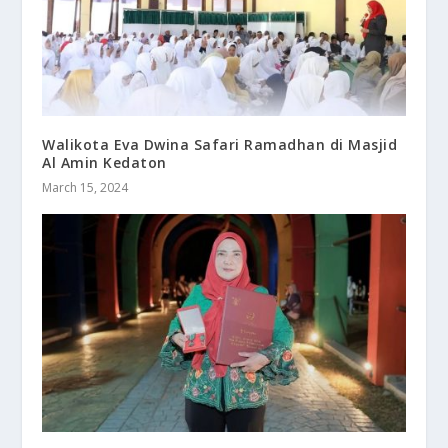
Walikota Eva Dwina Safari Ramadhan di Masjid
Al Amin Kedaton
March 15, 2024