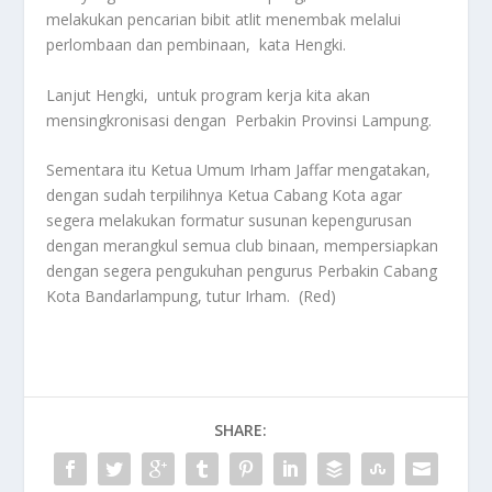
melakukan pencarian bibit atlit menembak melalui
perlombaan dan pembinaan, kata Hengki.
Lanjut Hengki, untuk program kerja kita akan
mensingkronisasi dengan Perbakin Provinsi Lampung.
Sementara itu Ketua Umum Irham Jaffar mengatakan,
dengan sudah terpilihnya Ketua Cabang Kota agar
segera melakukan formatur susunan kepengurusan
dengan merangkul semua club binaan, mempersiapkan
dengan segera pengukuhan pengurus Perbakin Cabang
Kota Bandarlampung, tutur Irham. (Red)
SHARE: