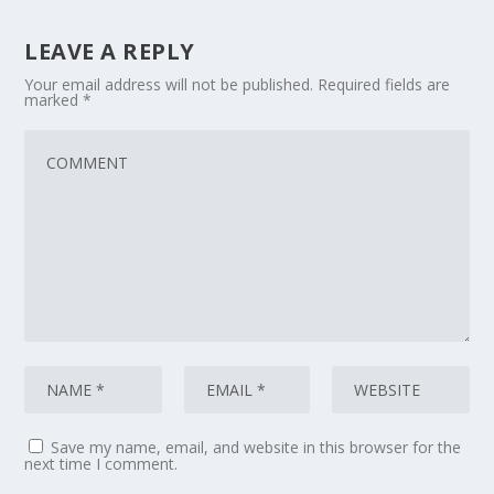
LEAVE A REPLY
Your email address will not be published.
Required fields are
marked
*
Save my name, email, and website in this browser for the
next time I comment.