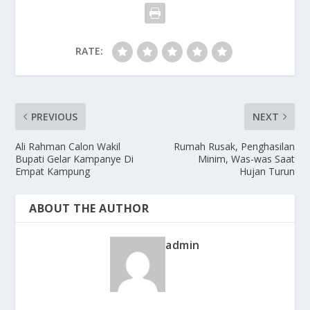
RATE:
PREVIOUS
NEXT
Ali Rahman Calon Wakil
Rumah Rusak, Penghasilan
Bupati Gelar Kampanye Di
Minim, Was-was Saat
Empat Kampung
Hujan Turun
ABOUT THE AUTHOR
admin