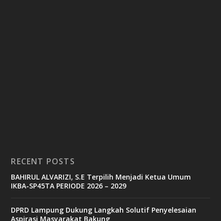
RECENT POSTS
BAHIRUL ALVARIZI, S.E Terpilih Menjadi Ketua Umum
IKBA-SP45TA PERIODE 2026 – 2029
DPRD Lampung Dukung Langkah Solutif Penyelesaian
Aspirasi Masyarakat Bakung