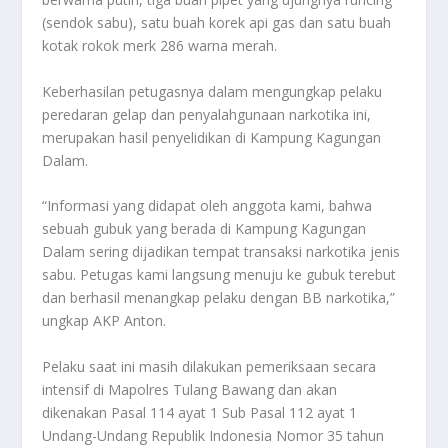
(sendok sabu), satu buah korek api gas dan satu buah
kotak rokok merk 286 warna merah.
Keberhasilan petugasnya dalam mengungkap pelaku
peredaran gelap dan penyalahgunaan narkotika ini,
merupakan hasil penyelidikan di Kampung Kagungan
Dalam.
“Informasi yang didapat oleh anggota kami, bahwa
sebuah gubuk yang berada di Kampung Kagungan
Dalam sering dijadikan tempat transaksi narkotika jenis
sabu. Petugas kami langsung menuju ke gubuk terebut
dan berhasil menangkap pelaku dengan BB narkotika,”
ungkap AKP Anton.
Pelaku saat ini masih dilakukan pemeriksaan secara
intensif di Mapolres Tulang Bawang dan akan
dikenakan Pasal 114 ayat 1 Sub Pasal 112 ayat 1
Undang-Undang Republik Indonesia Nomor 35 tahun