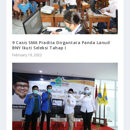
9 Casis SMA Pradita Dirgantara Panda Lanud
BNY Ikuti Seleksi Tahap I
February 19, 2022