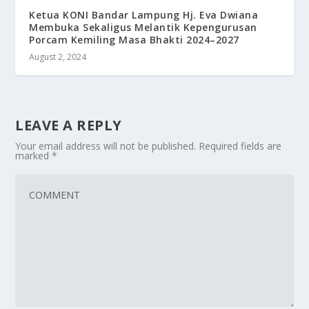
Ketua KONI Bandar Lampung Hj. Eva Dwiana
Membuka Sekaligus Melantik Kepengurusan
Porcam Kemiling Masa Bhakti 2024–2027
August 2, 2024
LEAVE A REPLY
Your email address will not be published.
Required fields are
marked
*