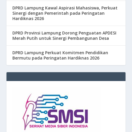
DPRD Lampung Kawal Aspirasi Mahasiswa, Perkuat
Sinergi dengan Pemerintah pada Peringatan
Hardiknas 2026
DPRD Provinsi Lampung Dorong Penguatan APDESI
Merah Putih untuk Sinergi Pembangunan Desa
DPRD Lampung Perkuat Komitmen Pendidikan
Bermutu pada Peringatan Hardiknas 2026