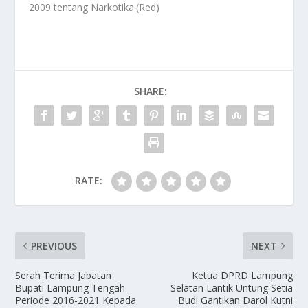
2009 tentang Narkotika.(Red)
SHARE:
RATE:
PREVIOUS
NEXT
Serah Terima Jabatan
Ketua DPRD Lampung
Bupati Lampung Tengah
Selatan Lantik Untung Setia
Periode 2016-2021 Kepada
Budi Gantikan Darol Kutni