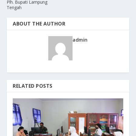
Plh. Bupati Lampung
Tengah
ABOUT THE AUTHOR
admin
RELATED POSTS