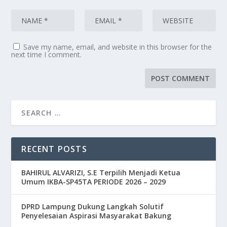
Save my name, email, and website in this browser for the
next time I comment.
RECENT POSTS
BAHIRUL ALVARIZI, S.E Terpilih Menjadi Ketua
Umum IKBA-SP45TA PERIODE 2026 – 2029
DPRD Lampung Dukung Langkah Solutif
Penyelesaian Aspirasi Masyarakat Bakung