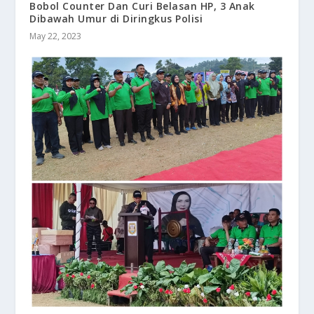
Bobol Counter Dan Curi Belasan HP, 3 Anak
Dibawah Umur di Diringkus Polisi
May 22, 2023