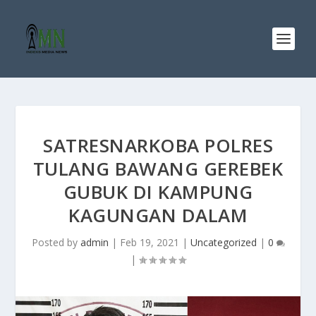
SATRESNARKOBA POLRES
TULANG BAWANG GEREBEK
GUBUK DI KAMPUNG
KAGUNGAN DALAM
Posted by
admin
|
Feb 19, 2021
|
Uncategorized
|
0
|