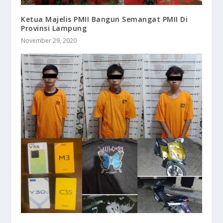
Ketua Majelis PMII Bangun Semangat PMII Di
Provinsi Lampung
November 29, 2020