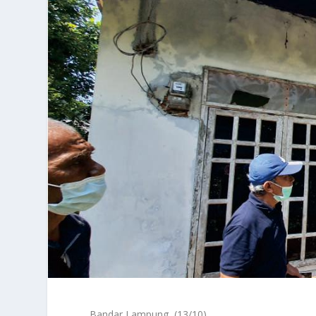
Bandar Lampung, (13/10)