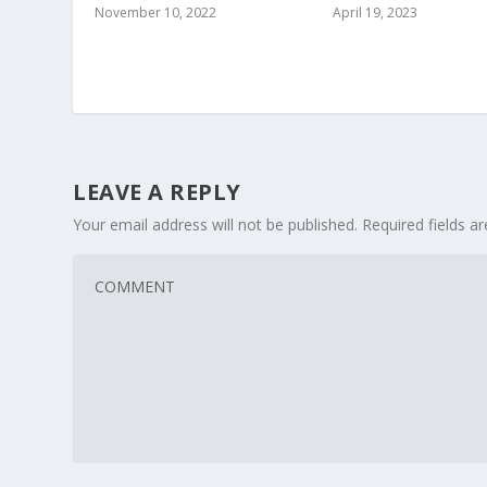
April 19, 2023
November 10, 2022
LEAVE A REPLY
Your email address will not be published.
Required fields 