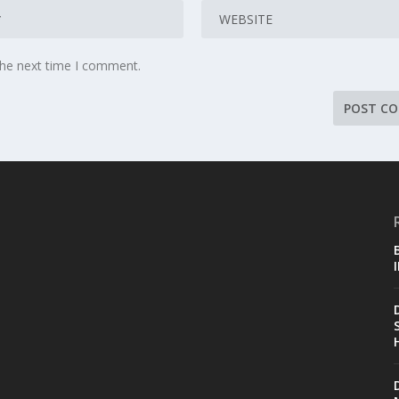
the next time I comment.