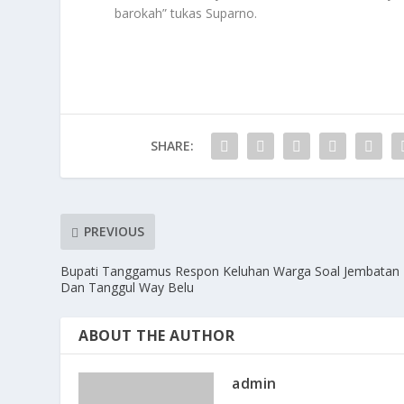
barokah” tukas Suparno.
SHARE:
PREVIOUS
Bupati Tanggamus Respon Keluhan Warga Soal Jembatan
Dan Tanggul Way Belu
ABOUT THE AUTHOR
admin