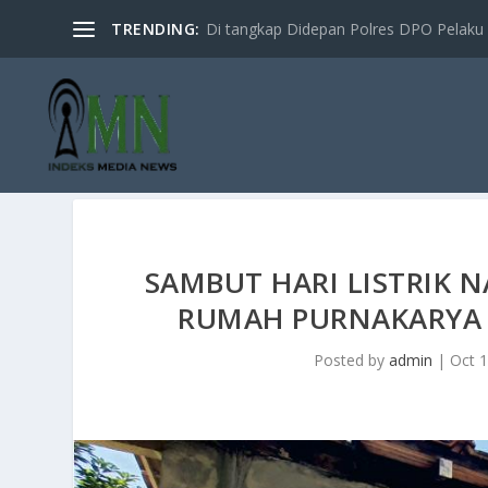
TRENDING:
Di tangkap Didepan Polres DPO Pelaku 
SAMBUT HARI LISTRIK N
RUMAH PURNAKARYA
Posted by
admin
|
Oct 1