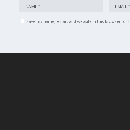
Save my name, email, and website in this browser for 