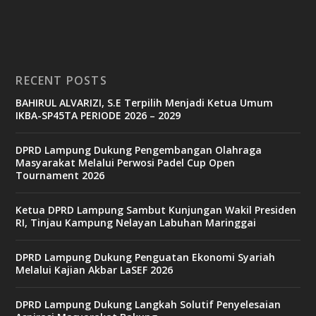
RECENT POSTS
BAHIRUL ALVARIZI, S.E Terpilih Menjadi Ketua Umum
IKBA-SP45TA PERIODE 2026 – 2029
DPRD Lampung Dukung Pengembangan Olahraga
Masyarakat Melalui Perwosi Padel Cup Open
Tournament 2026
Ketua DPRD Lampung Sambut Kunjungan Wakil Presiden
RI, Tinjau Kampung Nelayan Labuhan Maringgai
DPRD Lampung Dukung Penguatan Ekonomi Syariah
Melalui Kajian Akbar LaSEF 2026
DPRD Lampung Dukung Langkah Solutif Penyelesaian