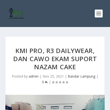
KMI PRO, R3 DAILYWEAR,
DAN CAWO EKAM SUPORT
NAZAM CAKE
Posted by
admin
|
Nov 25, 2021
|
Bandar Lampung
|
0
|