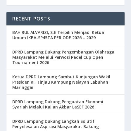
RECENT POSTS
BAHIRUL ALVARIZI, S.E Terpilih Menjadi Ketua
Umum IKBA-SP45TA PERIODE 2026 – 2029
DPRD Lampung Dukung Pengembangan Olahraga
Masyarakat Melalui Perwosi Padel Cup Open
Tournament 2026
Ketua DPRD Lampung Sambut Kunjungan Wakil
Presiden RI, Tinjau Kampung Nelayan Labuhan
Maringgai
DPRD Lampung Dukung Penguatan Ekonomi
Syariah Melalui Kajian Akbar LaSEF 2026
DPRD Lampung Dukung Langkah Solutif
Penyelesaian Aspirasi Masyarakat Bakung