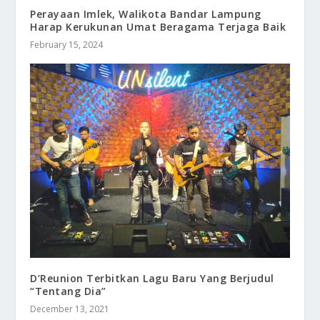
Perayaan Imlek, Walikota Bandar Lampung
Harap Kerukunan Umat Beragama Terjaga Baik
February 15, 2024
D’Reunion Terbitkan Lagu Baru Yang Berjudul
“Tentang Dia”
December 13, 2021