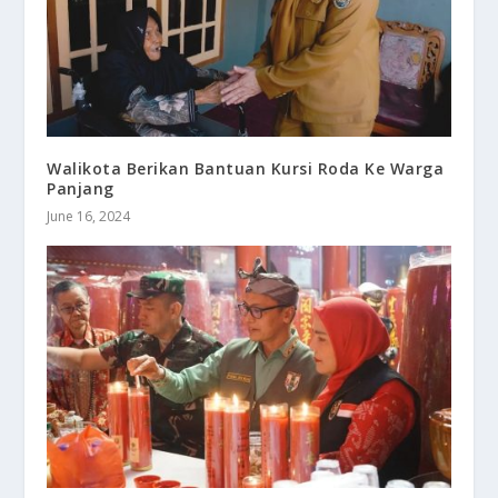
Walikota Berikan Bantuan Kursi Roda Ke Warga
Panjang
June 16, 2024