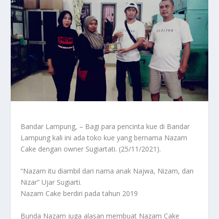
Bandar Lampung, – Bagi para pencinta kue di Bandar
Lampung kali ini ada toko kue yang bernama Nazam
Cake dengan owner Sugiartati. (25/11/2021).
“Nazam itu diambil dari nama anak Najwa, Nizam, dan
Nizar” Ujar Sugiarti.
Nazam Cake berdiri pada tahun 2019
Bunda Nazam juga alasan membuat Nazam Cake