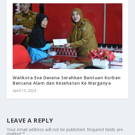
Walikota Eva Dwiana Serahkan Bantuan Korban
Bencana Alam dan Kesehatan Ke Warganya
April 15, 2024
LEAVE A REPLY
Your email address will not be published.
Required fields are
marked
*