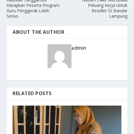
Harapkan Peserta Program
Peluang Kerja Untuk
Guru Penggerak Lebih
Reseller Di Bandar
Serius
Lampung
ABOUT THE AUTHOR
admin
RELATED POSTS