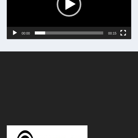
00:00
00:15