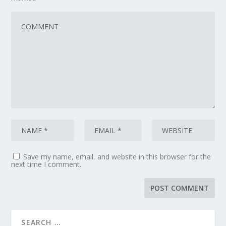
Save my name, email, and website in this browser for the
next time I comment.