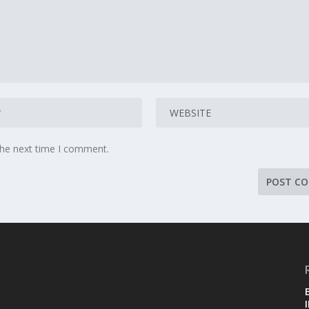
the next time I comment.