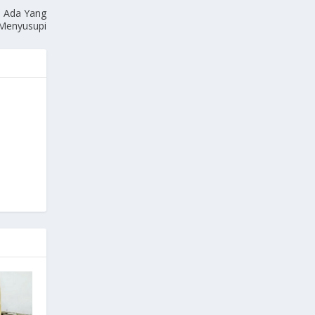
 Ada Yang
 Menyusupi