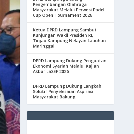
Pengembangan Olahraga
Masyarakat Melalui Perwosi Padel
Cup Open Tournament 2026
Ketua DPRD Lampung Sambut
Kunjungan Wakil Presiden RI,
Tinjau Kampung Nelayan Labuhan
Maringgai
DPRD Lampung Dukung Penguatan
Ekonomi Syariah Melalui Kajian
Akbar LaSEF 2026
DPRD Lampung Dukung Langkah
Solutif Penyelesaian Aspirasi
Masyarakat Bakung