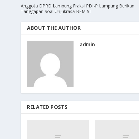
Anggota DPRD Lampung Fraksi PDI-P Lampung Berikan
Tanggapan Soal Unjukrasa BEM SI
ABOUT THE AUTHOR
admin
RELATED POSTS