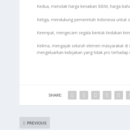
Kedua, menolak harga kenaikan BBM, harga bah
Ketiga, mendukung pemerintah Indonesia untuk 
Keempat, mengecam segala bentuk tindakan krimin
Kelima, mengajak seluruh elemen masyarakat di 
mengeluarkan kebijakan yang tidak pro terhadap 
SHARE:
PREVIOUS