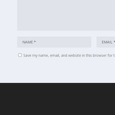
Save my name, email, and website in this browser for 