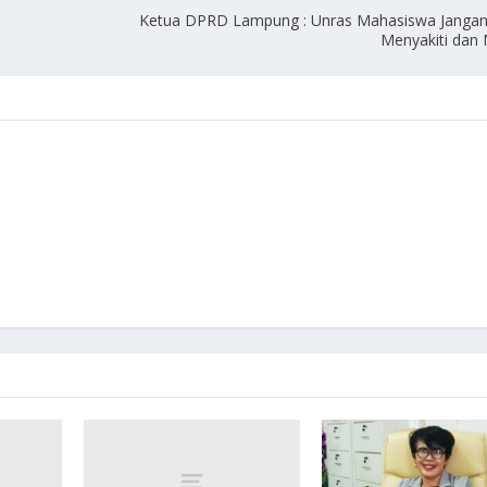
Ketua DPRD Lampung : Unras Mahasiswa Jangan
Menyakiti dan