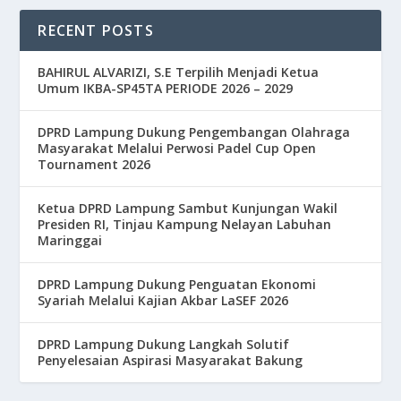
RECENT POSTS
BAHIRUL ALVARIZI, S.E Terpilih Menjadi Ketua
Umum IKBA-SP45TA PERIODE 2026 – 2029
DPRD Lampung Dukung Pengembangan Olahraga
Masyarakat Melalui Perwosi Padel Cup Open
Tournament 2026
Ketua DPRD Lampung Sambut Kunjungan Wakil
Presiden RI, Tinjau Kampung Nelayan Labuhan
Maringgai
DPRD Lampung Dukung Penguatan Ekonomi
Syariah Melalui Kajian Akbar LaSEF 2026
DPRD Lampung Dukung Langkah Solutif
Penyelesaian Aspirasi Masyarakat Bakung