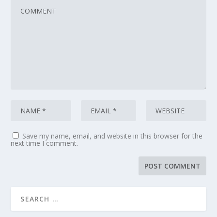
Save my name, email, and website in this browser for the
next time I comment.