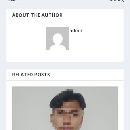
ABOUT THE AUTHOR
admin
RELATED POSTS