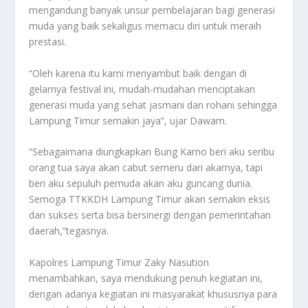
mengandung banyak unsur pembelajaran bagi generasi
muda yang baik sekaligus memacu diri untuk meraih
prestasi.
“Oleh karena itu kami menyambut baik dengan di
gelarnya festival ini, mudah-mudahan menciptakan
generasi muda yang sehat jasmani dan rohani sehingga
Lampung Timur semakin jaya”, ujar Dawam.
“Sebagaimana diungkapkan Bung Karno beri aku seribu
orang tua saya akan cabut semeru dari akarnya, tapi
beri aku sepuluh pemuda akan aku guncang dunia.
Semoga TTKKDH Lampung Timur akan semakin eksis
dan sukses serta bisa bersinergi dengan pemerintahan
daerah,”tegasnya.
Kapolres Lampung Timur Zaky Nasution
menambahkan, saya mendukung penuh kegiatan ini,
dengan adanya kegiatan ini masyarakat khususnya para