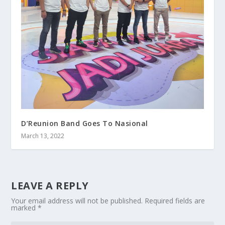
D’Reunion Band Goes To Nasional
March 13, 2022
LEAVE A REPLY
Your email address will not be published.
Required fields are
marked
*