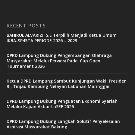
RECENT POSTS
BAHIRUL ALVARIZI, S.E Terpilih Menjadi Ketua Umum
IKBA-SP45TA PERIODE 2026 – 2029
DPRD Lampung Dukung Pengembangan Olahraga
Masyarakat Melalui Perwosi Padel Cup Open
Tournament 2026
Ketua DPRD Lampung Sambut Kunjungan Wakil Presiden
RI, Tinjau Kampung Nelayan Labuhan Maringgai
DPRD Lampung Dukung Penguatan Ekonomi Syariah
Melalui Kajian Akbar LaSEF 2026
DPRD Lampung Dukung Langkah Solutif Penyelesaian
Aspirasi Masyarakat Bakung