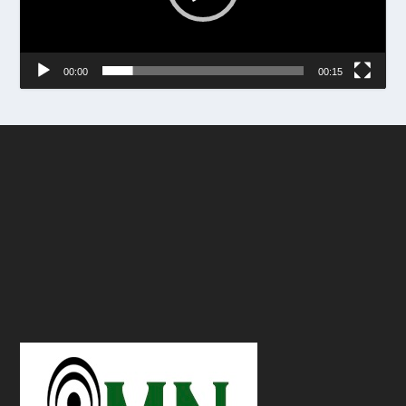
00:00
00:15