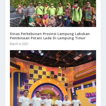
Dinas Perkebunan Provinsi Lampung Lakukan
Pembinaan Petani Lada Di Lampung Timur
March 4, 2021