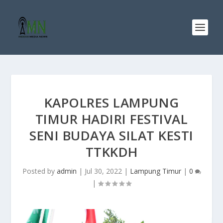
KAPOLRES LAMPUNG
TIMUR HADIRI FESTIVAL
SENI BUDAYA SILAT KESTI
TTKKDH
Posted by
admin
|
Jul 30, 2022
|
Lampung Timur
|
0
|