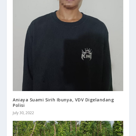
Aniaya Suami Sirih Ibunya, VDV Digelandang
Polisi
July 30, 2022