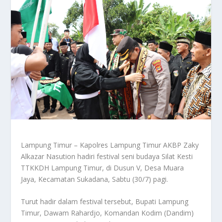
Lampung Timur – Kapolres Lampung Timur AKBP Zaky
Alkazar Nasution hadiri festival seni budaya Silat Kesti
TTKKDH Lampung Timur, di Dusun V, Desa Muara
Jaya, Kecamatan Sukadana, Sabtu (30/7) pagi.
Turut hadir dalam festival tersebut, Bupati Lampung
Timur, Dawam Rahardjo, Komandan Kodim (Dandim)