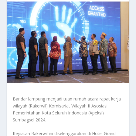
Bandar lampung menjadi tuan rumah acara rapat kerja
wilayah (Rakerwil) Komisariat Wilayah II Asosiasi
Pemerintahan Kota Seluruh Indonesia (Apeksi)
Sumbagsel 2024.
Kegiatan Rakerwil ini diselenggarakan di Hotel Grand