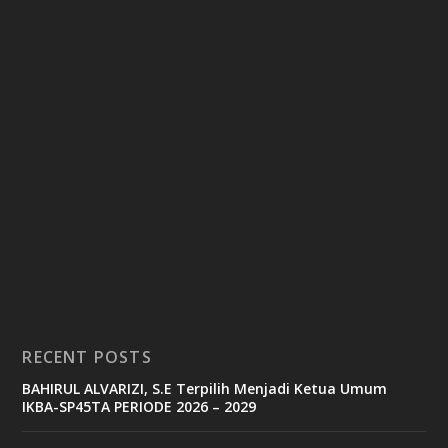
RECENT POSTS
BAHIRUL ALVARIZI, S.E Terpilih Menjadi Ketua Umum
IKBA-SP45TA PERIODE 2026 – 2029