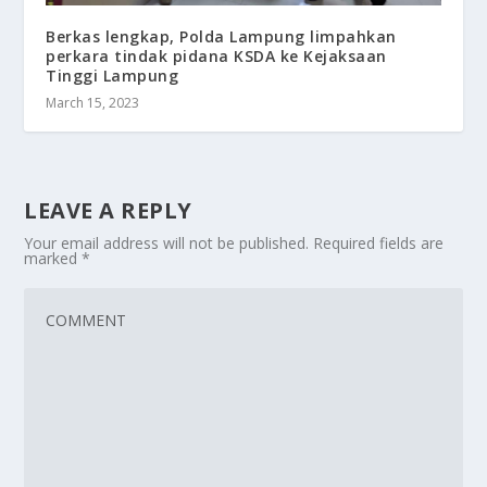
Berkas lengkap, Polda Lampung limpahkan
perkara tindak pidana KSDA ke Kejaksaan
Tinggi Lampung
March 15, 2023
LEAVE A REPLY
Your email address will not be published.
Required fields are
marked
*