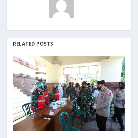
RELATED POSTS