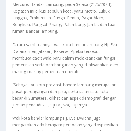
Mercure, Bandar Lampung, pada Selasa (21/5/2024).
Kegiatan ini diikuti sepuluh kota, yaitu Metro, Lubuk
Linggau, Prabumulih, Sungai Penuh, Pagar Alam,
Bengkulu, Pangkal Pinang, Palembang, Jambi, dan tuan
rumah Bandar lampung.
Dalam sambutannya, wali kota bandar lampung Hj. Eva
Dwiana mengatakan, Rakerwil Apeksi tersebut
membuka cakrawala baru dalam melaksanakan fungsi
pemerintah serta pembangunan yang dilaksanakan oleh
masing-masing pemerintah daerah.
“Sebagai ibu kota provinsi, bandar lampung merupakan
pusat perdagangan dan jasa, serta salah satu kota
besar di Sumatera, dilihat dari aspek demografi dengan
jumlah penduduk 1,3 juta jiwa,” ujarnya.
Wali kota bandar lampung Hj. Eva Dwiana juga
mengatakan ada beragam persoalan yang diaspirasikan