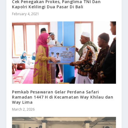
Cek Penegakan Prokes, Panglima TNI Dan
Kapolri Kelilingi Dua Pasar Di Bali
February 4, 2021
Pemkab Pesawaran Gelar Perdana Safari
Ramadan 1447 H di Kecamatan Way Khilau dan
Way Lima
March 2, 2026