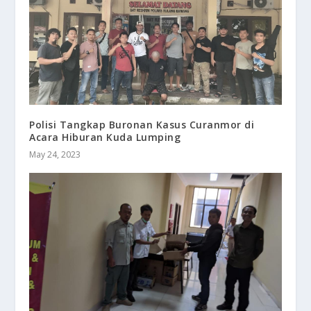
Polisi Tangkap Buronan Kasus Curanmor di
Acara Hiburan Kuda Lumping
May 24, 2023