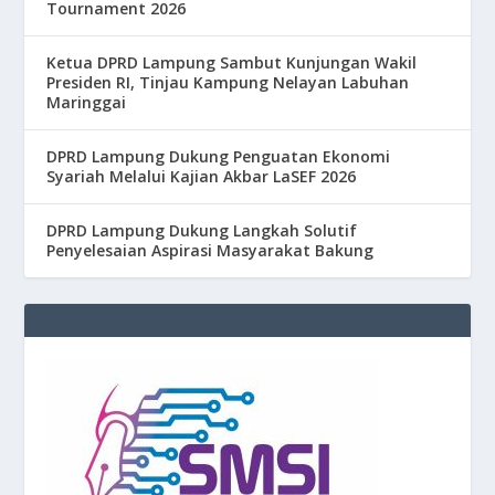
Tournament 2026
Ketua DPRD Lampung Sambut Kunjungan Wakil
Presiden RI, Tinjau Kampung Nelayan Labuhan
Maringgai
DPRD Lampung Dukung Penguatan Ekonomi
Syariah Melalui Kajian Akbar LaSEF 2026
DPRD Lampung Dukung Langkah Solutif
Penyelesaian Aspirasi Masyarakat Bakung