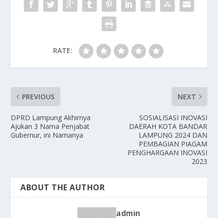
RATE:
PREVIOUS
NEXT
DPRD Lampung Akhirnya
SOSIALISASI INOVASI
Ajukan 3 Nama Penjabat
DAERAH KOTA BANDAR
Gubernur, ini Namanya
LAMPUNG 2024 DAN
PEMBAGIAN PIAGAM
PENGHARGAAN INOVASI
2023
ABOUT THE AUTHOR
admin