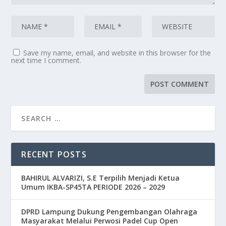
Save my name, email, and website in this browser for the
next time I comment.
RECENT POSTS
BAHIRUL ALVARIZI, S.E Terpilih Menjadi Ketua
Umum IKBA-SP45TA PERIODE 2026 – 2029
DPRD Lampung Dukung Pengembangan Olahraga
Masyarakat Melalui Perwosi Padel Cup Open