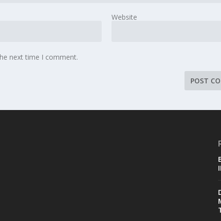
Website
the next time I comment.