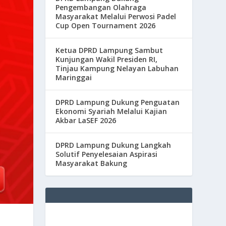
Pengembangan Olahraga
Masyarakat Melalui Perwosi Padel
Cup Open Tournament 2026
Ketua DPRD Lampung Sambut
Kunjungan Wakil Presiden RI,
Tinjau Kampung Nelayan Labuhan
Maringgai
DPRD Lampung Dukung Penguatan
Ekonomi Syariah Melalui Kajian
Akbar LaSEF 2026
DPRD Lampung Dukung Langkah
Solutif Penyelesaian Aspirasi
Masyarakat Bakung