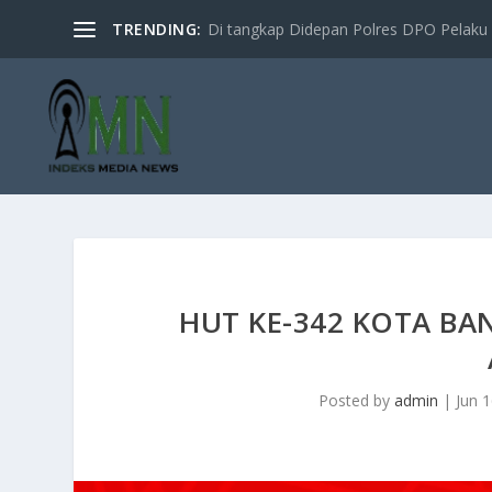
TRENDING:
Di tangkap Didepan Polres DPO Pelaku 
HUT KE-342 KOTA BA
Posted by
admin
|
Jun 