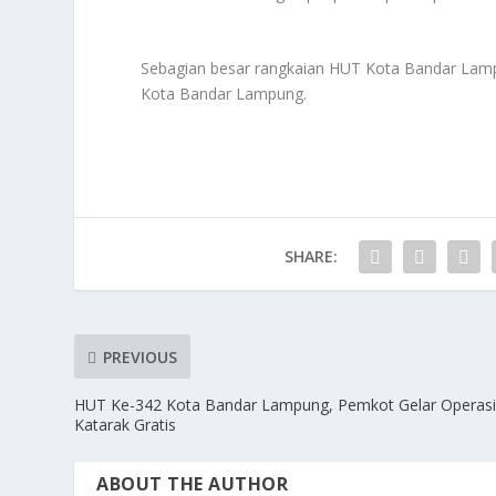
Sebagian besar rangkaian HUT Kota Bandar Lamp
Kota Bandar Lampung.
SHARE:
PREVIOUS
HUT Ke-342 Kota Bandar Lampung, Pemkot Gelar Operas
Katarak Gratis
ABOUT THE AUTHOR