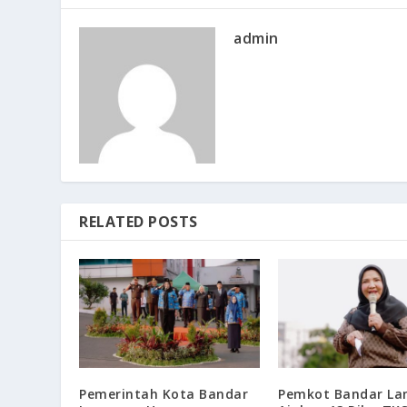
admin
RELATED POSTS
Pemerintah Kota Bandar
Pemkot Bandar L