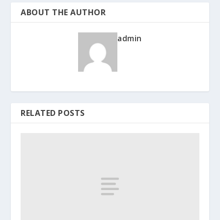
ABOUT THE AUTHOR
admin
RELATED POSTS