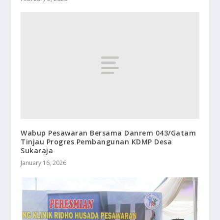
Wabup Pesawaran Bersama Danrem 043/Gatam
Tinjau Progres Pembangunan KDMP Desa
Sukaraja
January 16, 2026