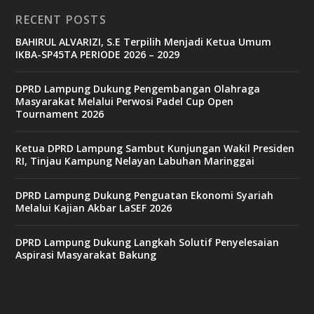
RECENT POSTS
BAHIRUL ALVARIZI, S.E Terpilih Menjadi Ketua Umum
IKBA-SP45TA PERIODE 2026 – 2029
DPRD Lampung Dukung Pengembangan Olahraga
Masyarakat Melalui Perwosi Padel Cup Open
Tournament 2026
Ketua DPRD Lampung Sambut Kunjungan Wakil Presiden
RI, Tinjau Kampung Nelayan Labuhan Maringgai
DPRD Lampung Dukung Penguatan Ekonomi Syariah
Melalui Kajian Akbar LaSEF 2026
DPRD Lampung Dukung Langkah Solutif Penyelesaian
Aspirasi Masyarakat Bakung