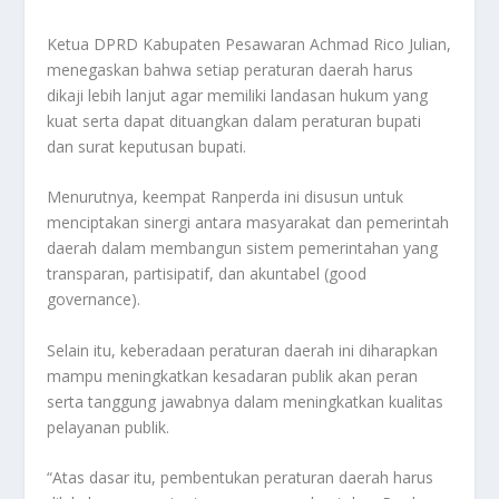
Ketua DPRD Kabupaten Pesawaran Achmad Rico Julian,
menegaskan bahwa setiap peraturan daerah harus
dikaji lebih lanjut agar memiliki landasan hukum yang
kuat serta dapat dituangkan dalam peraturan bupati
dan surat keputusan bupati.
Menurutnya, keempat Ranperda ini disusun untuk
menciptakan sinergi antara masyarakat dan pemerintah
daerah dalam membangun sistem pemerintahan yang
transparan, partisipatif, dan akuntabel (good
governance).
Selain itu, keberadaan peraturan daerah ini diharapkan
mampu meningkatkan kesadaran publik akan peran
serta tanggung jawabnya dalam meningkatkan kualitas
pelayanan publik.
“Atas dasar itu, pembentukan peraturan daerah harus