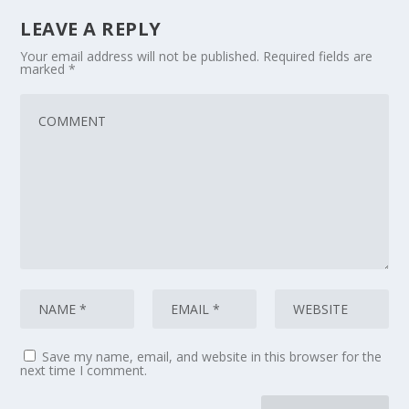
LEAVE A REPLY
Your email address will not be published.
Required fields are
marked
*
Save my name, email, and website in this browser for the
next time I comment.