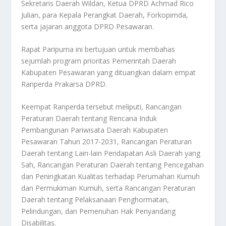
Sekretaris Daerah Wildan, Ketua DPRD Achmad Rico
Julian, para Kepala Perangkat Daerah, Forkopimda,
serta jajaran anggota DPRD Pesawaran.
Rapat Paripurna ini bertujuan untuk membahas
sejumlah program prioritas Pemerintah Daerah
Kabupaten Pesawaran yang dituangkan dalam empat
Ranperda Prakarsa DPRD.
Keempat Ranperda tersebut meliputi, Rancangan
Peraturan Daerah tentang Rencana Induk
Pembangunan Pariwisata Daerah Kabupaten
Pesawaran Tahun 2017-2031, Rancangan Peraturan
Daerah tentang Lain-lain Pendapatan Asli Daerah yang
Sah, Rancangan Peraturan Daerah tentang Pencegahan
dan Peningkatan Kualitas terhadap Perumahan Kumuh
dan Permukiman Kumuh, serta Rancangan Peraturan
Daerah tentang Pelaksanaan Penghormatan,
Pelindungan, dan Pemenuhan Hak Penyandang
Disabilitas.