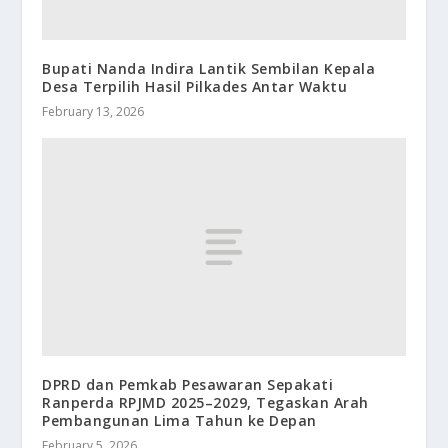
Bupati Nanda Indira Lantik Sembilan Kepala
Desa Terpilih Hasil Pilkades Antar Waktu
February 13, 2026
DPRD dan Pemkab Pesawaran Sepakati
Ranperda RPJMD 2025–2029, Tegaskan Arah
Pembangunan Lima Tahun ke Depan
February 5, 2026