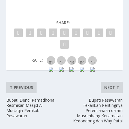
SHARE:
RATE:
PREVIOUS
NEXT
Bupati Dendi Ramadhona
Bupati Pesawaran
Resmikan Masjid Al
Tekankan Pentingnya
Muttaqin Pemkab
Perencanaan dalam
Pesawaran
Musrenbang Kecamatan
Kedondong dan Way Ratai