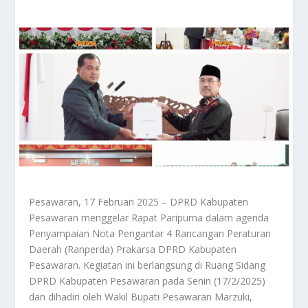
Pesawaran, 17 Februari 2025 – DPRD Kabupaten
Pesawaran menggelar Rapat Paripurna dalam agenda
Penyampaian Nota Pengantar 4 Rancangan Peraturan
Daerah (Ranperda) Prakarsa DPRD Kabupaten
Pesawaran. Kegiatan ini berlangsung di Ruang Sidang
DPRD Kabupaten Pesawaran pada Senin (17/2/2025)
dan dihadiri oleh Wakil Bupati Pesawaran Marzuki,