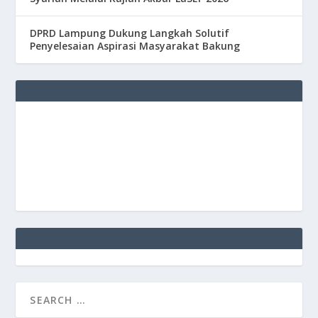
DPRD Lampung Dukung Langkah Solutif
Penyelesaian Aspirasi Masyarakat Bakung