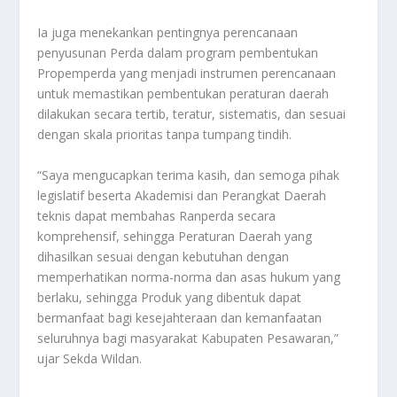
Ia juga menekankan pentingnya perencanaan
penyusunan Perda dalam program pembentukan
Propemperda yang menjadi instrumen perencanaan
untuk memastikan pembentukan peraturan daerah
dilakukan secara tertib, teratur, sistematis, dan sesuai
dengan skala prioritas tanpa tumpang tindih.
“Saya mengucapkan terima kasih, dan semoga pihak
legislatif beserta Akademisi dan Perangkat Daerah
teknis dapat membahas Ranperda secara
komprehensif, sehingga Peraturan Daerah yang
dihasilkan sesuai dengan kebutuhan dengan
memperhatikan norma-norma dan asas hukum yang
berlaku, sehingga Produk yang dibentuk dapat
bermanfaat bagi kesejahteraan dan kemanfaatan
seluruhnya bagi masyarakat Kabupaten Pesawaran,”
ujar Sekda Wildan.